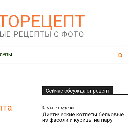
ТОРЕЦЕПТ
ЫЕ РЕЦЕПТЫ С ФОТО
СУПЫ
Сейчас обсуждают рецепт
пта
Блюда из курицы
Диетические котлеты белковые
из фасоли и курицы на пару