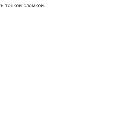
ть тонкой сломкой.