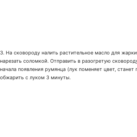
3. На сковороду налить растительное масло для жарки
нарезать соломкой. Отправить в разогретую сковороду
начала появления румянца (лук поменяет цвет, станет
обжарить с луком 3 минуты.