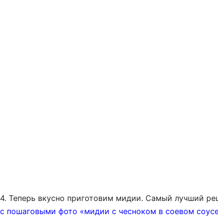
4. Теперь вкусно приготовим мидии. Самый лучший ре
с пошаговыми фото «мидии с чесноком в соевом соусе