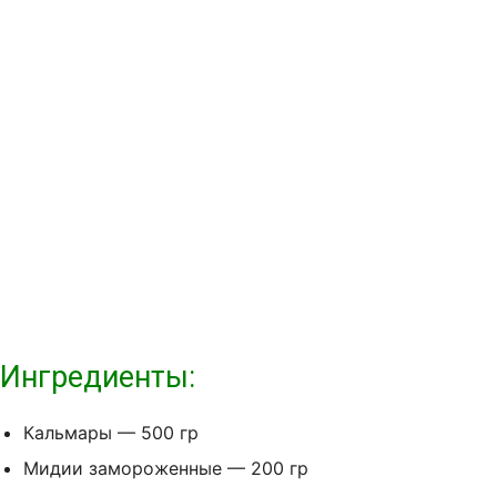
Ингредиенты:
Кальмары — 500 гр
Мидии замороженные — 200 гр