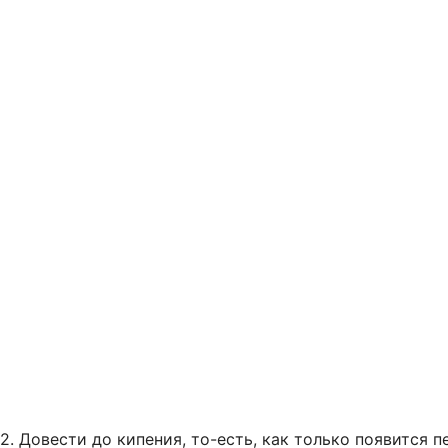
2. Довести до кипения, то-есть, как только появится п