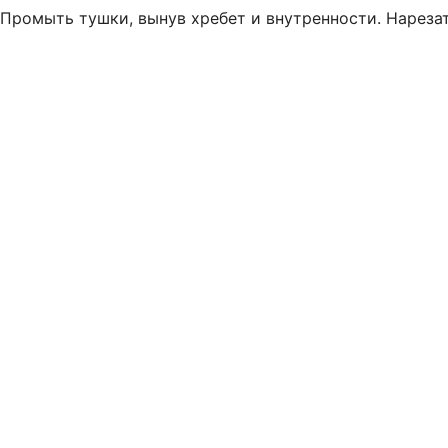
Промыть тушки, вынув хребет и внутренности. Нареза