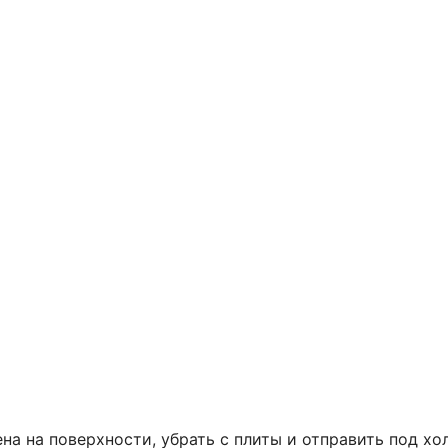
ена на поверхности, убрать с плиты и отправить под хо