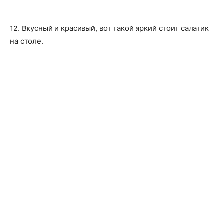
12. Вкусный и красивый, вот такой яркий стоит салатик
на столе.