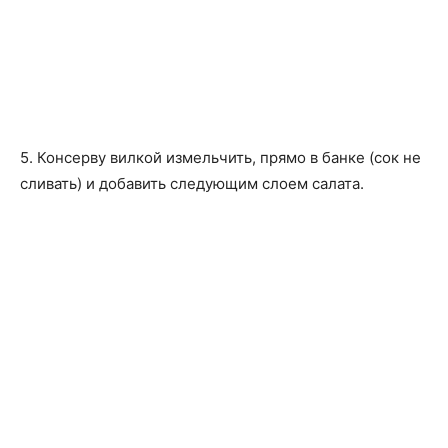
5. Консерву вилкой измельчить, прямо в банке (сок не
сливать) и добавить следующим слоем салата.