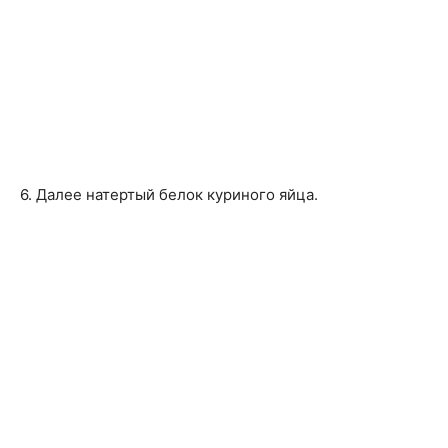
6. Далее натертый белок куриного яйца.