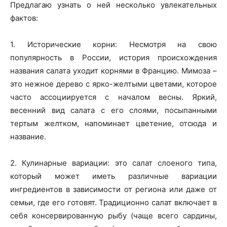
Предлагаю узнать о ней несколько увлекательных
фактов:
1. Исторические корни: Несмотря на свою
популярность в России, история происхождения
названия салата уходит корнями в Францию. Мимоза –
это нежное дерево с ярко-желтыми цветами, которое
часто ассоциируется с началом весны. Яркий,
весенний вид салата с его слоями, посыпанными
тертым желтком, напоминает цветение, отсюда и
название.
2. Кулинарные вариации: это салат слоеного типа,
который может иметь различные вариации
ингредиентов в зависимости от региона или даже от
семьи, где его готовят. Традиционно салат включает в
себя консервированную рыбу (чаще всего сардины,