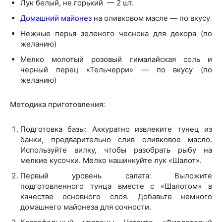
Лук белый, не горький — 2 шт.
Домашний майонез
на оливковом масле — по вкусу
Нежные перья зеленого чеснока для декора (по
желанию)
Мелко молотый розовый гималайская соль и
черный перец «Тельчерри» — по вкусу (по
желанию)
Методика приготовления:
Подготовка базы: Аккуратно извлеките тунец из
банки, предварительно слив оливковое масло.
Используйте вилку, чтобы разобрать рыбу на
мелкие кусочки. Мелко нашинкуйте лук «Шалот».
Первый уровень салата: Выложите
подготовленного тунца вместе с «Шалотом» в
качестве основного слоя. Добавьте немного
домашнего майонеза для сочности.