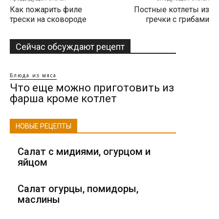
Как пожарить филе
Постные котлеты из
трески на сковороде
гречки с грибами
Сейчас обсуждают рецепт
Блюда из мяса
Что еще можно приготовить из
фарша кроме котлет
НОВЫЕ РЕЦЕПТЫ
Салат с мидиями, огурцом и
яйцом
Салат огурцы, помидоры,
маслины