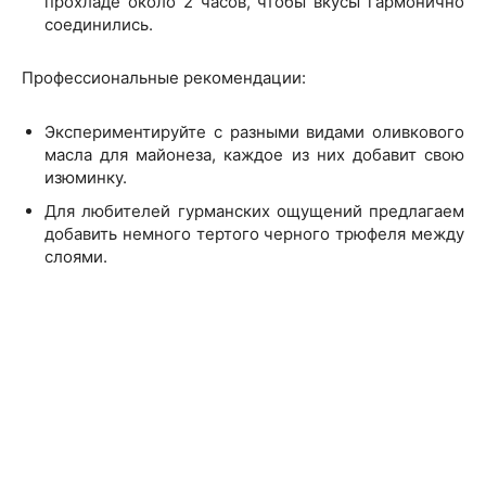
прохладе около 2 часов, чтобы вкусы гармонично
соединились.
Профессиональные рекомендации:
Экспериментируйте с разными видами оливкового
масла для майонеза, каждое из них добавит свою
изюминку.
Для любителей гурманских ощущений предлагаем
добавить немного тертого черного трюфеля между
слоями.