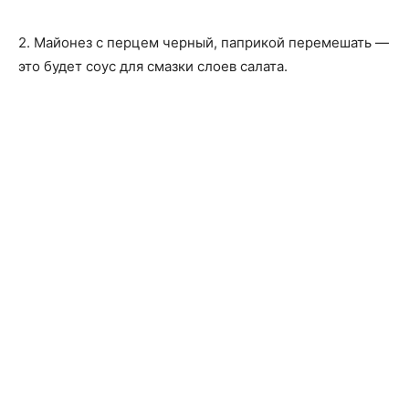
2. Майонез с перцем черный, паприкой перемешать —
это будет соус для смазки слоев салата.