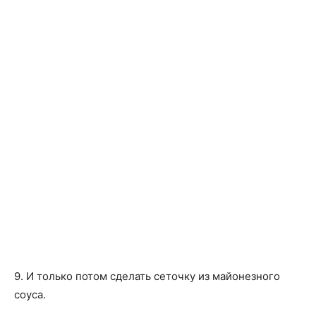
9. И только потом сделать сеточку из майонезного
соуса.