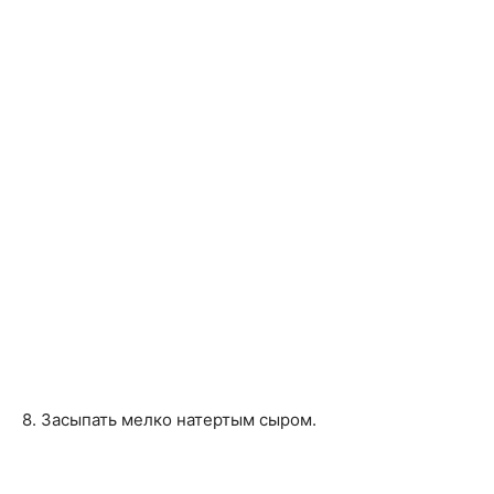
8. Засыпать мелко натертым сыром.