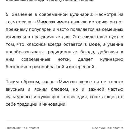
5. Значение в современной кулинарии: Несмотря на
то, что салат «Мимоза» имеет давнюю историю, он по-
прежнему популярен и часто появляется на семейных
ужинах и в праздничные дни. Это свидетельствует о
том, что классика всегда остается в моде, а умение
преобразовывать традиционные блюда, добавляя к
ним современные нотки, делает кулинарию
бесконечно разнообразной и интересной.
Таким образом, салат «Мимоза» является не только
вкусным и ярким блюдом, но и важной частью
культурного и кулинарного наследия, сочетающего в
себе традиции и инновации.
Предыдущая статья
Следующая статья