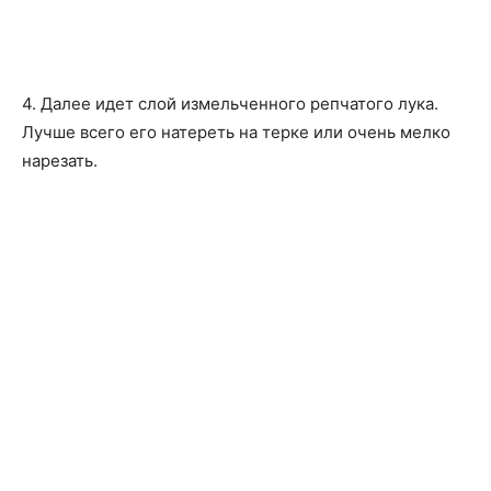
4. Далее идет слой измельченного репчатого лука.
Лучше всего его натереть на терке или очень мелко
нарезать.