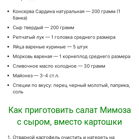
Консерва Сардина натуральная — 200 грамм (1
банка)
Сыр твердый — 200 грамм
Репчатый лук — 1 головка среднего размера
Яйца вареные куриные — 5 штук
Морковь вареная — 1 корнеплод среднего размера
Сливочное масло холодное — 30 грамм
Майонез — 3-4 ст.л.
Специи по вкусу: перец черный молотый, паприка,
соль
Как приготовить салат Мимоза
с сыром, вместо картошки
Отварной картофель очистить и натереть на