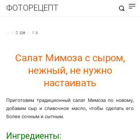
ФОТОРЕЦЕПТ
САЛАТЫ
228
0
Салат Мимоза с сыром,
нежный, не нужно
настаивать
Приготовим традиционный салат Мимоза по новому,
добавим сыр и сливочное масло, чтобы сделать его
более сочным и сытным.
Ингредиенты: