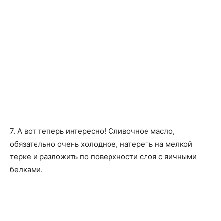
7. А вот теперь интересно! Сливочное масло,
обязательно очень холодное, натереть на мелкой
терке и разложить по поверхности слоя с яичными
белками.