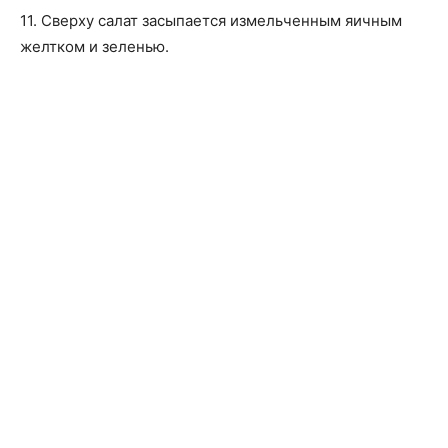
11. Сверху салат засыпается измельченным яичным
желтком и зеленью.