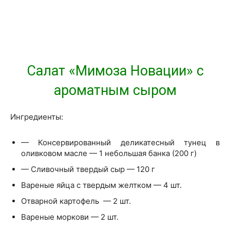
Салат «Мимоза Новации» с
ароматным сыром
Ингредиенты:
— Консервированный деликатесный тунец в
оливковом масле — 1 небольшая банка (200 г)
— Сливочный твердый сыр — 120 г
Вареные яйца с твердым желтком — 4 шт.
Отварной картофель — 2 шт.
Вареные моркови — 2 шт.