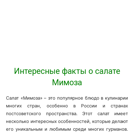
Интересные факты о салате
Мимоза
Салат «Мимоза» – это популярное блюдо в кулинарии
многих стран, особенно в России и странах
постсоветского пространства. Этот салат имеет
несколько интересных особенностей, которые делают
его уникальным и любимым среди многих гурманов.