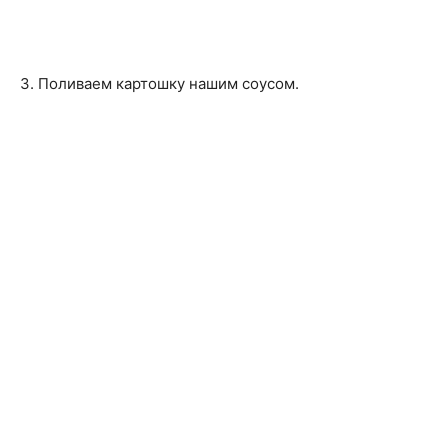
3. Поливаем картошку нашим соусом.