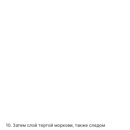
10. Затем слой тертой моркови, также следом