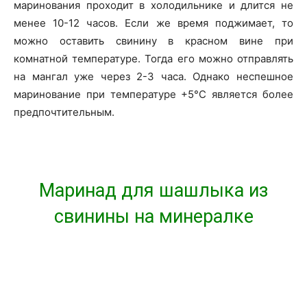
маринования проходит в холодильнике и длится не
менее 10-12 часов. Если же время поджимает, то
можно оставить свинину в красном вине при
комнатной температуре. Тогда его можно отправлять
на мангал уже через 2-3 часа. Однако неспешное
маринование при температуре +5°C является более
предпочтительным.
Маринад для шашлыка из
свинины на минералке