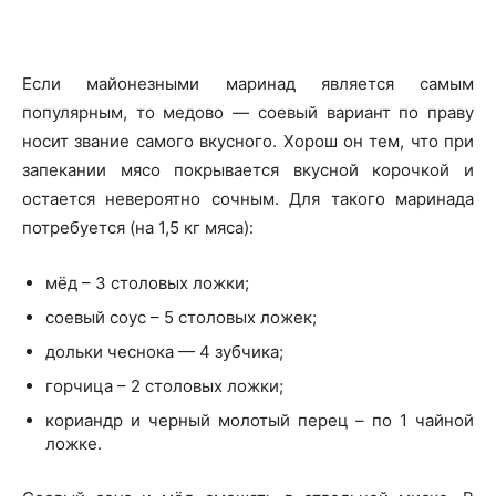
Если майонезными маринад является самым
популярным, то медово — соевый вариант по праву
носит звание самого вкусного. Хорош он тем, что при
запекании мясо покрывается вкусной корочкой и
остается невероятно сочным. Для такого маринада
потребуется (на 1,5 кг мяса):
мёд – 3 столовых ложки;
соевый соус – 5 столовых ложек;
дольки чеснока — 4 зубчика;
горчица – 2 столовых ложки;
кориандр и черный молотый перец – по 1 чайной
ложке.