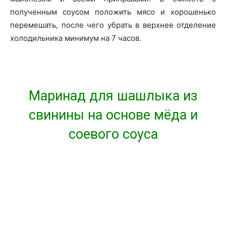
полученным соусом положить мясо и хорошенько
перемешать, после чего убрать в верхнее отделение
холодильника минимум на 7 часов.
Маринад для шашлыка из
свинины на основе мёда и
соевого соуса