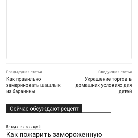
Предыдущая статья
Следующая статья
Как правильно
Украшение тортов в
замариновать шашлык
домашних условиях для
из баранины
детей
Сейчас обсуждают рецепт
Блюда из овощей
Как пожарить замороженную