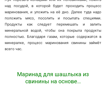
над посудой, в которой будет проходить процесс
маринования, и уложить на её дно. Далее туда надо
положить мясо, посолить и посыпать специями.
Продукты как следует перемешать и залить
минеральной водой, чтобы она покрыла продукты
полностью. Благодаря газам, которые содержатся в
минералке, процесс маринования свинины займёт
всего час.
Маринад для шашлыка из
свинины на основе…