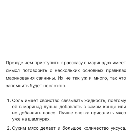
Прежде чем приступить к рассказу о маринадах имеет
смысл поговорить о нескольких основных правилах
маринования свинины. Их не так уж и много, так что
запомнить будет несложно.
Соль имеет свойство связывать жидкость, поэтому
её в маринад лучше добавлять в самом конце или
не добавлять вовсе. Лучше слегка присолить мясо
уже на шампурах.
Сухим мясо делает и большое количество уксуса.