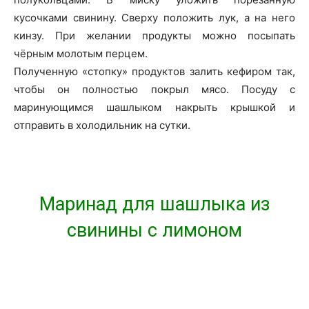
кусочками свинину. Сверху положить лук, а на него
кинзу. При желании продукты можно посыпать
чёрным молотым перцем.
Полученную «стопку» продуктов залить кефиром так,
чтобы он полностью покрыл мясо. Посуду с
маринующимся шашлыком накрыть крышкой и
отправить в холодильник на сутки.
Маринад для шашлыка из
свинины с лимоном