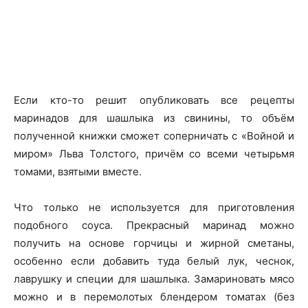
Если кто-то решит опубликовать все рецепты
маринадов для шашлыка из свинины, то объём
полученной книжки сможет соперничать с «Войной и
миром» Льва Толстого, причём со всеми четырьмя
томами, взятыми вместе.
Что только не используется для приготовления
подобного соуса. Прекрасный маринад можно
получить на основе горчицы и жирной сметаны,
особенно если добавить туда белый лук, чеснок,
лаврушку и специи для шашлыка. Замариновать мясо
можно и в перемолотых блендером томатах (без