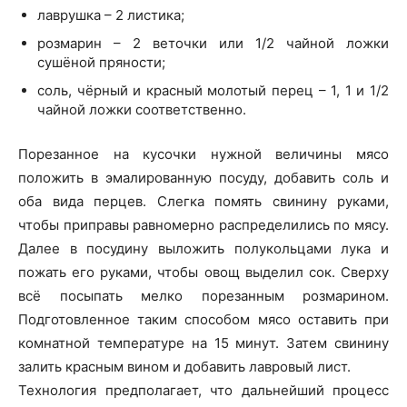
лаврушка – 2 листика;
розмарин – 2 веточки или 1/2 чайной ложки
сушёной пряности;
соль, чёрный и красный молотый перец – 1, 1 и 1/2
чайной ложки соответственно.
Порезанное на кусочки нужной величины мясо
положить в эмалированную посуду, добавить соль и
оба вида перцев. Слегка помять свинину руками,
чтобы приправы равномерно распределились по мясу.
Далее в посудину выложить полукольцами лука и
пожать его руками, чтобы овощ выделил сок. Сверху
всё посыпать мелко порезанным розмарином.
Подготовленное таким способом мясо оставить при
комнатной температуре на 15 минут. Затем свинину
залить красным вином и добавить лавровый лист.
Технология предполагает, что дальнейший процесс