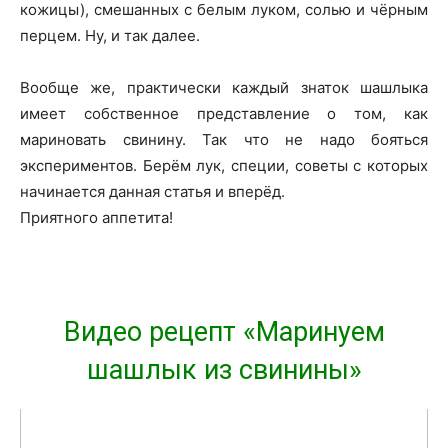
кожицы), смешанных с белым луком, солью и чёрным
перцем. Ну, и так далее.
Вообще же, практически каждый знаток шашлыка
имеет собственное представление о том, как
мариновать свинину. Так что не надо бояться
экспериментов. Берём лук, специи, советы с которых
начинается данная статья и вперёд.
Приятного аппетита!
Видео рецепт «Маринуем
шашлык из свинины»