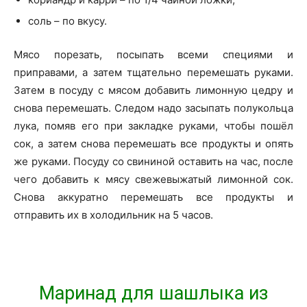
соль – по вкусу.
Мясо порезать, посыпать всеми специями и
приправами, а затем тщательно перемешать руками.
Затем в посуду с мясом добавить лимонную цедру и
снова перемешать. Следом надо засыпать полукольца
лука, помяв его при закладке руками, чтобы пошёл
сок, а затем снова перемешать все продукты и опять
же руками. Посуду со свининой оставить на час, после
чего добавить к мясу свежевыжатый лимонной сок.
Снова аккуратно перемешать все продукты и
отправить их в холодильник на 5 часов.
Маринад для шашлыка из