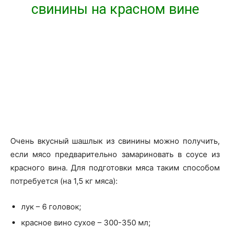
свинины на красном вине
Очень вкусный шашлык из свинины можно получить,
если мясо предварительно замариновать в соусе из
красного вина. Для подготовки мяса таким способом
потребуется (на 1,5 кг мяса):
лук – 6 головок;
красное вино сухое – 300-350 мл;