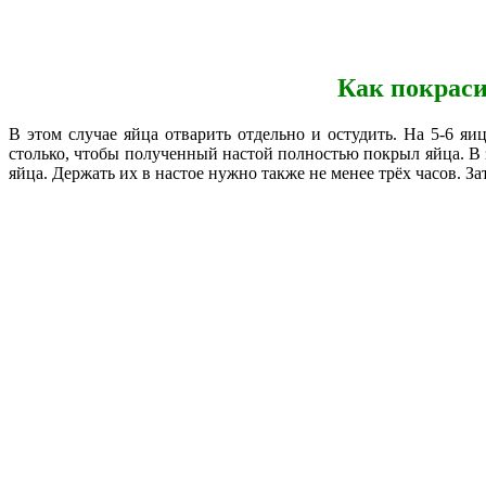
Как покраси
В этом случае яйца отварить отдельно и остудить. На 5-6 яи
столько, чтобы полученный настой полностью покрыл яйца. В 
яйца. Держать их в настое нужно также не менее трёх часов. З