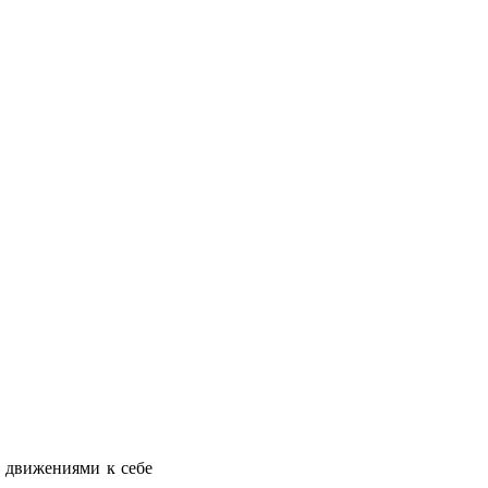
 движениями к себе