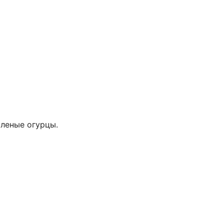
оленые огурцы.