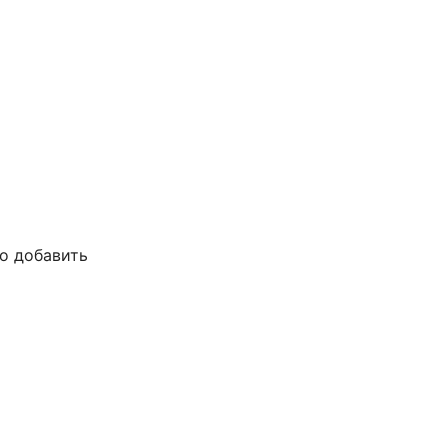
но добавить