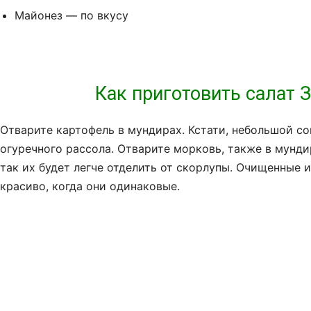
Майонез — по вкусу
Как приготовить салат 
Отварите картофель в мундирах. Кстати, небольшой со
огуречного рассола. Отварите морковь, также в мундир
так их будет легче отделить от скорлупы. Очищенные 
красиво, когда они одинаковые.