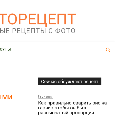
ТОРЕЦЕПТ
ЫЕ РЕЦЕПТЫ С ФОТО
СУПЫ
Сейчас обсуждают рецепт
ыми
Гарниры
Как правильно сварить рис на
гарнир чтобы он был
рассыпчатый пропорции