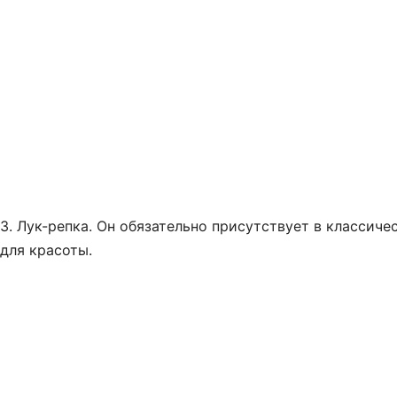
3. Лук-репка. Он обязательно присутствует в классич
для красоты.