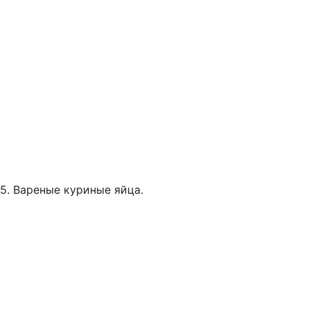
5. Вареные куриные яйца.