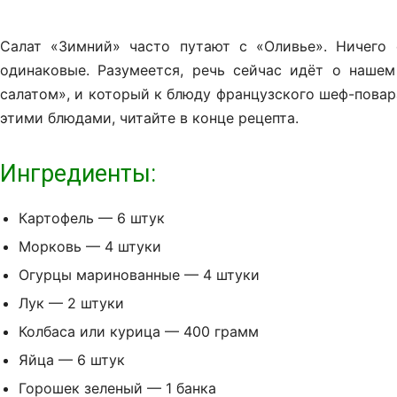
Салат «Зимний» часто путают с «Оливье». Ничего 
одинаковые. Разумеется, речь сейчас идёт о наше
салатом», и который к блюду французского шеф-повар
этими блюдами, читайте в конце рецепта.
Ингредиенты:
Картофель — 6 штук
Морковь — 4 штуки
Огурцы маринованные — 4 штуки
Лук — 2 штуки
Колбаса или курица — 400 грамм
Яйца — 6 штук
Горошек зеленый — 1 банка