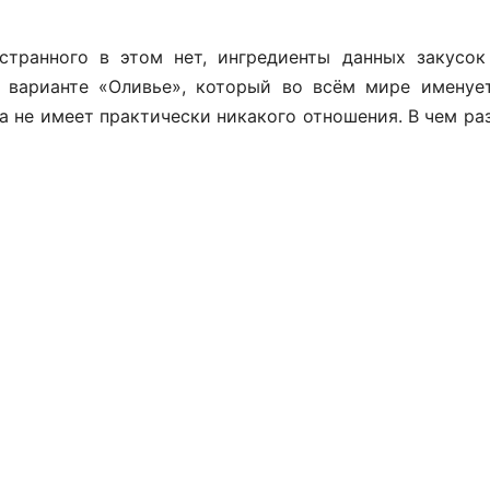
странного в этом нет, ингредиенты данных закусок
м варианте «Оливье», который во всём мире именуе
а не имеет практически никакого отношения. В чем р