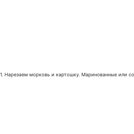
1. Нарезаем морковь и картошку. Маринованные или с