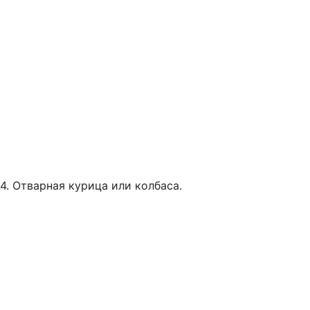
4. Отварная курица или колбаса.