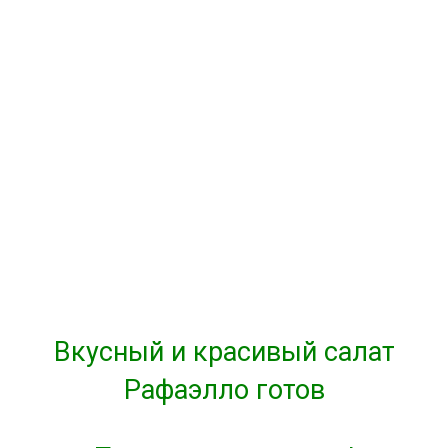
Вкусный и красивый салат
Рафаэлло готов