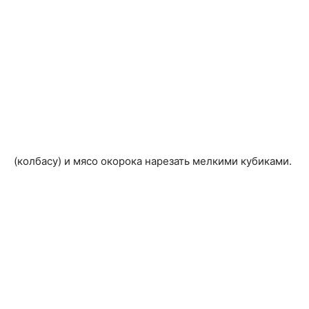
(колбасу) и мясо окорока нарезать мелкими кубиками.