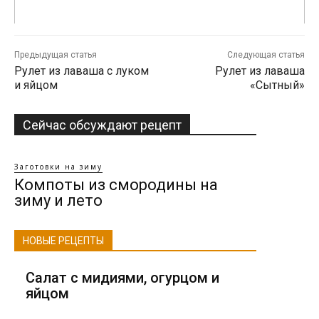
Предыдущая статья
Следующая статья
Рулет из лаваша с луком
Рулет из лаваша
и яйцом
«Сытный»
Сейчас обсуждают рецепт
Заготовки на зиму
Компоты из смородины на
зиму и лето
НОВЫЕ РЕЦЕПТЫ
Салат с мидиями, огурцом и
яйцом