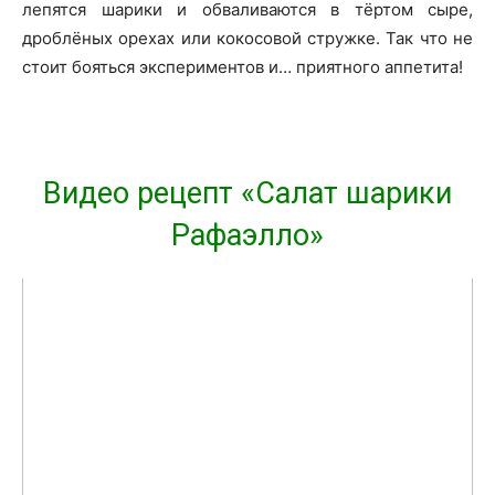
лепятся шарики и обваливаются в тёртом сыре,
дроблёных орехах или кокосовой стружке. Так что не
стоит бояться экспериментов и… приятного аппетита!
Видео рецепт «Салат шарики
Рафаэлло»