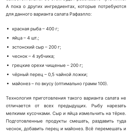
А пока о других ингредиентах, которые потребуются
для данного варианта салата Рафаэлло:
красная рыба – 400 г;
яйца – 4 шт.;
эстонский сыр – 200 г;
чеснок – 4 зубчика;
грецкие орехи чищеные – 200 г;
чёрный перец – 0,5 чайной ложки;
майонез – по вкусу (оптимально грамм 100).
Технология приготовления такого варианта салата не
отличается от всех предыдущих. Рыбу нарезать
мелкими кусочками. Сыр и яйца измельчить на тёрке.
Подготовленные продукты смешать, раздавить туда
чеснок, добавить перец и майонез. Всё перемешать и