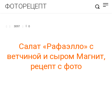
ФОТОРЕЦЕПТ
САЛАТЫ
3097
0
Салат «Рафаэлло» с
ветчиной и сыром Магнит,
рецепт с фото