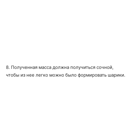
8. Полученная масса должна получиться сочной,
чтобы из нее легко можно было формировать шарики.