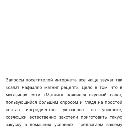
Запросы посетителей интернета все чаще звучат так
«салат Рафаэлло магнит рецепт». Дело в том, что в
магазинах сети «Магнит» появился вкусный салат,
пользующийся большим спросом и глядя на простой
состав ингредиентов, указанных на упаковке,
хозяюшки естественно захотели приготовить такую
закуску в домашних условиях. Предлагаем вашему