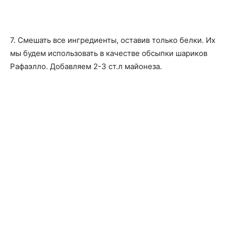
7. Смешать все ингредиенты, оставив только белки. Их
мы будем использовать в качестве обсыпки шариков
Рафаэлло. Добавляем 2-3 ст.л майонеза.