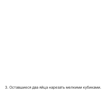
3. Оставшиеся два яйца нарезать мелкими кубиками.