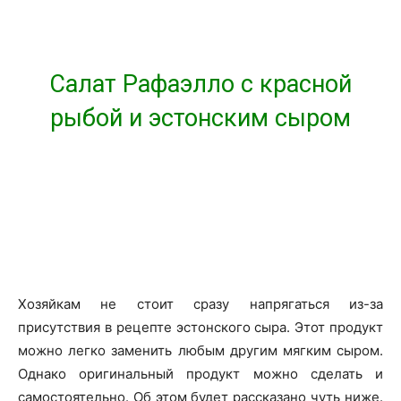
Салат Рафаэлло с красной
рыбой и эстонским сыром
Хозяйкам не стоит сразу напрягаться из-за
присутствия в рецепте эстонского сыра. Этот продукт
можно легко заменить любым другим мягким сыром.
Однако оригинальный продукт можно сделать и
самостоятельно. Об этом будет рассказано чуть ниже.