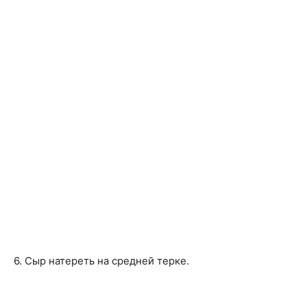
6. Сыр натереть на средней терке.