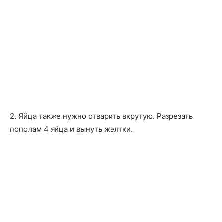
2. Яйца также нужно отварить вкрутую. Разрезать
пополам 4 яйца и вынуть желтки.