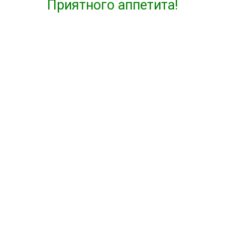
Приятного аппетита!