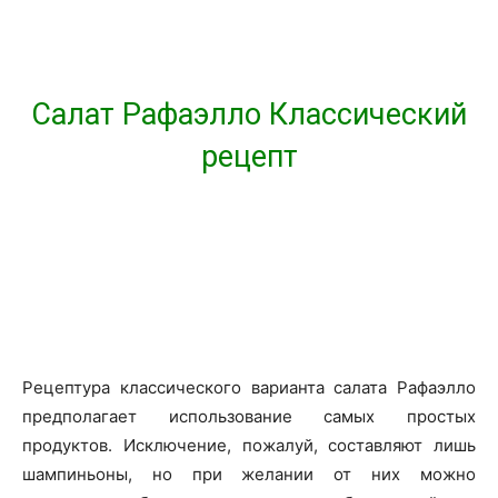
Салат Рафаэлло Классический
рецепт
Рецептура классического варианта салата Рафаэлло
предполагает использование самых простых
продуктов. Исключение, пожалуй, составляют лишь
шампиньоны, но при желании от них можно