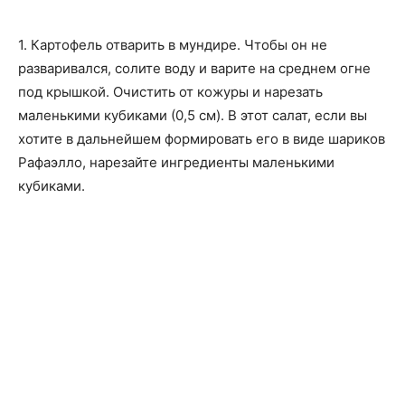
1. Картофель отварить в мундире. Чтобы он не
разваривался, солите воду и варите на среднем огне
под крышкой. Очистить от кожуры и нарезать
маленькими кубиками (0,5 см). В этот салат, если вы
хотите в дальнейшем формировать его в виде шариков
Рафаэлло, нарезайте ингредиенты маленькими
кубиками.