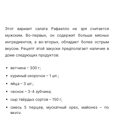
Этот вариант салата Рафаэлло не зря считается
мужским. Во-первых, он содержит больше мясных
ингредиентов, а во-вторых, обладает более острым
вкусом. Рецепт этой закуски предполагает наличие в
доме следующих продуктов:
ветчина – 300 г;
куриный окорочок – 1 шт.;
яйца – 3 шт.;
чеснок – 3-4 зубчика;
сыр твёрдых сортов – 150 г;
смесь 5 перцев, мускатный орех, майонез – по
вкусу.