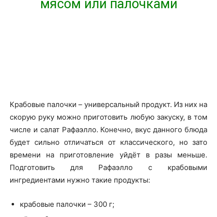
мясом или палочками
Крабовые палочки – универсальный продукт. Из них на
скорую руку можно приготовить любую закуску, в том
числе и салат Рафаэлло. Конечно, вкус данного блюда
будет сильно отличаться от классического, но зато
времени на приготовление уйдёт в разы меньше.
Подготовить для Рафаэлло с крабовыми
ингредиентами нужно такие продукты:
крабовые палочки – 300 г;