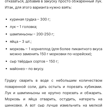
отказаться, добавив в закуску просто обжаренный лук.
Итак, для этого варианта нужно взять:
куриная грудка – 300 г;
лук – 1 головка;
шампиньоны – 200-250 г;
яйца – 3 шт.;
морковь – 1 корнеплод (для более пикантного вкуса
можно заменить 150 г морковки по-корейски);
сыр твёрдых сортов – 150 г;
майонез – по вкусу.
Грудку сварить в воде с небольшим количеством
поваренной соли, дать остыть и порезать кубиками.
Лук и шампиньоны не крупно порезать и обжарить.
Морковь и яйца отварить, остудить, натереть на
шинковке. А вот сыр лучше измельчить на мелкой