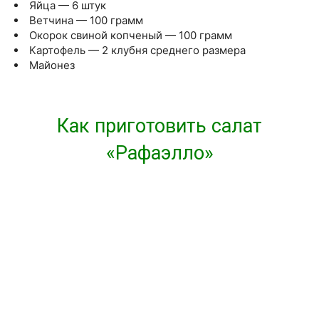
Яйца — 6 штук
Ветчина — 100 грамм
Окорок свиной копченый — 100 грамм
Картофель — 2 клубня среднего размера
Майонез
Как приготовить салат
«Рафаэлло»