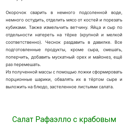
Окорочок сварить в немного подсоленной воде,
немного остудить, отделить мясо от костей и порезать
кубиками. Также измельчить ветчину. Яйца и сыр по
отдельности натереть на тёрке (крупной и мелкой
соответственно). Чеснок раздавить в давилке. Все
подготовленные продукты, кроме сыра, смешать,
поперчить, добавить мускатный орех и майонез, ещё
раз перемешать.
Из полученной массы с помощью ложки сформировать
порционные шарики, обвалять их в тёртом сыре и
выложить на блюдо, застеленное листьями салата.
Салат Рафаэлло с крабовым