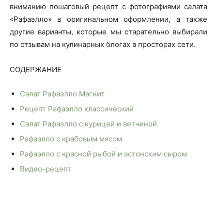
вниманию пошаговый рецепт с фотографиями салата
«Рафаэлло» в оригинальном оформлении, а также
другие варианты, которые мы старательно выбирали
по отзывам на кулинарных блогах в просторах сети.
СОДЕРЖАНИЕ
Салат Рафаэлло Магнит
Рецепт Рафаэлло классический
Салат Рафаэлло с курицей и ветчиной
Рафаэлло с крабовым мясом
Рафаэлло с красной рыбой и эстонским сыром
Видео-рецепт