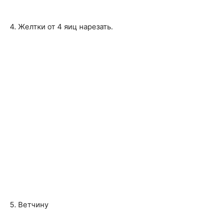
4. Желтки от 4 яиц нарезать.
5. Ветчину