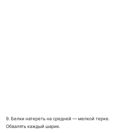
9. Белки натереть на средней — мелкой терке.
Обвалять каждый шарик.