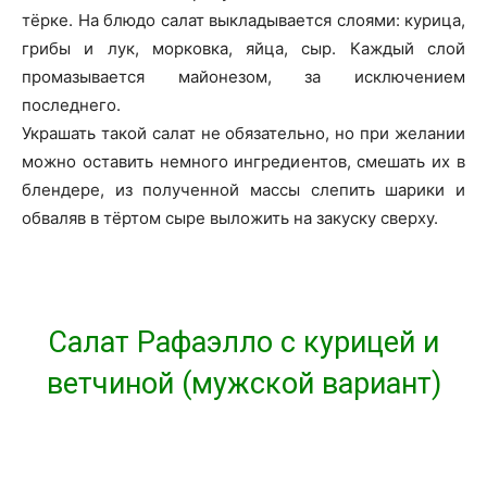
тёрке. На блюдо салат выкладывается слоями: курица,
грибы и лук, морковка, яйца, сыр. Каждый слой
промазывается майонезом, за исключением
последнего.
Украшать такой салат не обязательно, но при желании
можно оставить немного ингредиентов, смешать их в
блендере, из полученной массы слепить шарики и
обваляв в тёртом сыре выложить на закуску сверху.
Салат Рафаэлло с курицей и
ветчиной (мужской вариант)