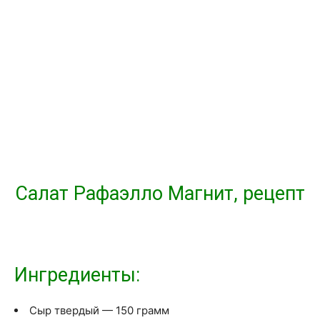
Салат Рафаэлло Магнит, рецепт
Ингредиенты:
Сыр твердый — 150 грамм