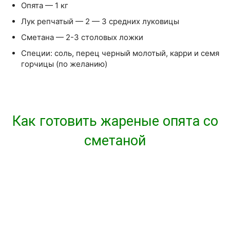
Опята — 1 кг
Лук репчатый — 2 — 3 средних луковицы
Сметана — 2-3 столовых ложки
Специи: соль, перец черный молотый, карри и семя
горчицы (по желанию)
Как готовить жареные опята со
сметаной