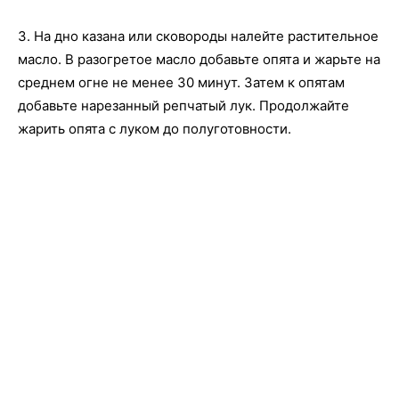
3. На дно казана или сковороды налейте растительное
масло. В разогретое масло добавьте опята и жарьте на
среднем огне не менее 30 минут. Затем к опятам
добавьте нарезанный репчатый лук. Продолжайте
жарить опята с луком до полуготовности.