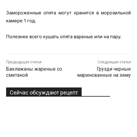
Замороженные опята могут хранится в морозильной
камере 1 год.
Полезнее всего кушать опята вареные или на пару.
Предыдущая статья
Следующая статья
Баклажаны жареные со
Грузди черные
сметаной
маринованные на зиму
Сейчас обсуждают рецепт