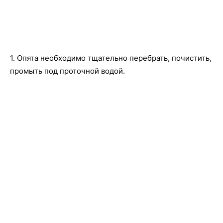
1. Опята необходимо тщательно перебрать, почистить,
промыть под проточной водой.