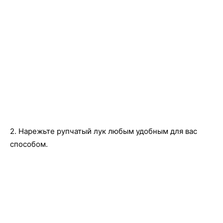
2. Нарежьте рупчатый лук любым удобным для вас
способом.