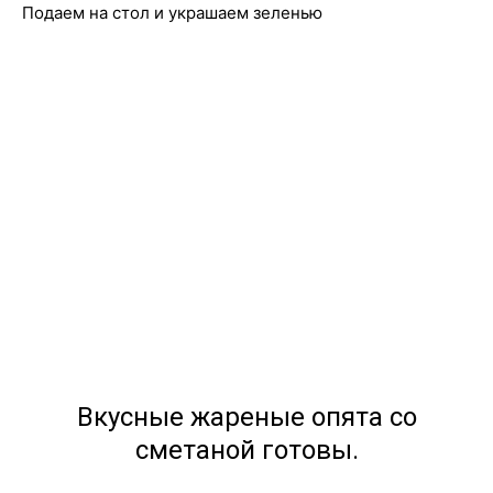
Подаем на стол и украшаем зеленью
Вкусные жареные опята со
сметаной готовы.