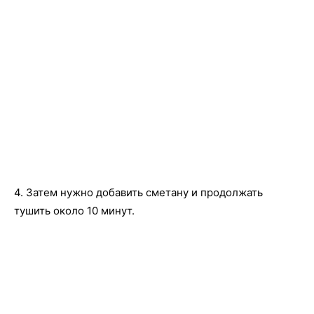
4. Затем нужно добавить сметану и продолжать
тушить около 10 минут.