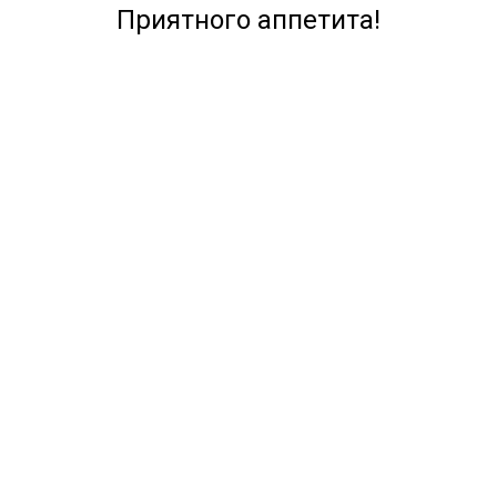
Приятного аппетита!