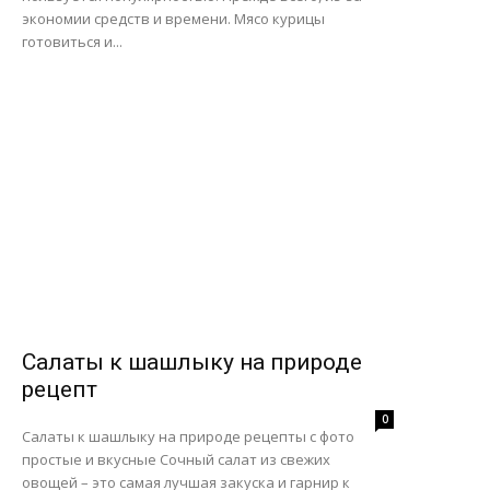
экономии средств и времени. Мясо курицы
готовиться и...
Салаты к шашлыку на природе
рецепт
0
Салаты к шашлыку на природе рецепты с фото
простые и вкусные Сочный салат из свежих
овощей – это самая лучшая закуска и гарнир к