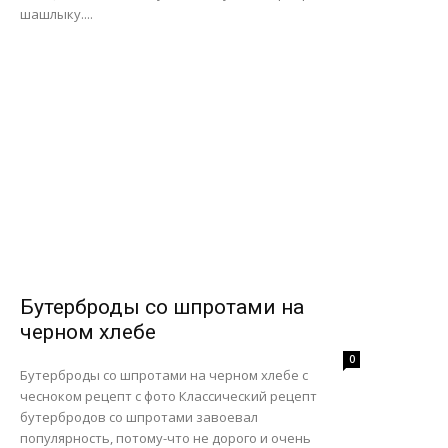
шашлыку....
Бутерброды со шпротами на
черном хлебе
0
Бутерброды со шпротами на черном хлебе с
чесноком рецепт с фото Классический рецепт
бутербродов со шпротами завоевал
популярность, потому-что не дорого и очень