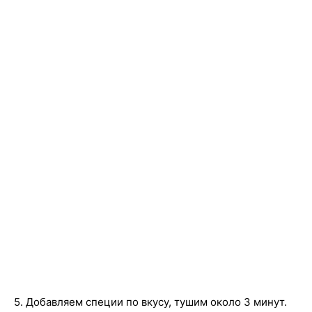
5. Добавляем специи по вкусу, тушим около 3 минут.