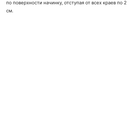
по поверхности начинку, отступая от всех краев по 2
см.