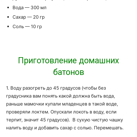
Вода — 300 мл
Сахар — 20 гр
Соль — 10 гр
Приготовление домашних
батонов
1. Воду разогреть до 45 градусов (чтобы без
градусника вам понять какой должна быть вода,
раньше мамочки купали младенцев в такой воде,
проверяли локтем. Опускали локоть в воду, если
терпит, значит 45 градусов). В сухую чистую чашку
налить воду и добавить сахар с солью. Перемешать.