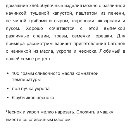
домашние хлебобулочные изделия можно с различной
начинкой: тушеной капустой, паштетом из печени,
ветчиной грибами и сыром, жареными шкварками и
луком. Хорошо сочетаются с этой выпечкой
различные специи, травы, семечки, орешки. Для
примера рассмотрим вариант приготовления батонов
с начинкой из масла, укропа и чеснока. Любимый в
нашей семье рецепт.
100 грамм сливочного масла комнатной
температуры
пол пучка укропа
6 зубчиков чеснока
Чеснок и укроп мелко нарезать. Сложить в чашку
вместе со сливочным маслом.