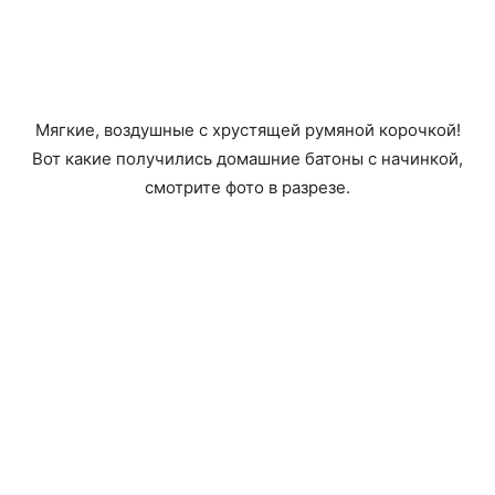
Мягкие, воздушные с хрустящей румяной корочкой!
Вот какие получились домашние батоны с начинкой,
смотрите фото в разрезе.