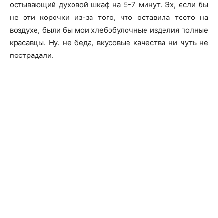
остывающий духовой шкаф на 5-7 минут. Эх, если бы
не эти корочки из-за того, что оставила тесто на
воздухе, были бы мои хлебобулочные изделия полные
красавцы. Ну. не беда, вкусовые качества ни чуть не
пострадали.