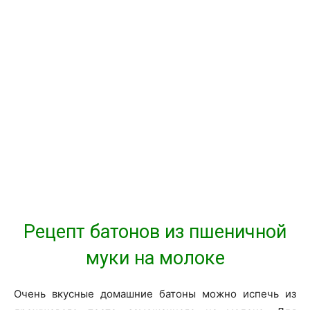
Рецепт батонов из пшеничной
муки на молоке
Очень вкусные домашние батоны можно испечь из