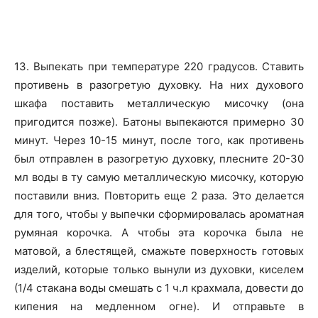
13. Выпекать при температуре 220 градусов. Ставить
противень в разогретую духовку. На них духового
шкафа поставить металлическую мисочку (она
пригодится позже). Батоны выпекаются примерно 30
минут. Через 10-15 минут, после того, как противень
был отправлен в разогретую духовку, плесните 20-30
мл воды в ту самую металлическую мисочку, которую
поставили вниз. Повторить еще 2 раза. Это делается
для того, чтобы у выпечки сформировалась ароматная
румяная корочка. А чтобы эта корочка была не
матовой, а блестящей, смажьте поверхность готовых
изделий, которые только вынули из духовки, киселем
(1/4 стакана воды смешать с 1 ч.л крахмала, довести до
кипения на медленном огне). И отправьте в