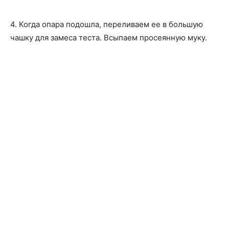
4. Когда опара подошла, переливаем ее в большую
чашку для замеса теста. Всыпаем просеянную муку.