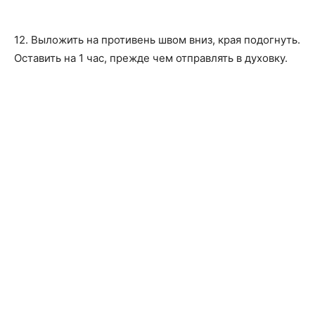
12. Выложить на противень швом вниз, края подогнуть.
Оставить на 1 час, прежде чем отправлять в духовку.