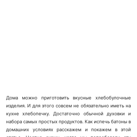
Дома можно приготовить вкусные хлебобулочные
изделия. И для этого совсем не обязательно иметь на
кухне хлебопечку. Достаточно обычной духовки и
набора самых простых продуктов. Как испечь батоны в
домашних условиях расскажем и покажем в этой