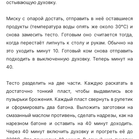
остывающую духовку.
Миску с опарой достать, отправить в неё оставшиеся
продукты (температура воды опять же около 30°C) и
снова замесить тесто. Готовым оно считается тогда,
когда перестаёт липнуть к столу и рукам. Обычно на
это уходить минут 10. Готовый ком снова отправить
подходить в выключенную духовку. Теперь минут на
40.
Тесто разделить на две части. Каждую раскатать в
достаточно тонкий пласт, чтобы выдавились все
пузырьки брожения. Каждый пласт свернуть в рулетик
и сформировать два батона. Выложить заготовки на
смазанный маслом противень, сделать надрезы, как на
нарезном батоне и оставить на 40 минут доходить.
Через 40 минут включить духовку и прогреть её до