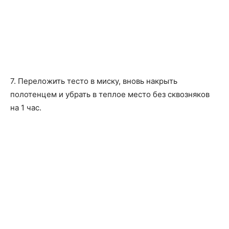
7. Переложить тесто в миску, вновь накрыть
полотенцем и убрать в теплое место без сквозняков
на 1 час.