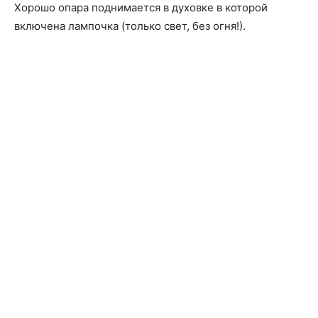
Хорошо опара поднимается в духовке в которой
включена лампочка (только свет, без огня!).