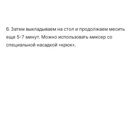
6. Затем выкладываем на стол и продолжаем месить
еще 5-7 минут. Можно использовать миксер со
специальной насадкой «крюк».