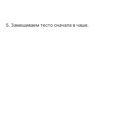
5. Замешиваем тесто сначала в чаше.