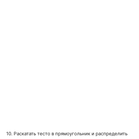
10. Раскатать тесто в прямоугольник и распределить