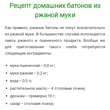
Рецепт домашних батонов из
ржаной муки
Как правило, ржаные батоны не пекут исключительно
из ржаной муки. В большинстве случаев используется
смесь ржаного и пшеничного продукта. Вообще же
для приготовления такого хлеба потребуются
следующие ингредиенты:
мука пшеничная – 0,6 кг;
мука ржаная – 0,2 кг;
вода – 0,5 л;
растительное масло – 4 столовые ложки;
дрожжи – примерно 10 г;
сахар – столовая ложка;