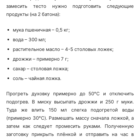
замесить тесто нужно подготовить следующие
продукты (на 2 батона):
мука пшеничная – 0,5 кг;
вода – 300 мл;
растительное масло – 4-5 столовых ложек;
дрожжи – примерно 7 г;
сахар – столовая ложка;
соль – чайная ложка.
Прогреть духовку примерно до 50°C и отключить
подогрев. В миску высыпать дрожжи и 250 г муки.
Туда же влить 150 мл слегка подогретой воды
(примерно 30°C). Размешать массу сначала ложкой, а
затем как следует промесить руками. Полученную
заготовку прикрыть плёнкой и отправить на час в