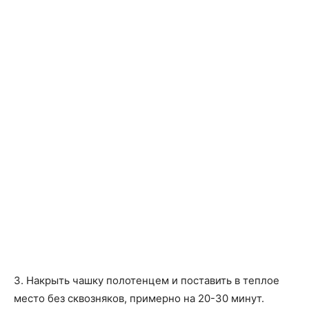
3. Накрыть чашку полотенцем и поставить в теплое
место без сквозняков, примерно на 20-30 минут.