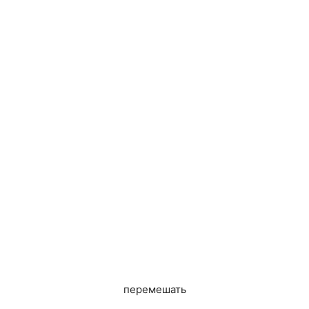
перемешать