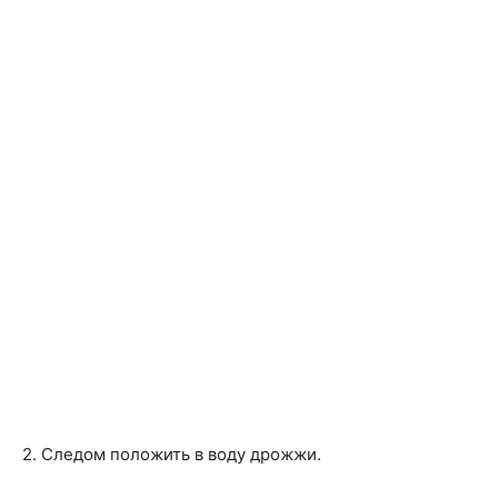
2. Следом положить в воду дрожжи.