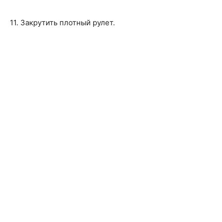
11. Закрутить плотный рулет.