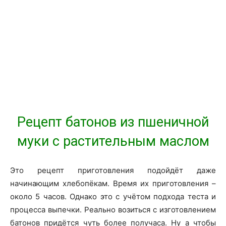
Рецепт батонов из пшеничной
муки с растительным маслом
Это рецепт приготовления подойдёт даже
начинающим хлебопёкам. Время их приготовления –
около 5 часов. Однако это с учётом подхода теста и
процесса выпечки. Реально возиться с изготовлением
батонов придётся чуть более получаса. Ну а чтобы