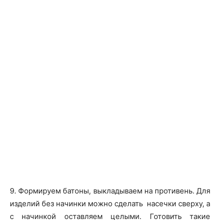
9. Формируем батоны, выкладываем на противень. Для
изделий без начинки можно сделать насечки сверху, а
с начинкой оставляем целыми. Готовить такие