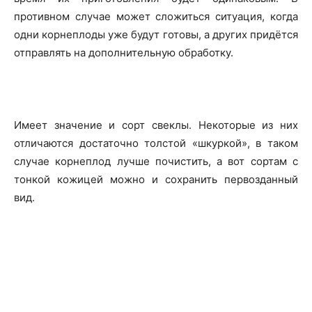
противном случае может сложиться ситуация, когда
одни корнеплоды уже будут готовы, а других придётся
отправлять на дополнительную обработку.
Имеет значение и сорт свеклы. Некоторые из них
отличаются достаточно толстой «шкуркой», в таком
случае корнеплод лучше почистить, а вот сортам с
тонкой кожицей можно и сохранить первозданный
вид.