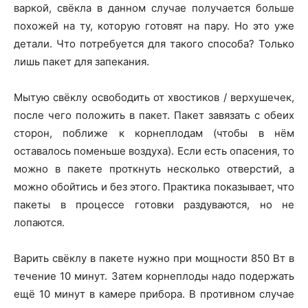
варкой, свёкла в данном случае получается больше
похожей на ту, которую готовят на пару. Но это уже
детали. Что потребуется для такого способа? Только
лишь пакет для запекания.
Мытую свёклу освободить от хвостиков / верхушечек,
после чего положить в пакет. Пакет завязать с обеих
сторон, поближе к корнеплодам (чтобы в нём
оставалось поменьше воздуха). Если есть опасения, то
можно в пакете проткнуть несколько отверстий, а
можно обойтись и без этого. Практика показывает, что
пакеты в процессе готовки раздуваются, но не
лопаются.
Варить свёклу в пакете нужно при мощности 850 Вт в
течение 10 минут. Затем корнеплоды надо подержать
ещё 10 минут в камере прибора. В противном случае