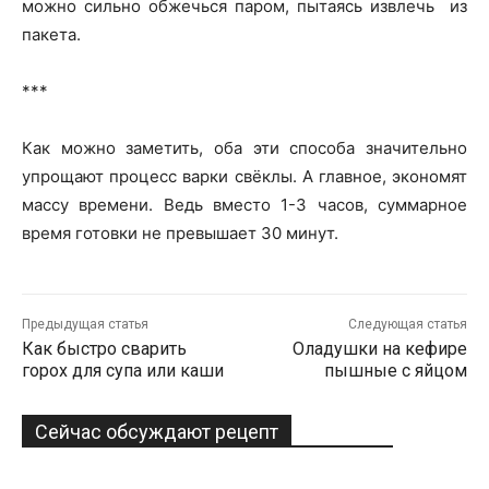
можно сильно обжечься паром, пытаясь извлечь из
пакета.
***
Как можно заметить, оба эти способа значительно
упрощают процесс варки свёклы. А главное, экономят
массу времени. Ведь вместо 1-3 часов, суммарное
время готовки не превышает 30 минут.
Предыдущая статья
Следующая статья
Как быстро сварить
Оладушки на кефире
горох для супа или каши
пышные с яйцом
Сейчас обсуждают рецепт