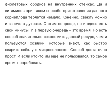
фиолетовых ободков на внутренних стенках. Да и
витаминов при таком способе приготовления данного
корнеплода теряется немало. Конечно, свёклу можно
и запечь в духовке. С этим попроще, но и здесь есть
свои минусы. И в первую очередь – это время. Но есть
способ значительно сэкономить данный ресурс, чем и
пользуются хозяйки, которые знают, как быстро
сварить свёклу в микроволновке. Способ достаточно
прост. И если кто-то им ещё не пользовался, то самое
время попробовать.