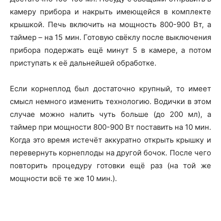
камеру прибора и накрыть имеющейся в комплекте
крышкой. Печь включить на мощность 800-900 Вт, а
таймер – на 15 мин. Готовую свёклу после выключения
прибора подержать ещё минут 5 в камере, а потом
приступать к её дальнейшей обработке.
Если корнеплод был достаточно крупный, то имеет
смысл немного изменить технологию. Водички в этом
случае можно налить чуть больше (до 200 мл), а
таймер при мощности 800-900 Вт поставить на 10 мин.
Когда это время истечёт аккуратно открыть крышку и
перевернуть корнеплоды на другой бочок. После чего
повторить процедуру готовки ещё раз (на той же
мощности всё те же 10 мин.).