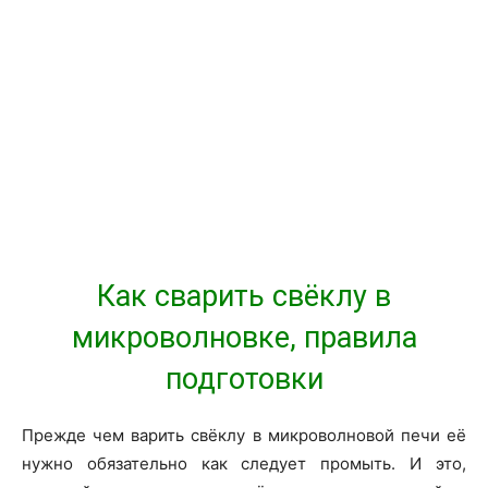
Как сварить свёклу в
микроволновке, правила
подготовки
Прежде чем варить свёклу в микроволновой печи её
нужно обязательно как следует промыть. И это,