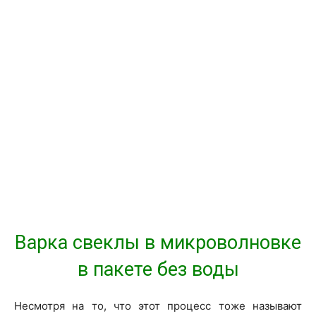
Варка свеклы в микроволновке
в пакете без воды
Несмотря на то, что этот процесс тоже называют