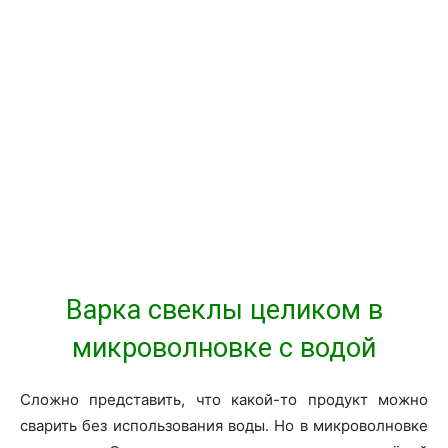
Варка свеклы целиком в
микроволновке с водой
Сложно представить, что какой-то продукт можно
сварить без использования воды. Но в микроволновке