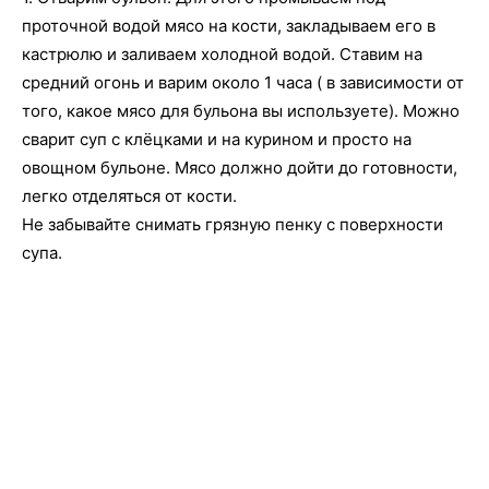
проточной водой мясо на кости, закладываем его в
кастрюлю и заливаем холодной водой. Ставим на
средний огонь и варим около 1 часа ( в зависимости от
того, какое мясо для бульона вы используете). Можно
сварит суп с клёцками и на курином и просто на
овощном бульоне. Мясо должно дойти до готовности,
легко отделяться от кости.
Не забывайте снимать грязную пенку с поверхности
супа.