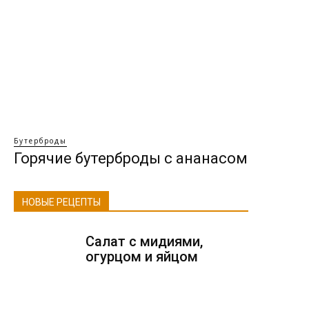
Бутерброды
Горячие бутерброды с ананасом
НОВЫЕ РЕЦЕПТЫ
Салат с мидиями,
огурцом и яйцом