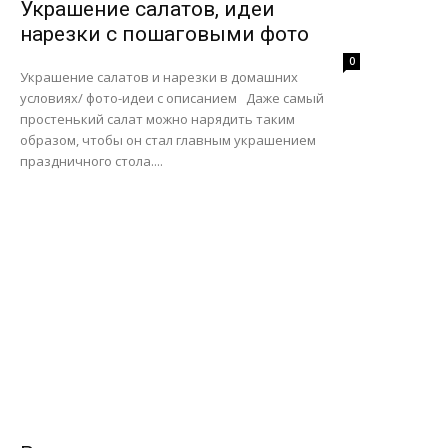
Украшение салатов, идеи
нарезки с пошаговыми фото
0
Украшение салатов и нарезки в домашних
условиях/ фото-идеи с описанием Даже самый
простенький салат можно нарядить таким
образом, чтобы он стал главным украшением
праздничного стола....