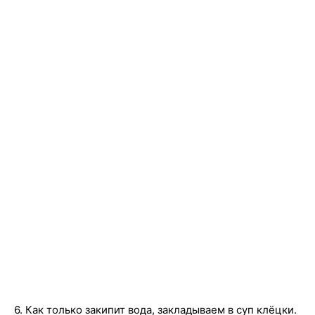
6. Как только закипит вода, закладываем в суп клёцки.