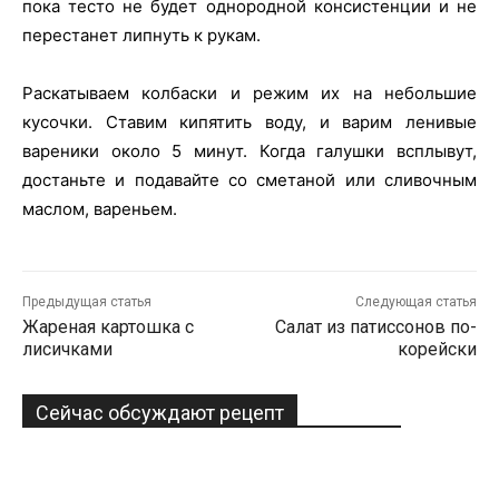
пока тесто не будет однородной консистенции и не
перестанет липнуть к рукам.
Раскатываем колбаски и режим их на небольшие
кусочки. Ставим кипятить воду, и варим ленивые
вареники около 5 минут. Когда галушки всплывут,
достаньте и подавайте со сметаной или сливочным
маслом, вареньем.
Предыдущая статья
Следующая статья
Жареная картошка с
Салат из патиссонов по-
лисичками
корейски
Сейчас обсуждают рецепт