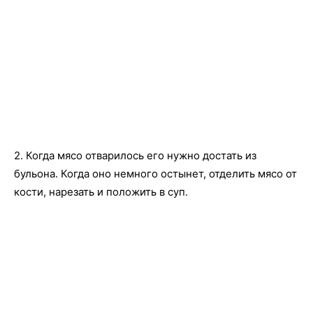
2. Когда мясо отварилось его нужно достать из
бульона. Когда оно немного остынет, отделить мясо от
кости, нарезать и положить в суп.