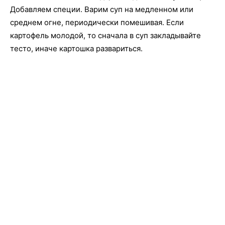
Добавляем специи. Варим суп на медленном или
среднем огне, периодически помешивая. Если
картофель молодой, то сначала в суп закладывайте
тесто, иначе картошка развариться.