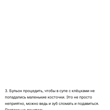
3. Бульон процедить, чтобы в супе с клёцками не
попадались маленькие косточки. Это не просто
неприятно, можно ведь и зуб сломать и подавиться.
Поэтому не ленитесь.