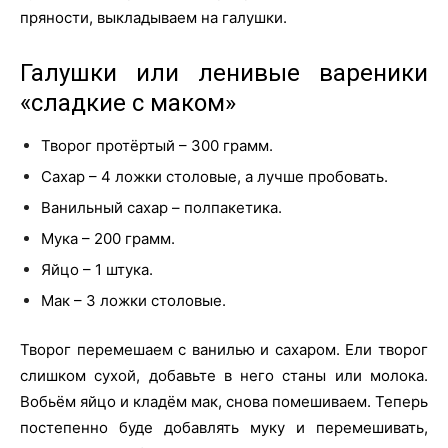
пряности, выкладываем на галушки.
Галушки или ленивые вареники
«сладкие с маком»
Творог протёртый – 300 грамм.
Сахар – 4 ложки столовые, а лучше пробовать.
Ванильный сахар – полпакетика.
Мука – 200 грамм.
Яйцо – 1 штука.
Мак – 3 ложки столовые.
Творог перемешаем с ванилью и сахаром. Ели творог
слишком сухой, добавьте в него станы или молока.
Вобьём яйцо и кладём мак, снова помешиваем. Теперь
постепенно буде добавлять муку и перемешивать,