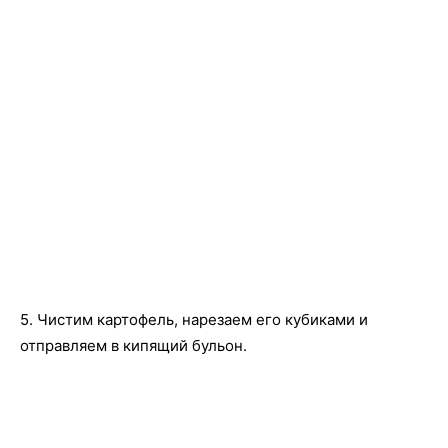
5. Чистим картофель, нарезаем его кубиками и
отправляем в кипящий бульон.