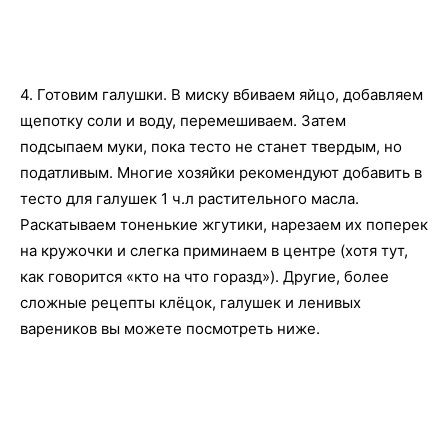
4. Готовим галушки. В миску вбиваем яйцо, добавляем
щепотку соли и воду, перемешиваем. Затем
подсыпаем муки, пока тесто не станет твердым, но
податливым. Многие хозяйки рекомендуют добавить в
тесто для галушек 1 ч.л растительного масла.
Раскатываем тоненькие жгутики, нарезаем их поперек
на кружочки и слегка приминаем в центре (хотя тут,
как говорится «кто на что горазд»). Другие, более
сложные рецепты клёцок, галушек и ленивых
вареников вы можете посмотреть ниже.