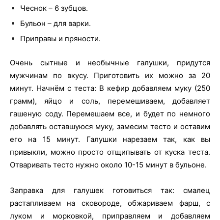
Чеснок – 6 зубцов.
Бульон – для варки.
Приправы и пряности.
Очень сытные и необычные галушки, придутся
мужчинам по вкусу. Приготовить их можно за 20
минут. Начнём с теста: В кефир добавляем муку (250
грамм), яйцо и соль, перемешиваем, добавляет
гашеную соду. Перемешаем все, и будет по немного
добавлять оставшуюся муку, замесим тесто и оставим
его на 15 минут. Галушки нарезаем так, как вы
привыкли, можно просто отщипывать от куска теста.
Отваривать тесто нужно около 10-15 минут в бульоне.
Заправка для галушек готовиться так: смалец
растапливаем на сковороде, обжариваем фарш, с
луком и морковкой, приправляем и добавляем