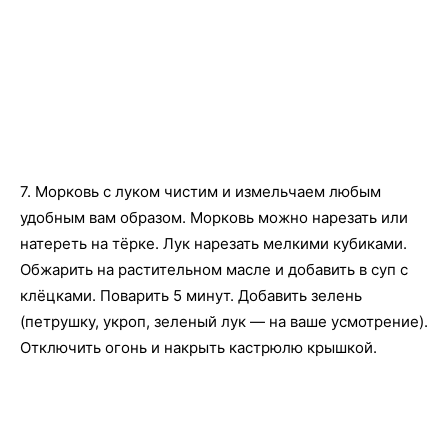
7. Морковь с луком чистим и измельчаем любым
удобным вам образом. Морковь можно нарезать или
натереть на тёрке. Лук нарезать мелкими кубиками.
Обжарить на растительном масле и добавить в суп с
клёцками. Поварить 5 минут. Добавить зелень
(петрушку, укроп, зеленый лук — на ваше усмотрение).
Отключить огонь и накрыть кастрюлю крышкой.