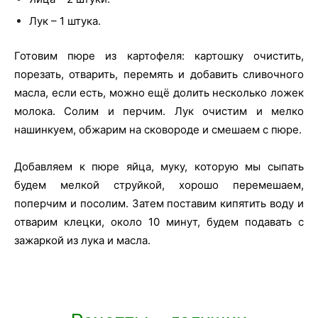
Лук – 1 штука.
Готовим пюре из картофеля: картошку очистить,
порезать, отварить, перемять и добавить сливочного
масла, если есть, можно ещё долить несколько ложек
молока. Солим и перчим. Лук очистим и мелко
нашинкуем, обжарим на сковороде и смешаем с пюре.
Добавляем к пюре яйца, муку, которую мы сыпать
будем мелкой струйкой, хорошо перемешаем,
поперчим и посолим. Затем поставим кипятить воду и
отварим клецки, около 10 минут, будем подавать с
зажаркой из лука и масла.