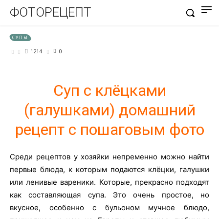
ФОТОРЕЦЕПТ
СУПЫ
1214
0
Суп с клёцками
(галушками) домашний
рецепт с пошаговым фото
Среди рецептов у хозяйки непременно можно найти
первые блюда, к которым подаются клёцки, галушки
или ленивые вареники. Которые, прекрасно подходят
как составляющая супа. Это очень простое, но
вкусное, особенно с бульоном мучное блюдо,