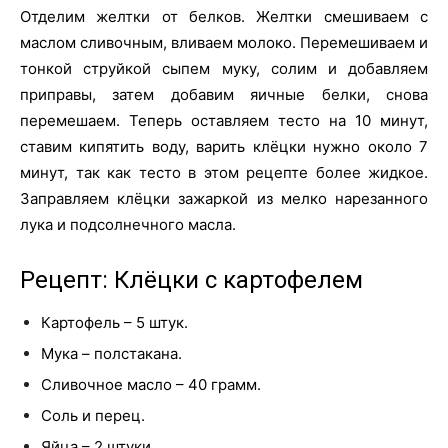
Отделим желтки от белков. Желтки смешиваем с
маслом сливочным, вливаем молоко. Перемешиваем и
тонкой струйкой сыпем муку, солим и добавляем
приправы, затем добавим яичные белки, снова
перемешаем. Теперь оставляем тесто на 10 минут,
ставим кипятить воду, варить клёцки нужно около 7
минут, так как тесто в этом рецепте более жидкое.
Заправляем клёцки зажаркой из мелко нарезанного
лука и подсолнечного масла.
Рецепт: Клёцки с картофелем
Картофель – 5 штук.
Мука – полстакана.
Сливочное масло – 40 грамм.
Соль и перец.
Яйца – 2 штуки.