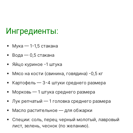
Ингредиенты:
Мука — 1-1,5 стакана
Вода — 0,5 стакана
Яйцо куриное -1 штука
Мясо на кости (свинина, говядина) -0,5 кг
Картофель — 3-4 штуки среднего размера
Морковь — 1 штука среднего размера
Лук репчатый — 1 головка среднего размера
Масло растительное — для обжарки
Специи: соль, перец черный молотый, лавровый
лист, зелень, чеснок (по желанию).