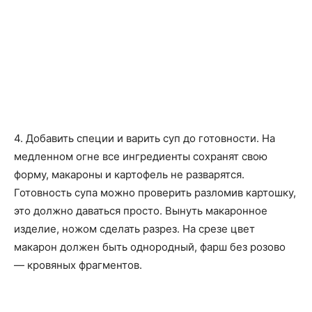
4. Добавить специи и варить суп до готовности. На
медленном огне все ингредиенты сохранят свою
форму, макароны и картофель не разварятся.
Готовность супа можно проверить разломив картошку,
это должно даваться просто. Вынуть макаронное
изделие, ножом сделать разрез. На срезе цвет
макарон должен быть однородный, фарш без розово
— кровяных фрагментов.