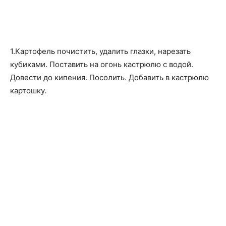
1.Картофель почистить, удалить глазки, нарезать
кубиками. Поставить на огонь кастрюлю с водой.
Довести до кипения. Посолить. Добавить в кастрюлю
картошку.