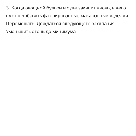
3. Когда овощной бульон в супе закипит вновь, в него
нужно добавить фаршированные макаронные изделия.
Перемешать. Дождаться следующего закипания.
Уменьшить огонь до минимума.