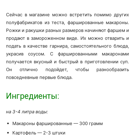
Сейчас в магазине можно встретить помимо других
полуфабрикатов из теста, фаршированные макароны.
Рожки и ракушки разных размеров начиняют фаршем и
продают в замороженном виде. Их можно отварить и
подать в качестве гарнира, самостоятельного блюда,
украсив соусом. С фаршированными макаронами
получается вкусный и быстрый в приготовлении суп.
Он отлично подойдет, чтобы разнообразить
повседневные первые блюда.
Ингредиенты:
на 3-4 литра воды:
Макароны фаршированные — 300 грамм
Картофель — 2-3 штуки