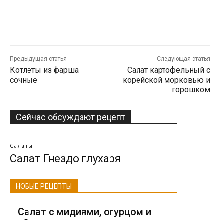
Предыдущая статья
Следующая статья
Котлеты из фарша
Салат картофельный с
сочные
корейской морковью и
горошком
Сейчас обсуждают рецепт
Салаты
Салат Гнездо глухаря
НОВЫЕ РЕЦЕПТЫ
Салат с мидиями, огурцом и