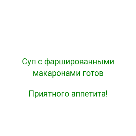
Суп с фаршированными
макаронами готов
Приятного аппетита!