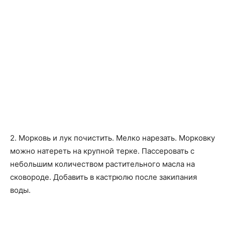
2. Морковь и лук почистить. Мелко нарезать. Морковку
можно натереть на крупной терке. Пассеровать с
небольшим количеством растительного масла на
сковороде. Добавить в кастрюлю после закипания
воды.