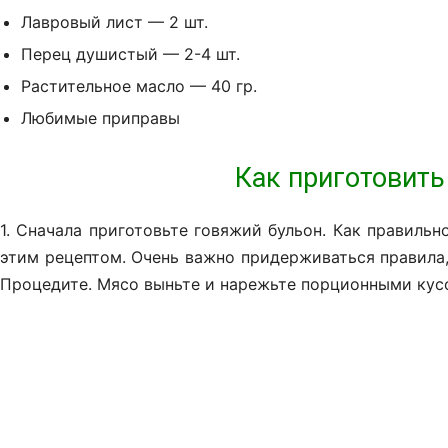
Лавровый лист — 2 шт.
Перец душистый — 2-4 шт.
Растительное масло — 40 гр.
Любимые приправы
Как приготовить
1. Сначала приготовьте говяжий бульон. Как правиль
этим рецептом. Очень важно придерживаться правила,
Процедите. Мясо выньте и нарежьте порционными кус