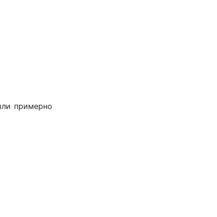
были примерно