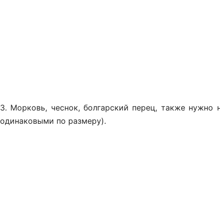
3. Морковь, чеснок, болгарский перец, также нужно
одинаковыми по размеру).