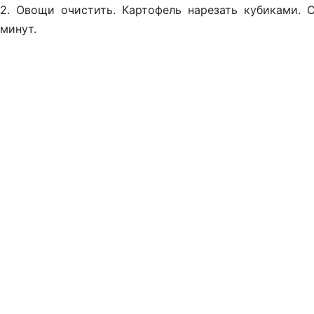
2. Овощи очистить. Картофель нарезать кубиками. 
минут.