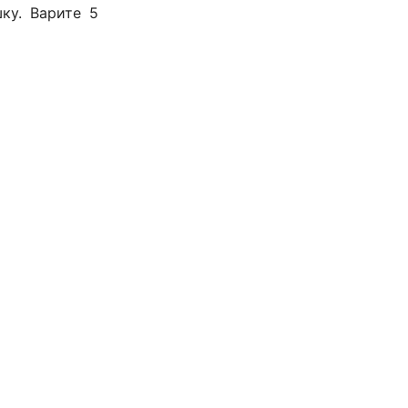
ку. Варите 5