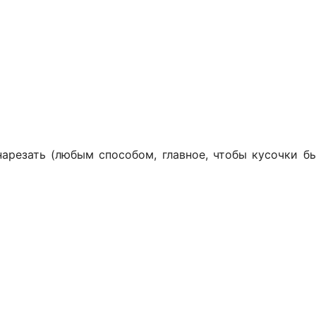
 нарезать (любым способом, главное, чтобы кусочки 