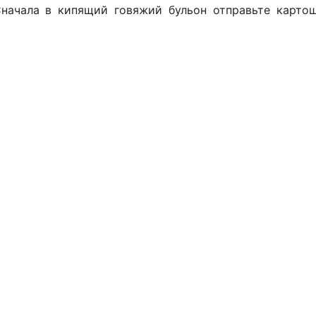
Сначала в кипящий говяжий бульон отправьте картош