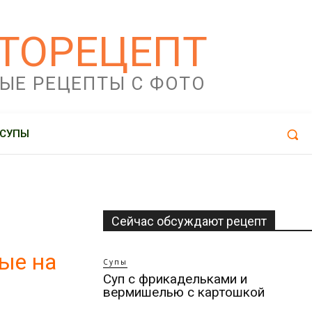
ТОРЕЦЕПТ
ЫЕ РЕЦЕПТЫ С ФОТО
СУПЫ
Сейчас обсуждают рецепт
ные на
Супы
Суп с фрикадельками и
вермишелью с картошкой