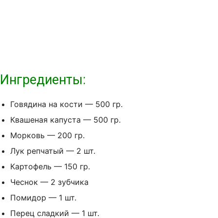
Ингредиенты:
Говядина на кости — 500 гр.
Квашеная капуста — 500 гр.
Морковь — 200 гр.
Лук репчатый — 2 шт.
Картофель — 150 гр.
Чеснок — 2 зубчика
Помидор — 1 шт.
Перец сладкий — 1 шт.