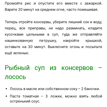
Промойте рис и опустите его вместе с зажаркой.
Варите 20 минут на среднем огне, часто помешивая.
Теперь отройте консервы, уберите лишний сок и воду,
перец, все приправы, не надо разминать, кладите
кусочками цельными в суп, туда же отправляйте
нашинкованную петрушку, накройте крышкой,
оставьте на 30 минут. Выключите огонь и посыпьте
ещё зеленью.
Рыбный суп из консервов –
лосось
Лосось в масле или собственном соку – 2 баночки.
Паста томатная – 3 ложки, можно взять любой
остренький соус.