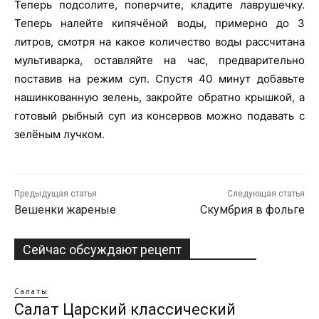
Теперь подсолите, поперчите, кладите лаврушечку.
Теперь налейте кипячёной воды, примерно до 3
литров, смотря на какое количество воды рассчитана
мультиварка, оставляйте на час, предварительно
поставив на режим суп. Спустя 40 минут добавьте
нашинкованную зелень, закройте обратно крышкой, а
готовый рыбный суп из консервов можно подавать с
зелёным лучком.
Предыдущая статья
Следующая статья
Вешенки жареные
Скумбрия в фольге
Сейчас обсуждают рецепт
Салаты
Салат Царский классический