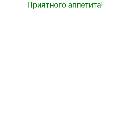
Приятного аппетита!