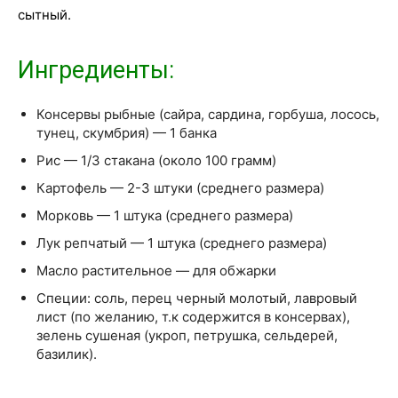
сытный.
Ингредиенты:
Консервы рыбные (сайра, сардина, горбуша, лосось,
тунец, скумбрия) — 1 банка
Рис — 1/3 стакана (около 100 грамм)
Картофель — 2-3 штуки (среднего размера)
Морковь — 1 штука (среднего размера)
Лук репчатый — 1 штука (среднего размера)
Масло растительное — для обжарки
Специи: соль, перец черный молотый, лавровый
лист (по желанию, т.к содержится в консервах),
зелень сушеная (укроп, петрушка, сельдерей,
базилик).