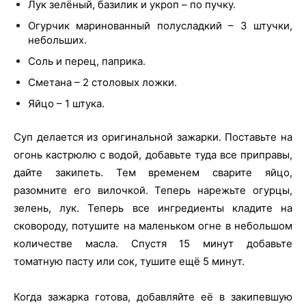
Лук зелёный, базилик и укроп – по пучку.
Огурчик маринованный полусладкий – 3 штучки,
небольших.
Соль и перец, паприка.
Сметана – 2 столовых ложки.
Яйцо – 1 штука.
Суп делается из оригинальной зажарки. Поставьте на
огонь кастрюлю с водой, добавьте туда все приправы,
дайте закипеть. Тем временем сварите яйцо,
разомните его вилочкой. Теперь нарежьте огурцы,
зелень, лук. Теперь все ингредиенты кладите на
сковороду, потушите на маленьком огне в небольшом
количестве масла. Спустя 15 минут добавьте
томатную пасту или сок, тушите ещё 5 минут.
Когда зажарка готова, добавляйте её в закипевшую