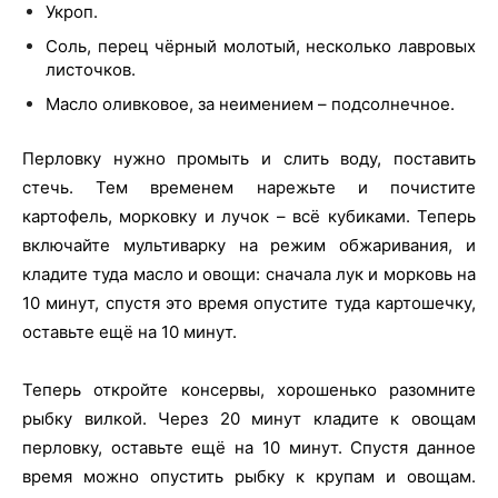
Укроп.
Соль, перец чёрный молотый, несколько лавровых
листочков.
Масло оливковое, за неимением – подсолнечное.
Перловку нужно промыть и слить воду, поставить
стечь. Тем временем нарежьте и почистите
картофель, морковку и лучок – всё кубиками. Теперь
включайте мультиварку на режим обжаривания, и
кладите туда масло и овощи: сначала лук и морковь на
10 минут, спустя это время опустите туда картошечку,
оставьте ещё на 10 минут.
Теперь откройте консервы, хорошенько разомните
рыбку вилкой. Через 20 минут кладите к овощам
перловку, оставьте ещё на 10 минут. Спустя данное
время можно опустить рыбку к крупам и овощам.