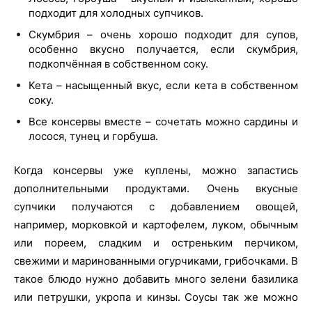
подходит для холодных супчиков.
Скумбрия – очень хорошо подходит для супов,
особенно вкусно получается, если скумбрия,
подкопчённая в собственном соку.
Кета – насыщенный вкус, если кета в собственном
соку.
Все консервы вместе – сочетать можно сардины и
лосося, тунец и горбуша.
Когда консервы уже куплены, можно запастись
дополнительными продуктами. Очень вкусные
супчики получаются с добавлением овощей,
например, морковкой и картофелем, луком, обычным
или пореем, сладким и остреньким перчиком,
свежими и маринованными огурчиками, грибочками. В
такое блюдо нужно добавить много зелени базилика
или петрушки, укропа и кинзы. Соусы так же можно