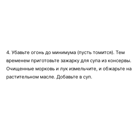
4. Убавьте огонь до минимума (пусть томится). Тем
временем приготовьте зажарку для супа из консервы.
Очищенные морковь и лук измельчите, и обжарьте на
растительном масле. Добавьте в суп.