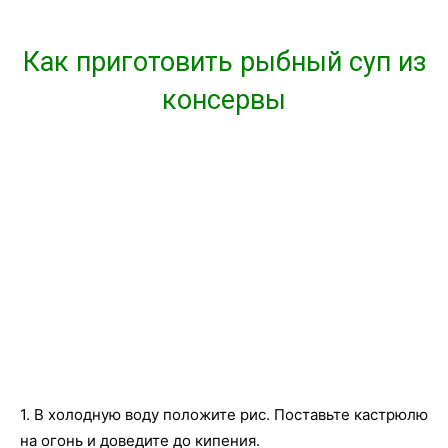
Как приготовить рыбный суп из
консервы
1. В холодную воду положите рис. Поставьте кастрюлю
на огонь и доведите до кипения.