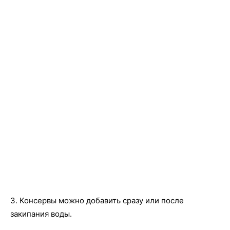
3. Консервы можно добавить сразу или после
закипания воды.