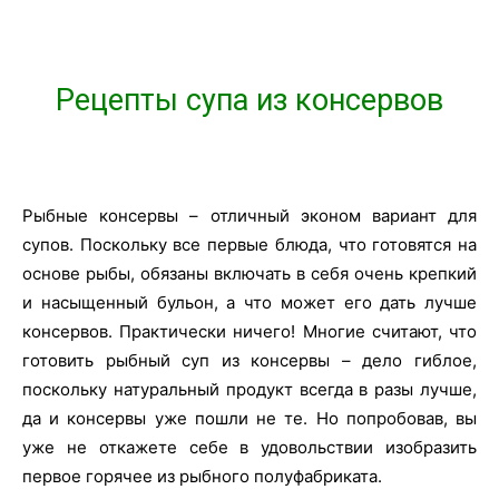
Рецепты супа из консервов
Рыбные консервы – отличный эконом вариант для
супов. Поскольку все первые блюда, что готовятся на
основе рыбы, обязаны включать в себя очень крепкий
и насыщенный бульон, а что может его дать лучше
консервов. Практически ничего! Многие считают, что
готовить рыбный суп из консервы – дело гиблое,
поскольку натуральный продукт всегда в разы лучше,
да и консервы уже пошли не те. Но попробовав, вы
уже не откажете себе в удовольствии изобразить
первое горячее из рыбного полуфабриката.