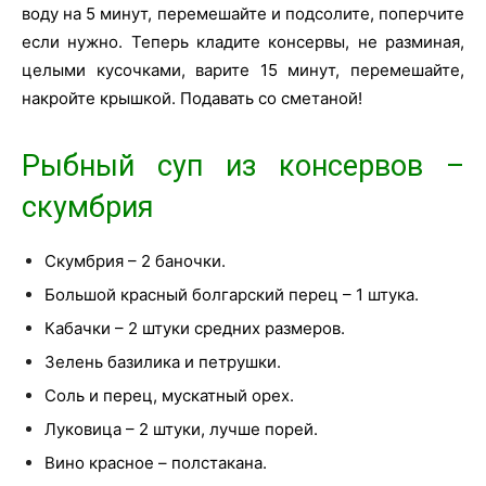
воду на 5 минут, перемешайте и подсолите, поперчите
если нужно. Теперь кладите консервы, не разминая,
целыми кусочками, варите 15 минут, перемешайте,
накройте крышкой. Подавать со сметаной!
Рыбный суп из консервов –
скумбрия
Скумбрия – 2 баночки.
Большой красный болгарский перец – 1 штука.
Кабачки – 2 штуки средних размеров.
Зелень базилика и петрушки.
Соль и перец, мускатный орех.
Луковица – 2 штуки, лучше порей.
Вино красное – полстакана.