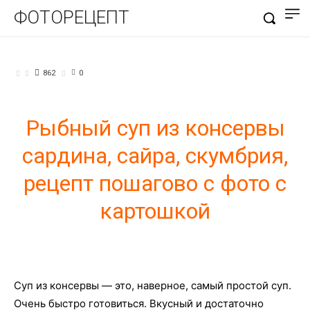
ФОТОРЕЦЕПТ
СУПЫ
862
0
Рыбный суп из консервы
сардина, сайра, скумбрия,
рецепт пошагово с фото с
картошкой
Суп из консервы — это, наверное, самый простой суп.
Очень быстро готовиться. Вкусный и достаточно