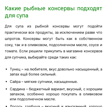
Какие рыбные консервы подходят
для супа
Для супа из рыбной консервы могут подойти
практически все продукты, за исключением разве что
шпротов. Консервы могут быть как в собственном
соку, так и в оливковом, подсолнечном масле, соусе и
томате. Если решили прикупить в магазине консервов
для супчика, выбирайте среди таких как:
Тунец – на любителя, вкус довольно насыщенный, а
запах ещё более сильный.
Сайра – мягкие супчики, насыщенные.
Сардина – бюджетный вариант, вкусный, с хорошим
запахом, особенно хорошо покупать в оливковом
или подсолнечном масле.
Лосось, горбуша – вкусный и изысканный, хорошо