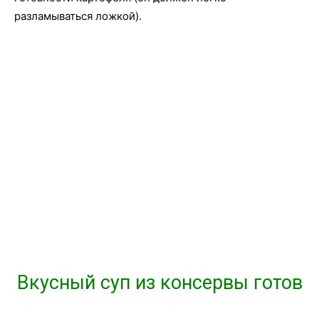
разламываться ложкой).
Вкусный суп из консервы готов