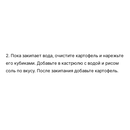
2. Пока закипает вода, очистите картофель и нарежьте
его кубиками. Добавьте в кастрюлю с водой и рисом
соль по вкусу. После закипания добавьте картофель.