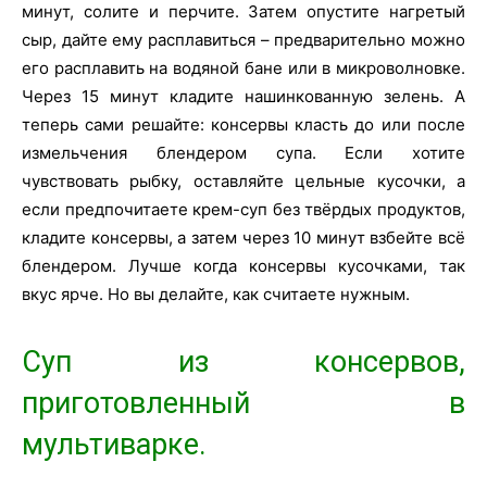
минут, солите и перчите. Затем опустите нагретый
сыр, дайте ему расплавиться – предварительно можно
его расплавить на водяной бане или в микроволновке.
Через 15 минут кладите нашинкованную зелень. А
теперь сами решайте: консервы класть до или после
измельчения блендером супа. Если хотите
чувствовать рыбку, оставляйте цельные кусочки, а
если предпочитаете крем-суп без твёрдых продуктов,
кладите консервы, а затем через 10 минут взбейте всё
блендером. Лучше когда консервы кусочками, так
вкус ярче. Но вы делайте, как считаете нужным.
Суп из консервов,
приготовленный в
мультиварке.