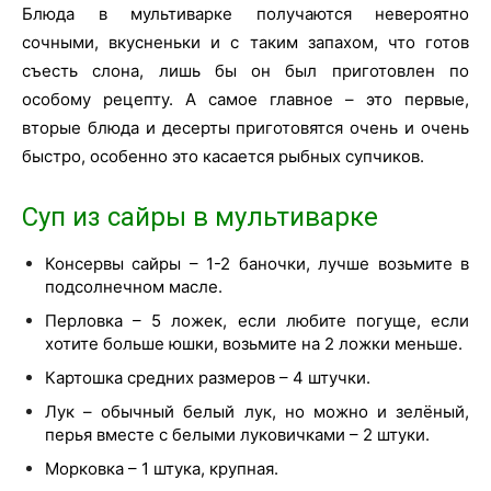
Блюда в мультиварке получаются невероятно
сочными, вкусненьки и с таким запахом, что готов
съесть слона, лишь бы он был приготовлен по
особому рецепту. А самое главное – это первые,
вторые блюда и десерты приготовятся очень и очень
быстро, особенно это касается рыбных супчиков.
Суп из сайры в мультиварке
Консервы сайры – 1-2 баночки, лучше возьмите в
подсолнечном масле.
Перловка – 5 ложек, если любите погуще, если
хотите больше юшки, возьмите на 2 ложки меньше.
Картошка средних размеров – 4 штучки.
Лук – обычный белый лук, но можно и зелёный,
перья вместе с белыми луковичками – 2 штуки.
Морковка – 1 штука, крупная.