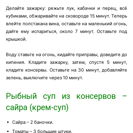
Делайте зажарку: режьте лук, кабачки и перец, всё
кубиками, обжаривайте на сковороде 15 минут. Теперь
влейте полстакана вина, оставьте на маленький огонь,
дайте ему испариться, около 7 минут. Оставьте под
крышкой.
Воду ставьте на огонь, кидайте приправы, доведите до
кипения. Кладите зажарку, затем, спустя 5 минут,
кладите консервы. Оставьте на 30 минут, добавляйте
зелень, выключите через 10 минут.
Рыбный суп из консервов –
сайра (крем-суп)
Сайра – 2 баночки.
Томаты – 3 большие штуки.