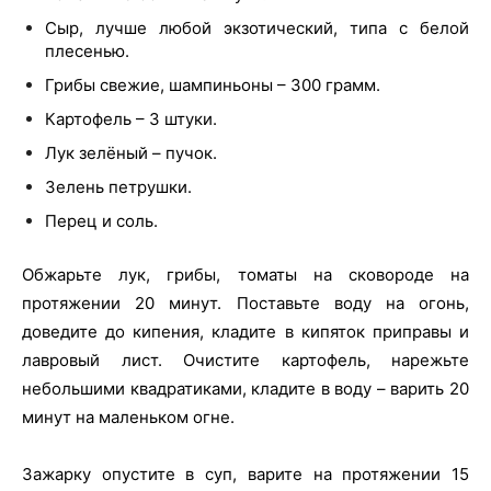
Сыр, лучше любой экзотический, типа с белой
плесенью.
Грибы свежие, шампиньоны – 300 грамм.
Картофель – 3 штуки.
Лук зелёный – пучок.
Зелень петрушки.
Перец и соль.
Обжарьте лук, грибы, томаты на сковороде на
протяжении 20 минут. Поставьте воду на огонь,
доведите до кипения, кладите в кипяток приправы и
лавровый лист. Очистите картофель, нарежьте
небольшими квадратиками, кладите в воду – варить 20
минут на маленьком огне.
Зажарку опустите в суп, варите на протяжении 15