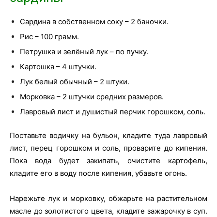
Сардина в собственном соку – 2 баночки.
Рис – 100 грамм.
Петрушка и зелёный лук – по пучку.
Картошка – 4 штучки.
Лук белый обычный – 2 штуки.
Морковка – 2 штучки средних размеров.
Лавровый лист и душистый перчик горошком, соль.
Поставьте водичку на бульон, кладите туда лавровый
лист, перец горошком и соль, проварите до кипения.
Пока вода будет закипать, очистите картофель,
кладите его в воду после кипения, убавьте огонь.
Нарежьте лук и морковку, обжарьте на растительном
масле до золотистого цвета, кладите зажарочку в суп.