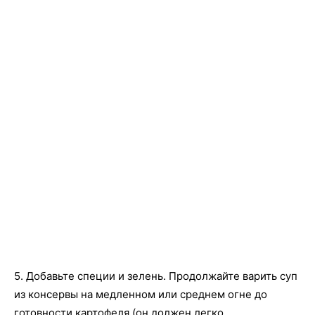
5. Добавьте специи и зелень. Продолжайте варить суп
из консервы на медленном или среднем огне до
готовности картофеля (он должен легко