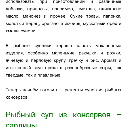
использовать при приготовлении и различные
добавки, приправы, например, сметана, оливковое
масло, майонез и прочее. Сухие травы, паприка,
молотый перец, орегано и имбирь, мускатный орех и
хмели-сунели.
В рыбные супчики хорошо класть макаронные
изделия, особенно маленькие ракушки и рожки,
ячневую и перловую крупу, гречку и рис. Аромат и
изысканный вкус придают разнообразные сыры, как
твёрдые, так и плавленые.
Теперь начнём готовить – рецепты супов из рыбных
консервов:
Рыбный суп из консервов –
сардины