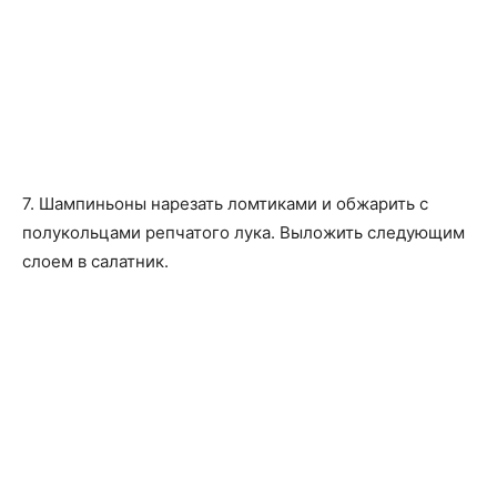
7. Шампиньоны нарезать ломтиками и обжарить с
полукольцами репчатого лука. Выложить следующим
слоем в салатник.