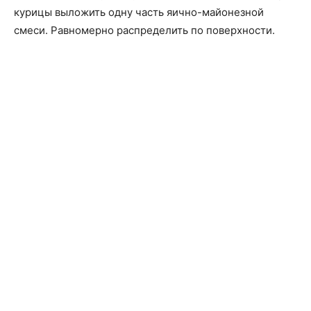
курицы выложить одну часть яично-майонезной
смеси. Равномерно распределить по поверхности.