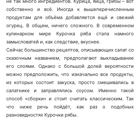
не так много ингредиентов. Курица, яйца, грибы – вот
собственно и всё. Иногда к вышеперечисленным
продуктам для объёма добавляется ещё и свежий
огурец. В общем, ничего сложного. В современном
кулинарном мире Курочка ряба стала намного
замысловатей и, как следствие, вкуснее.
Сейчас большинство рецептов, описывающих салат со
сказочным названием, предполагают выкладывание
его слоями. Однако с большой долей вероятности
можно предположить, что изначально все продукты,
из которых состоит закуска, просто смешивались в
салатнике и заправлялись соусом. Именно такой
способ «сборки» и стоит считать классическим. Так
что ниже речь пойдёт, как раз о подобных
разновидностях Курочки рябы.