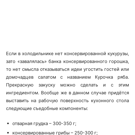
Если в холодильнике нет консервированной кукурузы,
зато «завалялась» банка консервированного горошка,
то нет смысла отказываться идеи угостить гостей или
домочадцев салатом с названием Курочка ряба.
Прекрасную закуску можно сделать и с этим
ингредиентом. Вообще же в данном случае придётся
выставить на рабочую поверхность кухонного стола
следующие съедобные компоненты:
отварная грудка – 300-350 г;
консервированные грибы – 250-300 г;