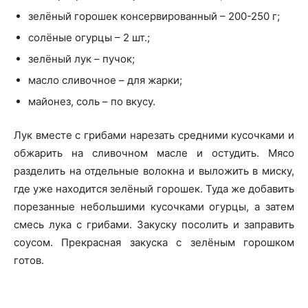
зелёный горошек консервированный – 200-250 г;
солёные огурцы – 2 шт.;
зелёный лук – пучок;
масло сливочное – для жарки;
майонез, соль – по вкусу.
Лук вместе с грибами нарезать средними кусочками и
обжарить на сливочном масле и остудить. Мясо
разделить на отдельные волокна и выложить в миску,
где уже находится зелёный горошек. Туда же добавить
порезанные небольшими кусочками огурцы, а затем
смесь лука с грибами. Закуску посолить и заправить
соусом. Прекрасная закуска с зелёным горошком
готов.