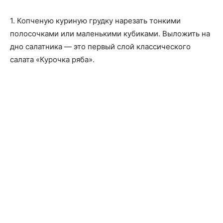
1. Копченую куриную грудку нарезать тонкими
полосочками или маленькими кубиками. Выложить на
дно салатника — это первый слой классического
салата «Курочка ряба».