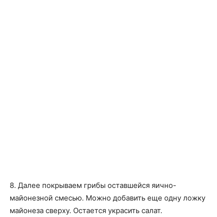
8. Далее покрываем грибы оставшейся яично-
майонезной смесью. Можно добавить еще одну ложку
майонеза сверху. Остается украсить салат.