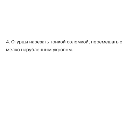
4. Огурцы нарезать тонкой соломкой, перемешать с
мелко нарубленным укропом.