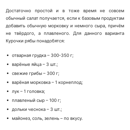
Достаточно простой и в тоже время не совсем
обычный салат получается, если к базовым продуктам
добавить обычную морковку и немного сыра, причём
не твёрдого, а плавленого. Для данного варианта
Курочки рябы понадобятся:
отварная грудка – 300-350 г;
варёные яйца – 3 шт.;
свежие грибы – 300 г;
варёная морковка – 1 корнеплод;
лук – 1 головка;
плавленый сыр – 100 г;
дольки чеснока – 3 шт.;
майонез, соль, зелень – по вкусу.