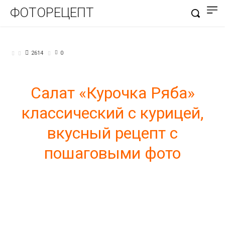
ФОТОРЕЦЕПТ
САЛАТЫ
2614
0
Салат «Курочка Ряба»
классический с курицей,
вкусный рецепт с
пошаговыми фото