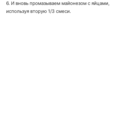
6. И вновь промазываем майонезом с яйцами,
используя вторую 1/3 смеси.