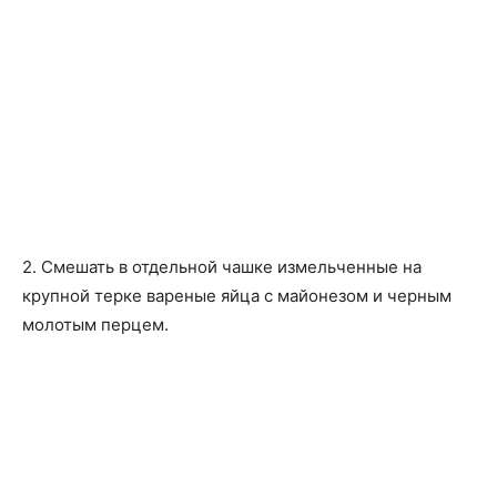
2. Смешать в отдельной чашке измельченные на
крупной терке вареные яйца с майонезом и черным
молотым перцем.