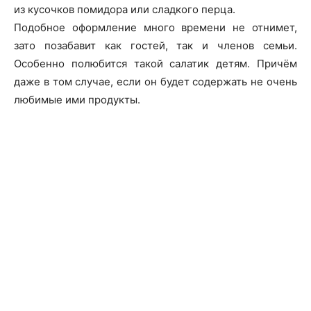
из кусочков помидора или сладкого перца.
Подобное оформление много времени не отнимет,
зато позабавит как гостей, так и членов семьи.
Особенно полюбится такой салатик детям. Причём
даже в том случае, если он будет содержать не очень
любимые ими продукты.