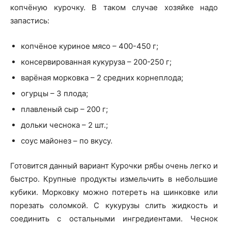
копчёную курочку. В таком случае хозяйке надо
запастись:
копчёное куриное мясо – 400-450 г;
консервированная кукуруза – 200-250 г;
варёная морковка – 2 средних корнеплода;
огурцы – 3 плода;
плавленый сыр – 200 г;
дольки чеснока – 2 шт.;
соус майонез – по вкусу.
Готовится данный вариант Курочки рябы очень легко и
быстро. Крупные продукты измельчить в небольшие
кубики. Морковку можно потереть на шинковке или
порезать соломкой. С кукурузы слить жидкость и
соединить с остальными ингредиентами. Чеснок