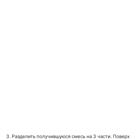
3. Разделить получившуюся смесь на 3 части. Поверх