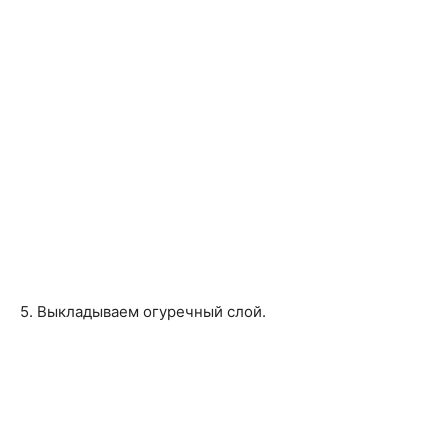
5. Выкладываем огуречный слой.