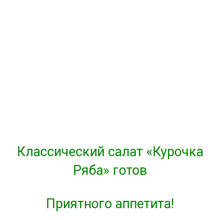
Классический салат «Курочка
Ряба» готов
Приятного аппетита!