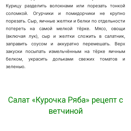
Курицу разделить волокнами или порезать тонкой
соломкой. Огурчики и помидорчики не крупно
порезать. Сыр, яичные желтки и белки по отдельности
потереть на самой мелкой тёрке. Мясо, овощи
(включая лук), сыр и желтки сложить в салатник,
заправить соусом и аккуратно перемешать. Верх
закуски посыпать измельчённым на тёрке яичным
белком, украсить дольками свежих томатов и
зеленью.
Салат «Курочка Ряба» рецепт с
ветчиной