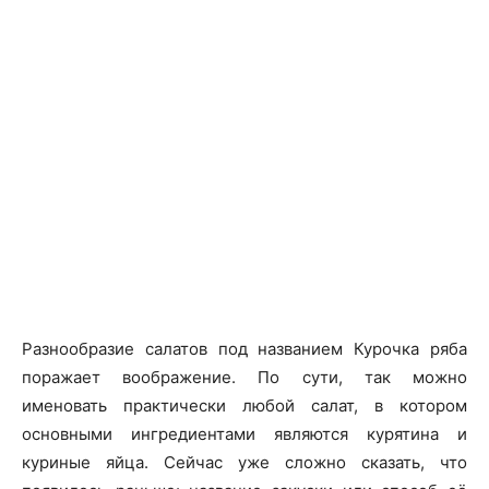
Разнообразие салатов под названием Курочка ряба
поражает воображение. По сути, так можно
именовать практически любой салат, в котором
основными ингредиентами являются курятина и
куриные яйца. Сейчас уже сложно сказать, что