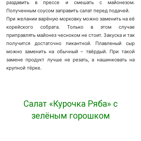
раздавить в прессе и смешать с майонезом.
Полученным соусом заправить салат перед подачей.
При желании варёную морковку можно заменить на её
корейского собрата. Только в этом случае
приправлять майонез чесноком не стоит. Закуска и так
получится достаточно пикантной. Плавленый сыр
можно заменить на обычный – твёрдый. При такой
замене продукт лучше не резать, а нашинковать на
крупной тёрке.
Салат «Курочка Ряба» с
зелёным горошком