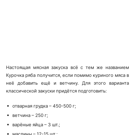
Настоящая мясная закуска всё с тем же названием
Курочка ряба получится, если помимо куриного мяса в
неё добавить ещё и ветчину. Для этого варианта
классической закуски придётся подготовить:
отварная грудка – 450-500 г;
ветчина – 250 г;
варёные яйца – 3 шт.;
маслины – 12-15 шт.;