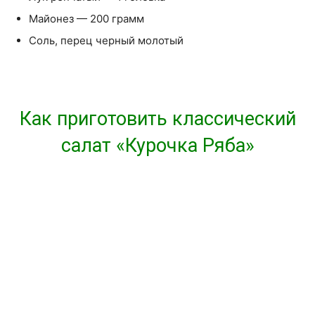
Майонез — 200 грамм
Соль, перец черный молотый
Как приготовить классический
салат «Курочка Ряба»