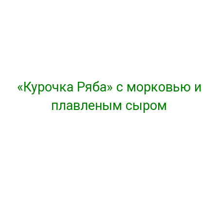
«Курочка Ряба» с морковью и
плавленым сыром