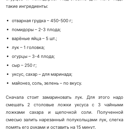
такие ингредиенты:
отварная грудка – 450-500 г;
помидоры – 2-3 плода;
варёные яйца – 5 шт.;
лук – 1 головка;
огурцы – 3-4 плода;
сыр – 250 г;
уксус, сахар – для маринада;
майонез, соль, зелень – по вкусу.
Сначала стоит замариновать лук. Для этого надо
смешать 2 столовые ложки уксуса с 3 чайными
ложками сахара и щепочкой соли. Полученной
смесью залить нарезанный полукольцами лук, слегка
помять его руками и оставить на 15 минут.