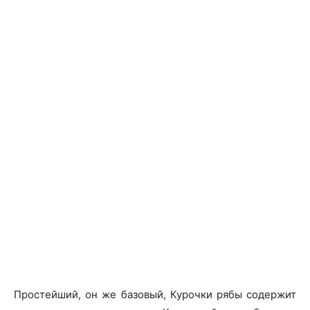
Простейший, он же базовый, Курочки рябы содержит