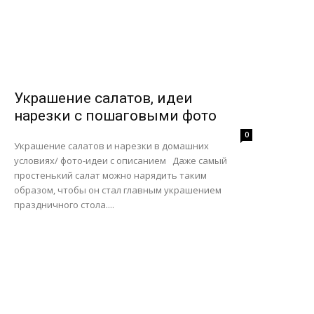
Украшение салатов, идеи
нарезки с пошаговыми фото
0
Украшение салатов и нарезки в домашних
условиях/ фото-идеи с описанием Даже самый
простенький салат можно нарядить таким
образом, чтобы он стал главным украшением
праздничного стола....