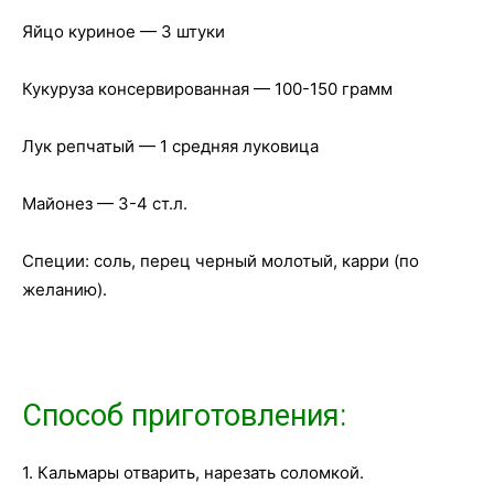
Яйцо куриное — 3 штуки
Кукуруза консервированная — 100-150 грамм
Лук репчатый — 1 средняя луковица
Майонез — 3-4 ст.л.
Специи: соль, перец черный молотый, карри (по
желанию).
Способ приготовления:
1. Кальмары отварить, нарезать соломкой.