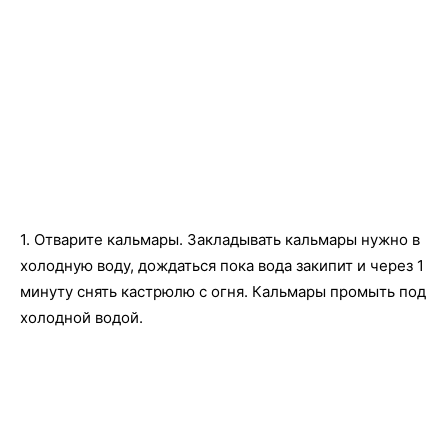
1. Отварите кальмары. Закладывать кальмары нужно в
холодную воду, дождаться пока вода закипит и через 1
минуту снять кастрюлю с огня. Кальмары промыть под
холодной водой.