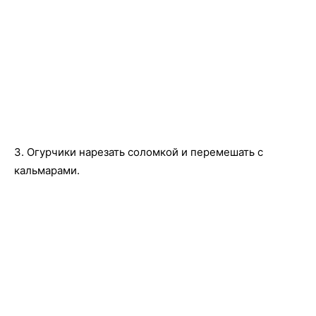
3. Огурчики нарезать соломкой и перемешать с
кальмарами.