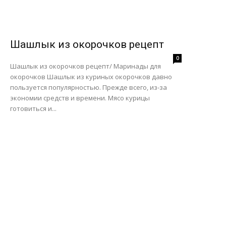
Шашлык из окорочков рецепт
0
Шашлык из окорочков рецепт/ Маринады для
окорочков Шашлык из куриных окорочков давно
пользуется популярностью. Прежде всего, из-за
экономии средств и времени. Мясо курицы
готовиться и...