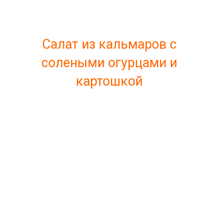
Салат из кальмаров с
солеными огурцами и
картошкой