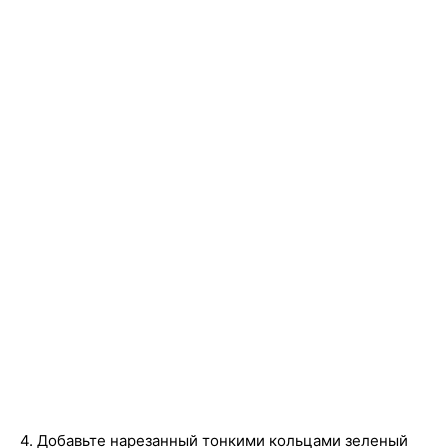
4. Добавьте нарезанный тонкими кольцами зеленый