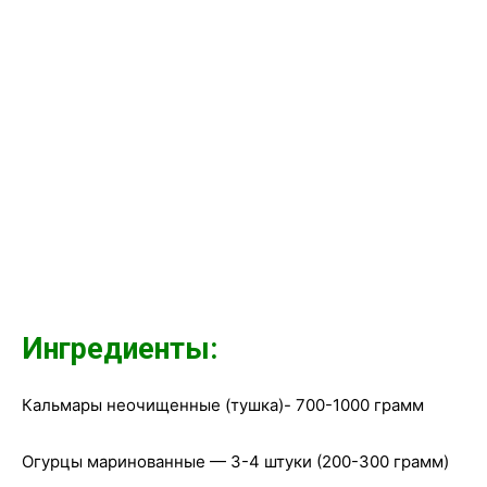
Ингредиенты:
Кальмары неочищенные (тушка)- 700-1000 грамм
Огурцы маринованные — 3-4 штуки (200-300 грамм)