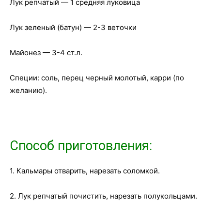
Лук репчатый — 1 средняя луковица
Лук зеленый (батун) — 2-3 веточки
Майонез — 3-4 ст.л.
Специи: соль, перец черный молотый, карри (по
желанию).
Способ приготовления:
1. Кальмары отварить, нарезать соломкой.
2. Лук репчатый почистить, нарезать полукольцами.