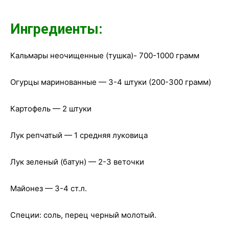
Ингредиенты:
Кальмары неочищенные (тушка)- 700-1000 грамм
Огурцы маринованные — 3-4 штуки (200-300 грамм)
Картофель — 2 штуки
Лук репчатый — 1 средняя луковица
Лук зеленый (батун) — 2-3 веточки
Майонез — 3-4 ст.л.
Специи: соль, перец черный молотый.