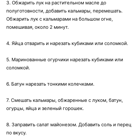
3. Обжарить лук на растительном масле до
полуготовности, добавить кальмары, перемешать.
Обжарить лук с кальмарами на большом огне,
помешивая, около 2 минут.
4. Яйца отварить и нарезать кубиками или соломкой.
5. Маринованные огурчики нарезать кубиками или
соломкой.
6. Батун нарезать тонкими колечками.
7. Смешать кальмары, обжаренные с луком, батун,
огурцы, яйца и зеленый горошек.
8. Заправить салат майонезом. Добавить соль и перец
по вкусу.