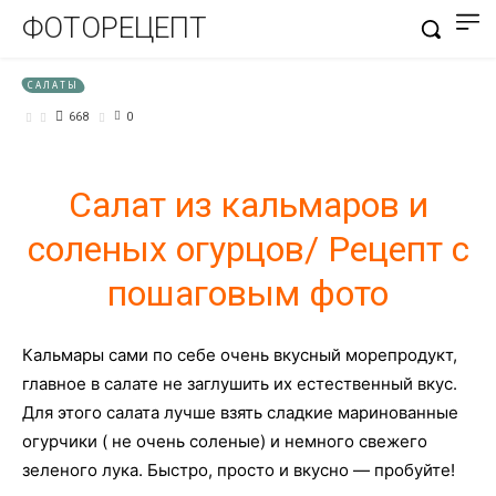
ФОТОРЕЦЕПТ
САЛАТЫ
668
0
Салат из кальмаров и
соленых огурцов/ Рецепт с
пошаговым фото
Кальмары сами по себе очень вкусный морепродукт,
главное в салате не заглушить их естественный вкус.
Для этого салата лучше взять сладкие маринованные
огурчики ( не очень соленые) и немного свежего
зеленого лука. Быстро, просто и вкусно — пробуйте!