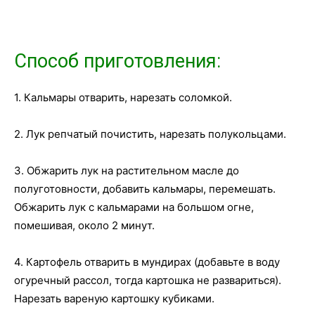
Способ приготовления:
1. Кальмары отварить, нарезать соломкой.
2. Лук репчатый почистить, нарезать полукольцами.
3. Обжарить лук на растительном масле до
полуготовности, добавить кальмары, перемешать.
Обжарить лук с кальмарами на большом огне,
помешивая, около 2 минут.
4. Картофель отварить в мундирах (добавьте в воду
огуречный рассол, тогда картошка не развариться).
Нарезать вареную картошку кубиками.