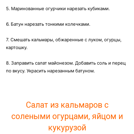
5. Маринованные огурчики нарезать кубиками.
6. Батун нарезать тонкими колечками.
7. Смешать кальмары, обжаренные с луком, огурцы,
картошку.
8. Заправить салат майонезом. Добавить соль и перец
по вкусу. Украсить нарезанным батуном.
Салат из кальмаров с
солеными огурцами, яйцом и
кукурузой