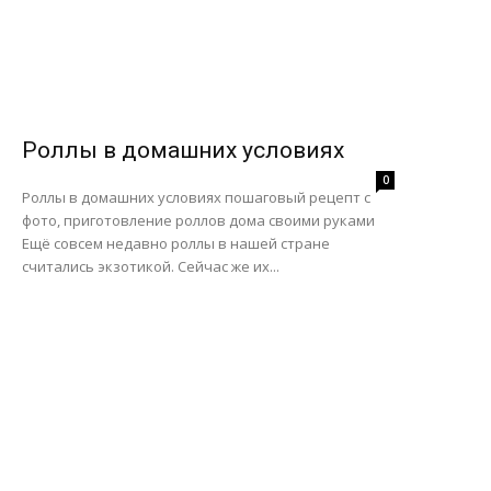
Роллы в домашних условиях
0
Роллы в домашних условиях пошаговый рецепт с
фото, приготовление роллов дома своими руками
Ещё совсем недавно роллы в нашей стране
считались экзотикой. Сейчас же их...