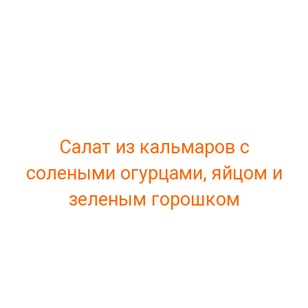
Салат из кальмаров с
солеными огурцами, яйцом и
зеленым горошком