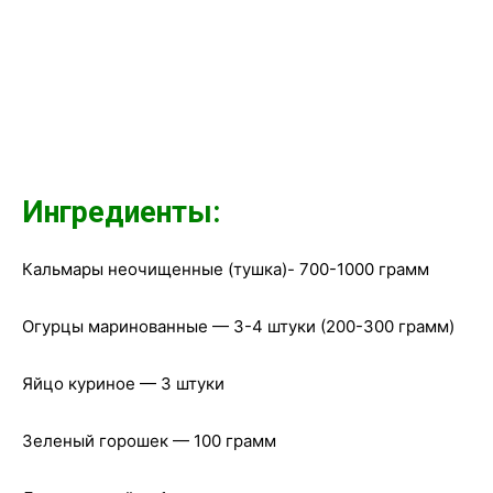
Ингредиенты:
Кальмары неочищенные (тушка)- 700-1000 грамм
Огурцы маринованные — 3-4 штуки (200-300 грамм)
Яйцо куриное — 3 штуки
Зеленый горошек — 100 грамм