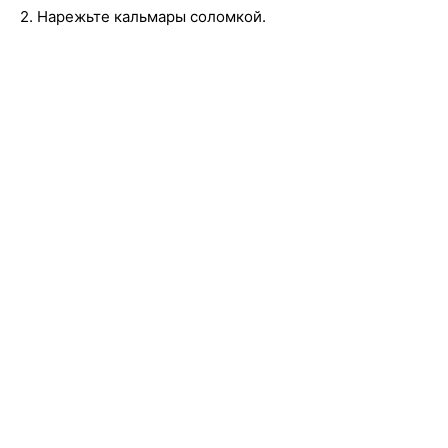
2. Нарежьте кальмары соломкой.