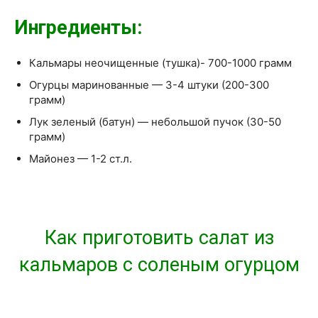
Ингредиенты:
Кальмары неочищенные (тушка)- 700-1000 грамм
Огурцы маринованные — 3-4 штуки (200-300
грамм)
Лук зеленый (батун) — небольшой пучок (30-50
грамм)
Майонез — 1-2 ст.л.
Как приготовить салат из
кальмаров с соленым огурцом