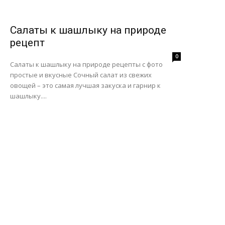
Салаты к шашлыку на природе
рецепт
0
Салаты к шашлыку на природе рецепты с фото
простые и вкусные Сочный салат из свежих
овощей – это самая лучшая закуска и гарнир к
шашлыку....