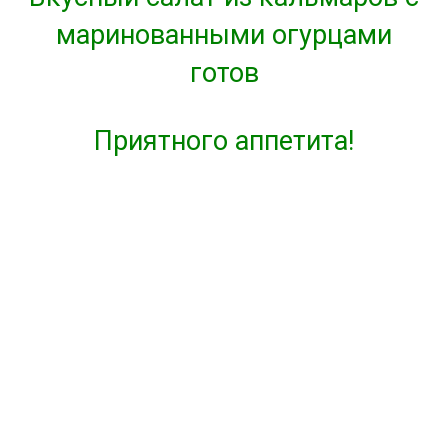
маринованными огурцами
готов
Приятного аппетита!