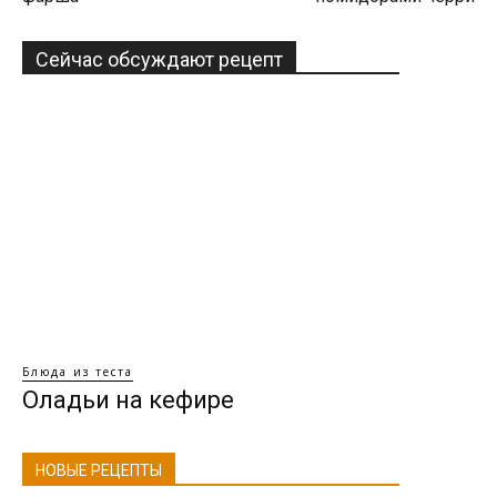
Сейчас обсуждают рецепт
Блюда из теста
Оладьи на кефире
НОВЫЕ РЕЦЕПТЫ