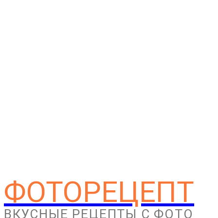
ФОТОРЕЦЕПТ
ВКУСНЫЕ РЕЦЕПТЫ С ФОТО