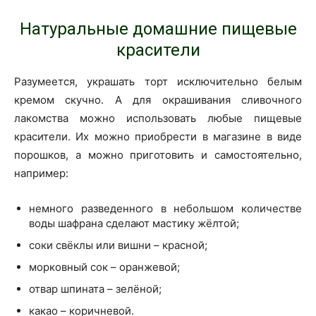
Натуральные домашние пищевые
красители
Разумеется, украшать торт исключительно белым
кремом скучно. А для окрашивания сливочного
лакомства можно использовать любые пищевые
красители. Их можно приобрести в магазине в виде
порошков, а можно приготовить и самостоятельно,
например:
немного разведенного в небольшом количестве
воды шафрана сделают мастику жёлтой;
соки свёклы или вишни – красной;
морковный сок – оранжевой;
отвар шпината – зелёной;
какао – коричневой.