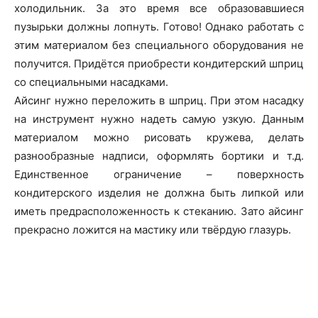
холодильник. За это время все образовавшиеся
пузырьки должны лопнуть. Готово! Однако работать с
этим материалом без специального оборудования не
получится. Придётся приобрести кондитерский шприц
со специальными насадками.
Айсинг нужно переложить в шприц. При этом насадку
на инструмент нужно надеть самую узкую. Данным
материалом можно рисовать кружева, делать
разнообразные надписи, оформлять бортики и т.д.
Единственное ограничение – поверхность
кондитерского изделия не должна быть липкой или
иметь предрасположенность к стеканию. Зато айсинг
прекрасно ложится на мастику или твёрдую глазурь.