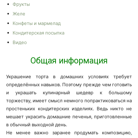
Фрукты
Желе
Конфеты и мармелад
Кондитерская посыпка
Видео
Общая информация
Украшение торта в домашних условиях требует
определённых навыков. Поэтому прежде чем готовить
и украшать кулинарный шедевр к большому
торжеству, имеет смысл немного попрактиковаться на
простеньких кондитерских изделиях. Ведь никто не
мешает украсить домашние печенья, приготовленные
в обычный выходной день.
Не менее важно заранее продумать композицию,