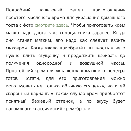
Подробный пошаговый рецепт приготовления
простого масляного крема для украшения домашнего
торта с фото
смотрите здесь
. Чтобы приготовить крем
масло надо достать из холодильника заранее. Когда
оно станет мягким, его надо как следует взбить
миксером. Когда масло приобретёт пышность в него
нужно влить сгущёнку и продолжить взбивать до
получения однородной и воздушной массы.
Простейший крем для украшения домашнего шедевра
готов. Кстати, для его приготовления можно
использовать не только обычную сгущёнку, но и её
сваренный вариант. В таком случае крем приобретёт
приятный бежевый оттенок, а по вкусу будет
напоминать классический крем-брюле.