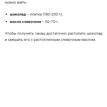
нужно взять:
шоколад
– плитка (180-200 г);
масло сливочное
– 50-70 г.
Чтобы получить ганаш достаточно растопить шоколад
и смешать его с растопленным сливочным маслом.