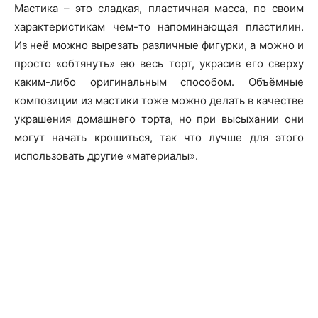
Мастика – это сладкая, пластичная масса, по своим
характеристикам чем-то напоминающая пластилин.
Из неё можно вырезать различные фигурки, а можно и
просто «обтянуть» ею весь торт, украсив его сверху
каким-либо оригинальным способом. Объёмные
композиции из мастики тоже можно делать в качестве
украшения домашнего торта, но при высыхании они
могут начать крошиться, так что лучше для этого
использовать другие «материалы».