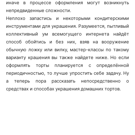
иначе в процессе оформления могут возникнуть
непредвиденные сложности.
Неплохо запастись и некоторыми кондитерскими
инструментами для украшения. Разумеется, пытливый
коллективный ум всемогущего интернета найдёт
способ обойтись и без них, взяв на вооружение
обычную ложку или вилку, мастер-классы по такому
варианту крашения вы также найдете ниже. Но если
оформлять торты планируется с определённой
периодичностью, то лучше упростить себе задачу. Ну
а теперь пора рассказать непосредственно о
средствах и способах украшения домашних тортов.