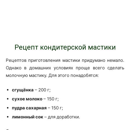
Рецепт кондитерской мастики
Рецептов приготовления мастики придумано немало.
Однако в домашних условиях проще всего сделать
молочную мастику. Для этого понадобятся:
сгущёнка
– 200 г;
сухое молоко
– 150 г;
пудра сахарная
– 150 г;
лимонный сок
– для доработки.