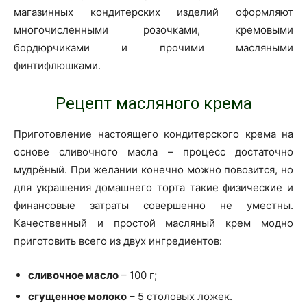
магазинных кондитерских изделий оформляют
многочисленными розочками, кремовыми
бордюрчиками и прочими масляными
финтифлюшками.
Рецепт масляного крема
Приготовление настоящего кондитерского крема на
основе сливочного масла – процесс достаточно
мудрёный. При желании конечно можно повозится, но
для украшения домашнего торта такие физические и
финансовые затраты совершенно не уместны.
Качественный и простой масляный крем модно
приготовить всего из двух ингредиентов:
сливочное масло
– 100 г;
сгущенное молоко
– 5 столовых ложек.