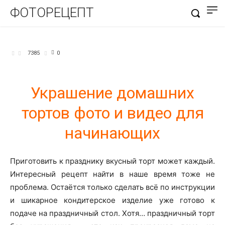
ФОТОРЕЦЕПТ
БЛЮДА ИЗ ТЕСТА
7385
0
Украшение домашних
тортов фото и видео для
начинающих
Приготовить к празднику вкусный торт может каждый.
Интересный рецепт найти в наше время тоже не
проблема. Остаётся только сделать всё по инструкции
и шикарное кондитерское изделие уже готово к
подаче на праздничный стол. Хотя… праздничный торт