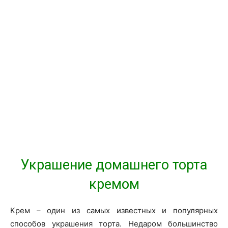
Украшение домашнего торта
кремом
Крем – один из самых известных и популярных
способов украшения торта. Недаром большинство