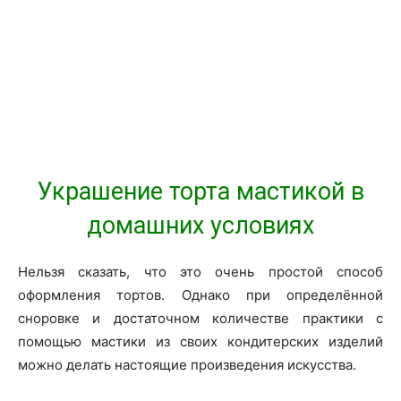
Украшение торта мастикой в
домашних условиях
Нельзя сказать, что это очень простой способ
оформления тортов. Однако при определённой
сноровке и достаточном количестве практики с
помощью мастики из своих кондитерских изделий
можно делать настоящие произведения искусства.