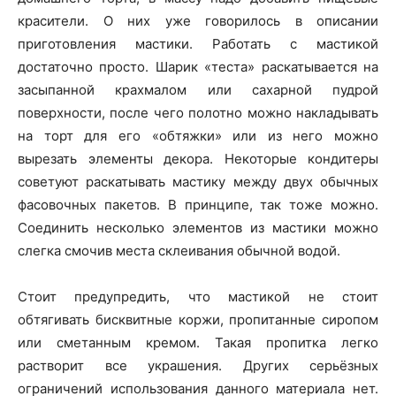
красители. О них уже говорилось в описании
приготовления мастики. Работать с мастикой
достаточно просто. Шарик «теста» раскатывается на
засыпанной крахмалом или сахарной пудрой
поверхности, после чего полотно можно накладывать
на торт для его «обтяжки» или из него можно
вырезать элементы декора. Некоторые кондитеры
советуют раскатывать мастику между двух обычных
фасовочных пакетов. В принципе, так тоже можно.
Соединить несколько элементов из мастики можно
слегка смочив места склеивания обычной водой.
Стоит предупредить, что мастикой не стоит
обтягивать бисквитные коржи, пропитанные сиропом
или сметанным кремом. Такая пропитка легко
растворит все украшения. Других серьёзных
ограничений использования данного материала нет.