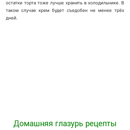
остатки торта тоже лучше хранить в холодильнике. В
таком случае крем будет съедобен не менее трёх
дней.
Домашняя глазурь рецепты