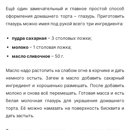
Ещё один замечательный и главное простой способ
оформления домашнего торта – глазурь. Приготовить
глазурь можно имея под рукой всего три ингредиента:
пудра сахарная
– 3 столовых ложки;
молоко
– 1 столовая ложка;
масло сливочное
– 50 г.
Масло надо растопить на слабом огне в корчике и дать
немного остыть. Затем в масло добавить сахарный
ингредиент и хорошенько размешать. После добавить
молоко и снова всё перемешать. Готовая масса и есть
белая молочная глазурь для украшения домашнего
торта. Её можно намазать на поверхность бисквита и
дать застыть.