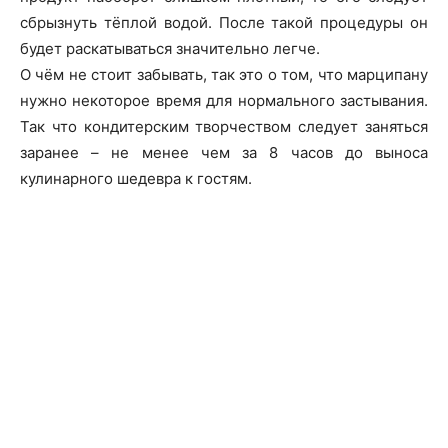
сбрызнуть тёплой водой. После такой процедуры он
будет раскатываться значительно легче.
О чём не стоит забывать, так это о том, что марципану
нужно некоторое время для нормального застывания.
Так что кондитерским творчеством следует заняться
заранее – не менее чем за 8 часов до выноса
кулинарного шедевра к гостям.