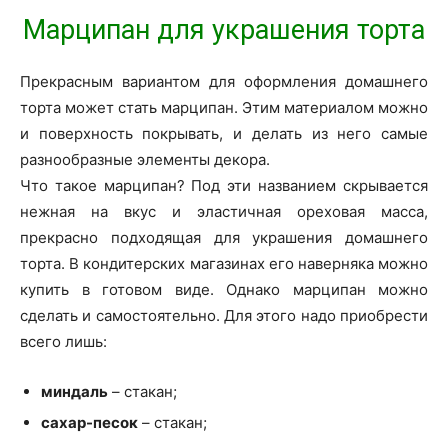
Марципан для украшения торта
Прекрасным вариантом для оформления домашнего
торта может стать марципан. Этим материалом можно
и поверхность покрывать, и делать из него самые
разнообразные элементы декора.
Что такое марципан? Под эти названием скрывается
нежная на вкус и эластичная ореховая масса,
прекрасно подходящая для украшения домашнего
торта. В кондитерских магазинах его наверняка можно
купить в готовом виде. Однако марципан можно
сделать и самостоятельно. Для этого надо приобрести
всего лишь:
миндаль
– стакан;
сахар-песок
– стакан;