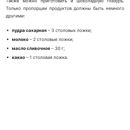
Также можно приготовить и шоколадную глазурь.
Только пропорции продуктов должны быть немного
другими:
пудра сахарная
– 3 столовых ложки;
молоко
– 2 столовые ложки;
масло сливочное
– 30 г;
какао
– 1 столовая ложка.