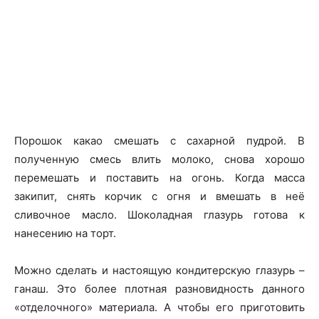
Порошок какао смешать с сахарной пудрой. В
полученную смесь влить молоко, снова хорошо
перемешать и поставить на огонь. Когда масса
закипит, снять корчик с огня и вмешать в неё
сливочное масло. Шоколадная глазурь готова к
нанесению на торт.
Можно сделать и настоящую кондитерскую глазурь –
ганаш. Это более плотная разновидность данного
«отделочного» материала. А чтобы его приготовить