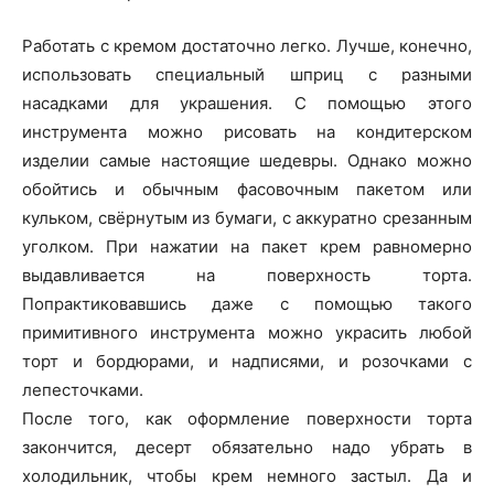
Работать с кремом достаточно легко. Лучше, конечно,
использовать специальный шприц с разными
насадками для украшения. С помощью этого
инструмента можно рисовать на кондитерском
изделии самые настоящие шедевры. Однако можно
обойтись и обычным фасовочным пакетом или
кульком, свёрнутым из бумаги, с аккуратно срезанным
уголком. При нажатии на пакет крем равномерно
выдавливается на поверхность торта.
Попрактиковавшись даже с помощью такого
примитивного инструмента можно украсить любой
торт и бордюрами, и надписями, и розочками с
лепесточками.
После того, как оформление поверхности торта
закончится, десерт обязательно надо убрать в
холодильник, чтобы крем немного застыл. Да и