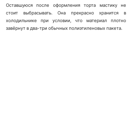
Оставшуюся после оформления торта мастику не
стоит выбрасывать. Она прекрасно хранится в
холодильнике при условии, что материал плотно
завёрнут в два-три обычных полиэтиленовых пакета.