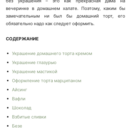
без украшения – это как прекрасная дама на
вечеринке в домашнем халате. Поэтому, каким бы
замечательным ни был бы домашний торт, его
обязательно надо как следует оформить.
СОДЕРЖАНИЕ
Украшение домашнего торта кремом
Украшение глазурью
Украшение мастикой
Оформление торта марципаном
Айсинг
Вафли
Шоколад
Взбитые сливки
Безе