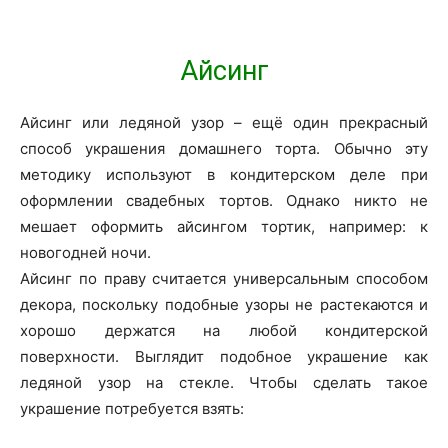
Айсинг
Айсинг или ледяной узор – ещё один прекрасный
способ украшения домашнего торта. Обычно эту
методику используют в кондитерском деле при
оформлении свадебных тортов. Однако никто не
мешает оформить айсингом тортик, например: к
новогодней ночи.
Айсинг по праву считается универсальным способом
декора, поскольку подобные узоры не растекаются и
хорошо держатся на любой кондитерской
поверхности. Выглядит подобное украшение как
ледяной узор на стекле. Чтобы сделать такое
украшение потребуется взять: