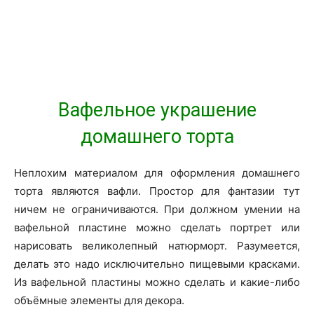
Вафельное украшение
домашнего торта
Неплохим материалом для оформления домашнего
торта являются вафли. Простор для фантазии тут
ничем не ограничиваются. При должном умении на
вафельной пластине можно сделать портрет или
нарисовать великолепный натюрморт. Разумеется,
делать это надо исключительно пищевыми красками.
Из вафельной пластины можно сделать и какие-либо
объёмные элементы для декора.