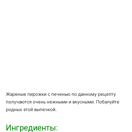
Жареные пирожки с печенью по данному рецепту
получаются очень нежными и вкусными. Побалуйте
родных этой выпечкой.
Ингредиенты: