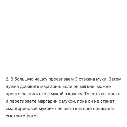
2. В большую чашку просеиваем 3 стакана муки. Затем
нужно добавить маргарин. Если он мягкий, можно
просто размять его с мукой в крупку. То есть вы мнете
и перетираете маргарин с мукой, пока он не станет
«маргариновой мукой» ( не знаю как еще объяснить,
смотрите фото).