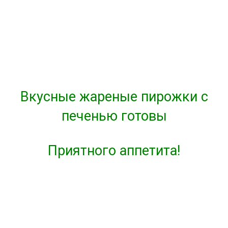
Вкусные жареные пирожки с
печенью готовы
Приятного аппетита!