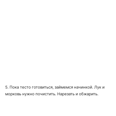
5. Пока тесто готовиться, займемся начинкой. Лук и
морковь нужно почистить. Нарезать и обжарить.