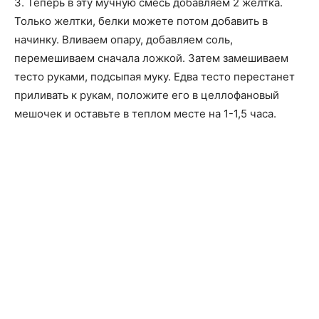
3. Теперь в эту мучную смесь добавляем 2 желтка.
Только желтки, белки можете потом добавить в
начинку. Вливаем опару, добавляем соль,
перемешиваем сначала ложкой. Затем замешиваем
тесто руками, подсыпая муку. Едва тесто перестанет
приливать к рукам, положите его в целлофановый
мешочек и оставьте в теплом месте на 1-1,5 часа.