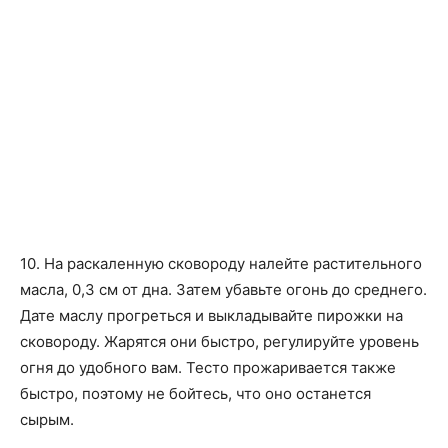
10. На раскаленную сковороду налейте растительного
масла, 0,3 см от дна. Затем убавьте огонь до среднего.
Дате маслу прогреться и выкладывайте пирожки на
сковороду. Жарятся они быстро, регулируйте уровень
огня до удобного вам. Тесто прожаривается также
быстро, поэтому не бойтесь, что оно останется
сырым.