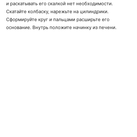
и раскатывать его скалкой нет необходимости.
Скатайте колбаску, нарежьте на цилиндрики.
Сформируйте круг и пальцами расширьте его
основание. Внутрь положите начинку из печени.