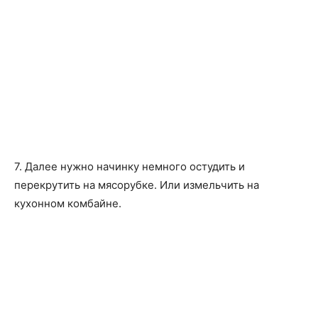
7. Далее нужно начинку немного остудить и
перекрутить на мясорубке. Или измельчить на
кухонном комбайне.