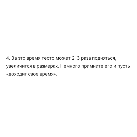
4. За это время тесто может 2-3 раза подняться,
увеличится в размерах. Немного примните его и пусть
«доходит свое время».