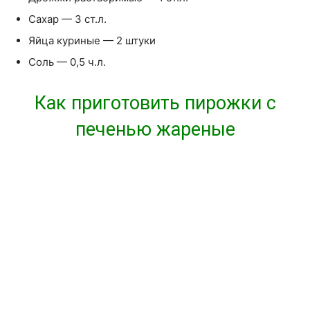
Сахар — 3 ст.л.
Яйца куриные — 2 штуки
Соль — 0,5 ч.л.
Как приготовить пирожки с
печенью жареные