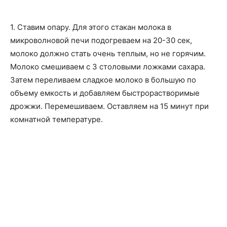
1. Ставим опару. Для этого стакан молока в
микроволновой печи подогреваем на 20-30 сек,
молоко должно стать очень теплым, но не горячим.
Молоко смешиваем с 3 столовыми ложками сахара.
Затем переливаем сладкое молоко в большую по
объему емкость и добавляем быстрорастворимые
дрожжи. Перемешиваем. Оставляем на 15 минут при
комнатной температуре.