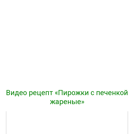
Видео рецепт «Пирожки с печенкой
жареные»