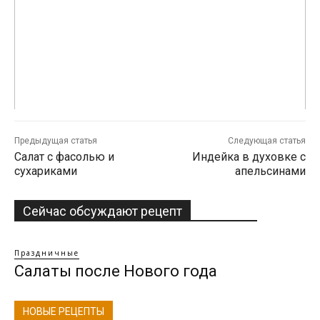
Предыдущая статья
Следующая статья
Салат с фасолью и
Индейка в духовке с
сухариками
апельсинами
Сейчас обсуждают рецепт
Праздничные
Салаты после Нового года
НОВЫЕ РЕЦЕПТЫ