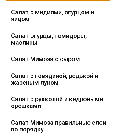
Салат с мидиями, огурцом и
яйцом
Салат огурцы, помидоры,
маслины
Салат Мимоза с сыром
Салат с говядиной, редькой и
жареным луком
Салат с рукколой и кедровыми
орешками
Салат Мимоза правильные слои
по порядку