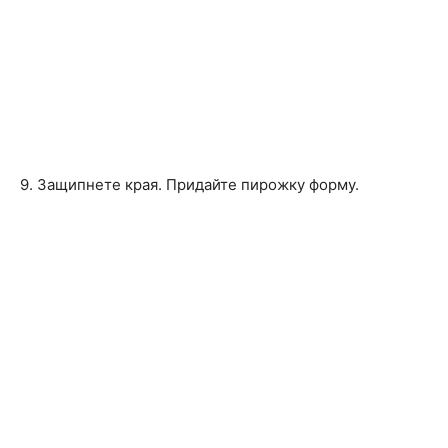
9. Защипнете края. Придайте пирожку форму.