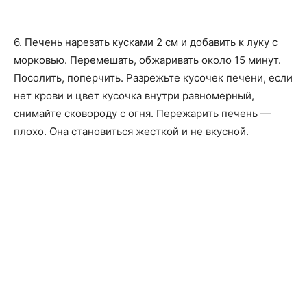
6. Печень нарезать кусками 2 см и добавить к луку с
морковью. Перемешать, обжаривать около 15 минут.
Посолить, поперчить. Разрежьте кусочек печени, если
нет крови и цвет кусочка внутри равномерный,
снимайте сковороду с огня. Пережарить печень —
плохо. Она становиться жесткой и не вкусной.