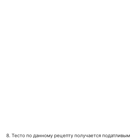
8. Тесто по данному рецепту получается податливым