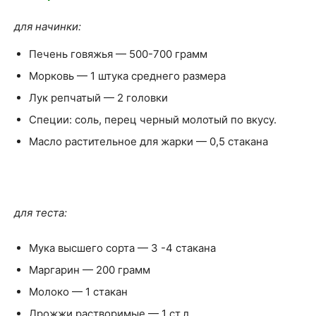
для начинки:
Печень говяжья — 500-700 грамм
Морковь — 1 штука среднего размера
Лук репчатый — 2 головки
Специи: соль, перец черный молотый по вкусу.
Масло растительное для жарки — 0,5 стакана
для теста:
Мука высшего сорта — 3 -4 стакана
Маргарин — 200 грамм
Молоко — 1 стакан
Дрожжи растворимые — 1 ст.л.