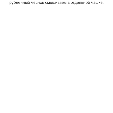
рубленный чеснок смешиваем в отдельной чашке.