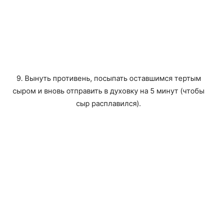
9. Вынуть противень, посыпать оставшимся тертым
сыром и вновь отправить в духовку на 5 минут (чтобы
сыр расплавился).