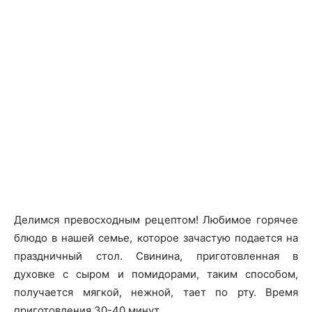
Делимся превосходным рецептом! Любимое горячее
блюдо в нашей семье, которое зачастую подается на
праздничный стол. Свинина, приготовленная в
духовке с сыром и помидорами, таким способом,
получается мягкой, нежной, тает по рту. Время
приготовления 30-40 минут.