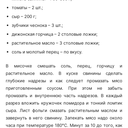
томаты – 2 шт.;
сыр – 200 г;
зубчики чеснока – 3 шт.;
дижонская горчица – 2 столовые ложки;
растительное масло – 3 столовые ложки;
соль и молотый перец – по вкусу.
В мисочке смешать соль, перец, горчицу и
растительное масло. В куске свинины сделать
глубокие надрезы и как следует промазать мясо
приготовленным соусом. При этом не забыть
промазать и внутреннюю часть надрезов. В каждый
разрез вложить кружочек помидора и тонкий ломтик
сыра. Лист фольги смазать растительным маслом и
завернуть в него свинину. Запекать мясо надо около
часа при температуре 180°C. Минут за 10 до того, как