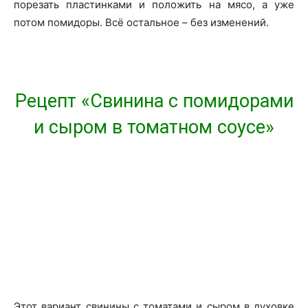
порезать пластинками и положить на мясо, а уже
потом помидоры. Всё остальное – без изменений.
Рецепт «Свинина с помидорами
и сыром в томатном соусе»
Этот вариант свинины с томатами и сыром в духовке