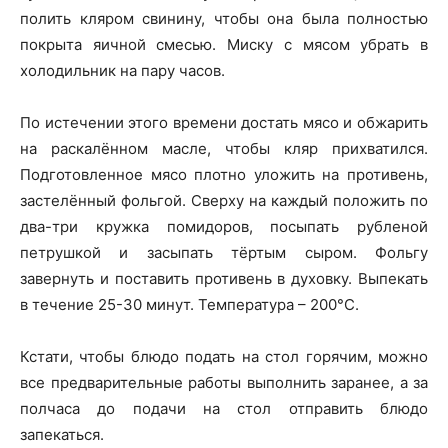
полить кляром свинину, чтобы она была полностью
покрыта яичной смесью. Миску с мясом убрать в
холодильник на пару часов.
По истечении этого времени достать мясо и обжарить
на раскалённом масле, чтобы кляр прихватился.
Подготовленное мясо плотно уложить на противень,
застелённый фольгой. Сверху на каждый положить по
два-три кружка помидоров, посыпать рубленой
петрушкой и засыпать тёртым сыром. Фольгу
завернуть и поставить противень в духовку. Выпекать
в течение 25-30 минут. Температура – 200°C.
Кстати, чтобы блюдо подать на стол горячим, можно
все предварительные работы выполнить заранее, а за
полчаса до подачи на стол отправить блюдо
запекаться.