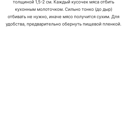
толщиной 1,5-2 см. Каждый кусочек мяса отбить
кухонным молоточком. Сильно тонко (до дыр)
отбивать не нужно, иначе мясо получится сухим. Для
удобства, предварительно обернуть пищевой пленкой.