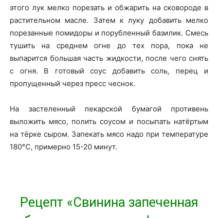
этого лук мелко порезать и обжарить на сковороде в
растительном масле. Затем к луку добавить мелко
порезанные помидоры и порубленный базилик. Смесь
тушить на среднем огне до тех пора, пока не
выпарится большая часть жидкости, после чего снять
с огня. В готовый соус добавить соль, перец и
пропущенный через пресс чеснок.
На застеленный пекарской бумагой противень
выложить мясо, полить соусом и посыпать натёртым
на тёрке сыром. Запекать мясо надо при температуре
180°C, примерно 15-20 минут.
Рецепт «Свинина запеченная