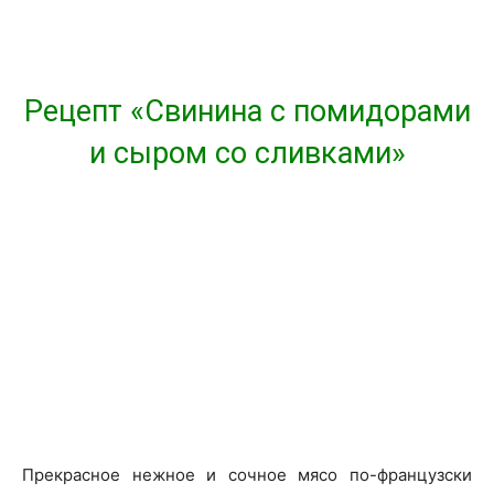
Рецепт «Свинина с помидорами
и сыром со сливками»
Прекрасное нежное и сочное мясо по-французски