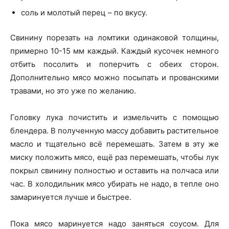
соль и молотый перец – по вкусу.
Свинину порезать на ломтики одинаковой толщины,
примерно 10-15 мм каждый. Каждый кусочек немного
отбить посолить и поперчить с обеих сторон.
Дополнительно мясо можно посыпать и прованскими
травами, но это уже по желанию.
Головку лука почистить и измельчить с помощью
блендера. В полученную массу добавить растительное
масло и тщательно всё перемешать. Затем в эту же
миску положить мясо, ещё раз перемешать, чтобы лук
покрыл свинину полностью и оставить на полчаса или
час. В холодильник мясо убирать не надо, в тепле оно
замаринуется лучше и быстрее.
Пока мясо маринуется надо заняться соусом. Для