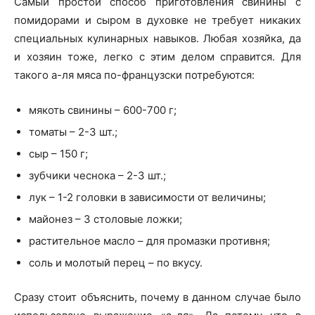
Самый простой способ приготовления свинины с
помидорами и сыром в духовке не требует никаких
специальных кулинарных навыков. Любая хозяйка, да
и хозяин тоже, легко с этим делом справится. Для
такого а-ля мяса по-французски потребуются:
мякоть свинины – 600-700 г;
томаты – 2-3 шт.;
сыр – 150 г;
зубчики чеснока – 2-3 шт.;
лук – 1-2 головки в зависимости от величины;
майонез – 3 столовые ложки;
растительное масло – для промазки противня;
соль и молотый перец – по вкусу.
Сразу стоит объяснить, почему в данном случае было