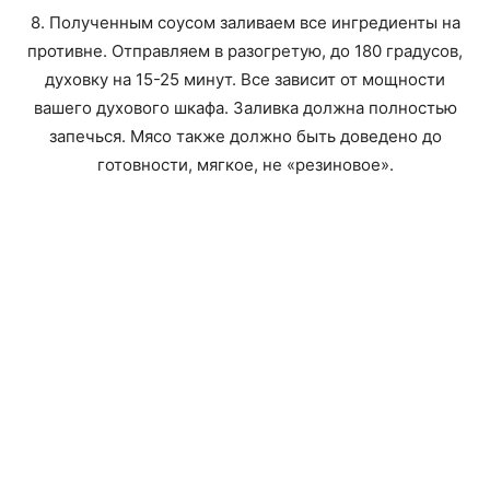
8. Полученным соусом заливаем все ингредиенты на
противне. Отправляем в разогретую, до 180 градусов,
духовку на 15-25 минут. Все зависит от мощности
вашего духового шкафа. Заливка должна полностью
запечься. Мясо также должно быть доведено до
готовности, мягкое, не «резиновое».