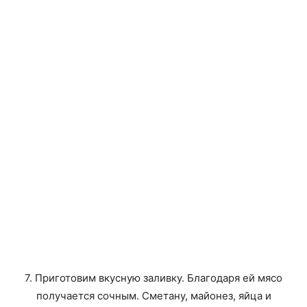
7. Приготовим вкусную заливку. Благодаря ей мясо
получается сочным. Сметану, майонез, яйца и