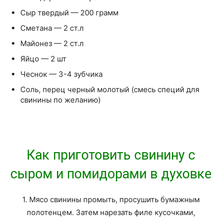
Сыр твердый — 200 грамм
Сметана — 2 ст.л
Майонез — 2 ст.л
Яйцо — 2 шт
Чеснок — 3-4 зубчика
Соль, перец черный молотый (смесь специй для
свинины по желанию)
Как приготовить свинину с
сыром и помидорами в духовке
1. Мясо свинины промыть, просушить бумажным
полотенцем. Затем нарезать филе кусочками,