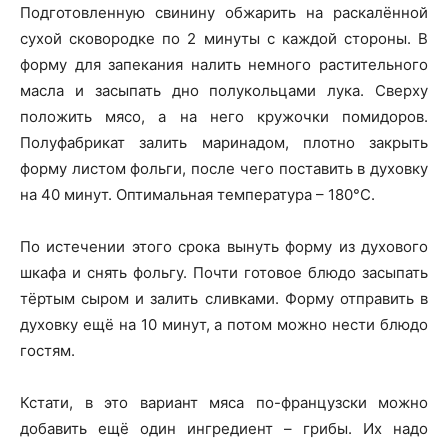
Подготовленную свинину обжарить на раскалённой
сухой сковородке по 2 минуты с каждой стороны. В
форму для запекания налить немного растительного
масла и засыпать дно полукольцами лука. Сверху
положить мясо, а на него кружочки помидоров.
Полуфабрикат залить маринадом, плотно закрыть
форму листом фольги, после чего поставить в духовку
на 40 минут. Оптимальная температура – 180°C.
По истечении этого срока вынуть форму из духового
шкафа и снять фольгу. Почти готовое блюдо засыпать
тёртым сыром и залить сливками. Форму отправить в
духовку ещё на 10 минут, а потом можно нести блюдо
гостям.
Кстати, в это вариант мяса по-французски можно
добавить ещё один ингредиент – грибы. Их надо