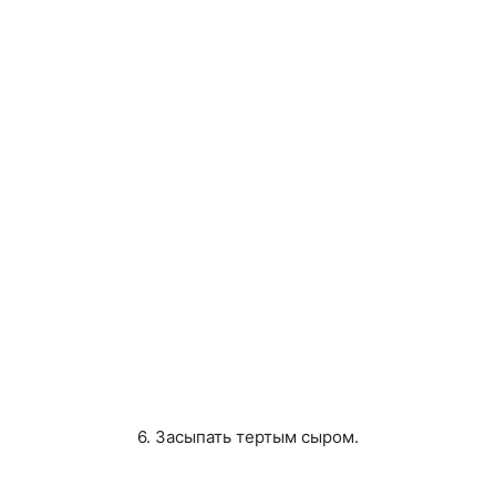
6. Засыпать тертым сыром.