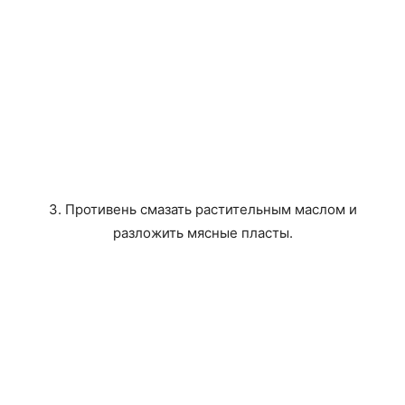
3. Противень смазать растительным маслом и
разложить мясные пласты.