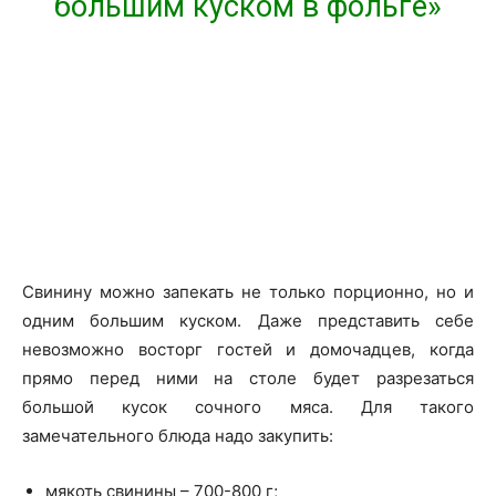
большим куском в фольге»
Свинину можно запекать не только порционно, но и
одним большим куском. Даже представить себе
невозможно восторг гостей и домочадцев, когда
прямо перед ними на столе будет разрезаться
большой кусок сочного мяса. Для такого
замечательного блюда надо закупить:
мякоть свинины – 700-800 г;