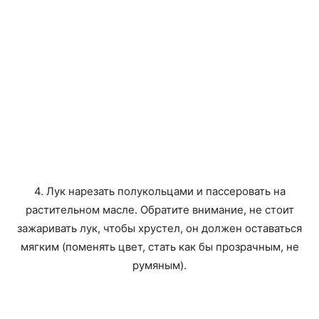
4. Лук нарезать полукольцами и пассеровать на
растительном масле. Обратите внимание, не стоит
зажаривать лук, чтобы хрустел, он должен оставаться
мягким (поменять цвет, стать как бы прозрачным, не
румяным).