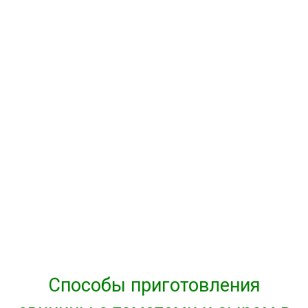
Способы приготовления