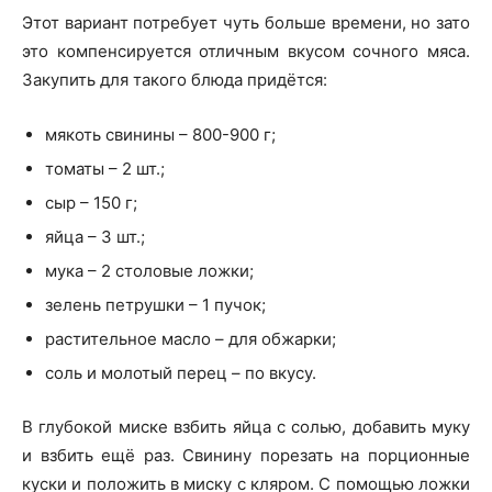
Этот вариант потребует чуть больше времени, но зато
это компенсируется отличным вкусом сочного мяса.
Закупить для такого блюда придётся:
мякоть свинины – 800-900 г;
томаты – 2 шт.;
сыр – 150 г;
яйца – 3 шт.;
мука – 2 столовые ложки;
зелень петрушки – 1 пучок;
растительное масло – для обжарки;
соль и молотый перец – по вкусу.
В глубокой миске взбить яйца с солью, добавить муку
и взбить ещё раз. Свинину порезать на порционные
куски и положить в миску с кляром. С помощью ложки