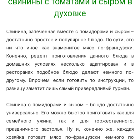
свинины с томатами и сыром в
духовке
Свинина, запеченная вместе с помидорами и сыром –
достаточно простое и популярное блюдо. По сути, это
ни что иное как знаменитое мясо по-французски.
Конечно, рецепт приготовления данного блюда в
домашних условиях несколько адаптирован и в
ресторанах подобное блюдо делают немного по-
другому. Впрочем, если готовить по инструкции, то
разницу заметит лишь самый привередливый гурман.
Свинина с помидорами и сыром – блюдо достаточно
универсально. Его можно быстро приготовить как для
семейного ужина, так и для торжественного,
праздничного застолья. Ну и, конечно же, каждая
хозяйка готовит мясо по-французски немного по