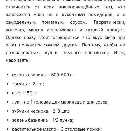
отличается от всех вышеприведённых тем, что
запекается мясо не с кусочками помидоров, а с
самодельным томатным соусом. Теоретически,
конечно, можно использовать и готовый продукт.
Однако сразу стоит оговориться, что вкус мяса при
этом получится совсем другим. Поэтому, чтобы не
разочароваться, лучше немного повозиться. Итак,
надо взять:
мякоть свинины – 500-600 г;
томаты – 2 шт.;
сыр – 150 г;
лук – по 1 головке для маринада и для соуса;
зубчики чеснока – 2-3 шт.;
зелень базилика – 1/2 пучка;
растительное масло – 3 столовые ложки;