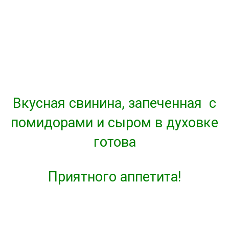
Вкусная свинина, запеченная с
помидорами и сыром в духовке
готова
Приятного аппетита!