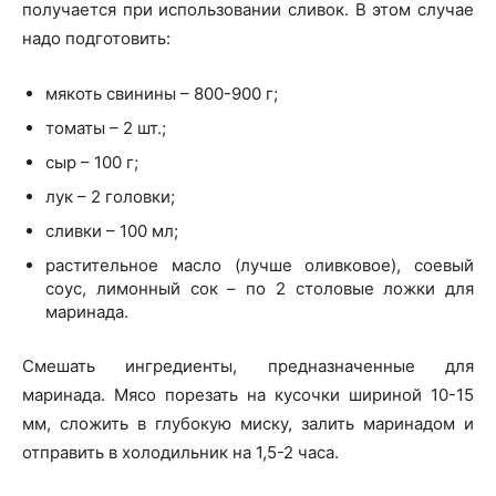
получается при использовании сливок. В этом случае
надо подготовить:
мякоть свинины – 800-900 г;
томаты – 2 шт.;
сыр – 100 г;
лук – 2 головки;
сливки – 100 мл;
растительное масло (лучше оливковое), соевый
соус, лимонный сок – по 2 столовые ложки для
маринада.
Смешать ингредиенты, предназначенные для
маринада. Мясо порезать на кусочки шириной 10-15
мм, сложить в глубокую миску, залить маринадом и
отправить в холодильник на 1,5-2 часа.