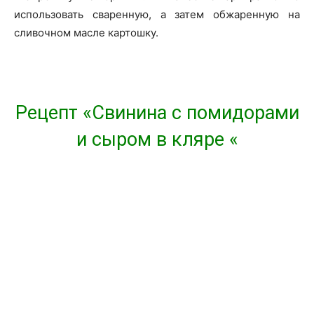
использовать сваренную, а затем обжаренную на
сливочном масле картошку.
Рецепт «Свинина с помидорами
и сыром в кляре «