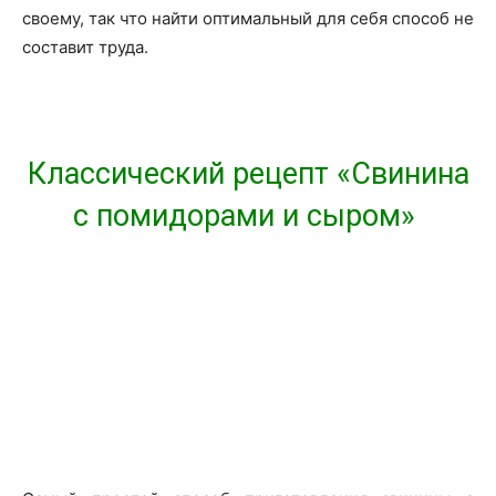
своему, так что найти оптимальный для себя способ не
составит труда.
Классический рецепт «Свинина
с помидорами и сыром
»