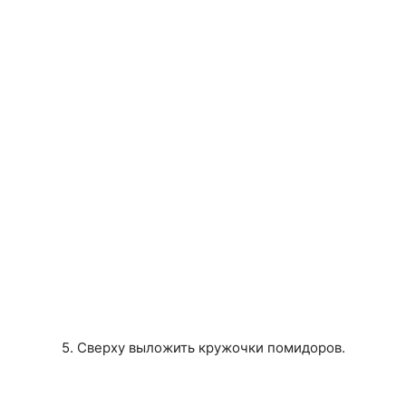
5. Сверху выложить кружочки помидоров.