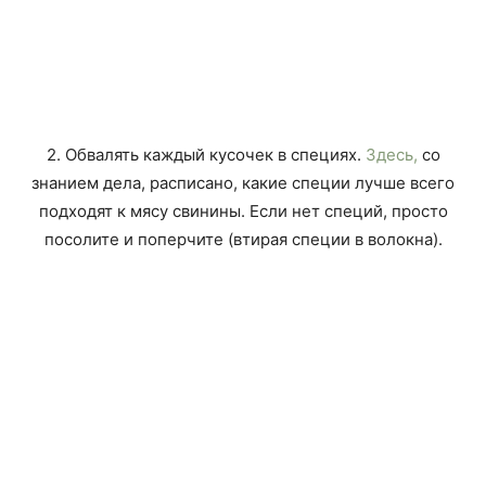
2. Обвалять каждый кусочек в специях.
Здесь,
со
знанием дела, расписано, какие специи лучше всего
подходят к мясу свинины. Если нет специй, просто
посолите и поперчите (втирая специи в волокна).