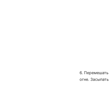
6. Перемешать
огне. Засыпать