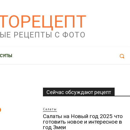
ТОРЕЦЕПТ
ЫЕ РЕЦЕПТЫ С ФОТО
СУПЫ
Сейчас обсуждают рецепт
о
Салаты
Салаты на Новый год 2025 что
готовить новое и интересное в
год Змеи