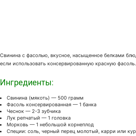
Свинина с фасолью, вкусное, насыщенное белками блю
если использовать консервированную красную фасоль.
Ингредиенты:
Свинина (мякоть) — 500 грамм
Фасоль консервированная — 1 банка
Чеснок — 2-3 зубчика
Лук репчатый — 1 головка
Морковь — 1 небольшой корнеплод
Специи: соль, черный перец молотый, карри или кур