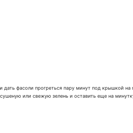
 и дать фасоли прогреться пару минут под крышкой на
 сушеную или свежую зелень и оставить еще на минутк