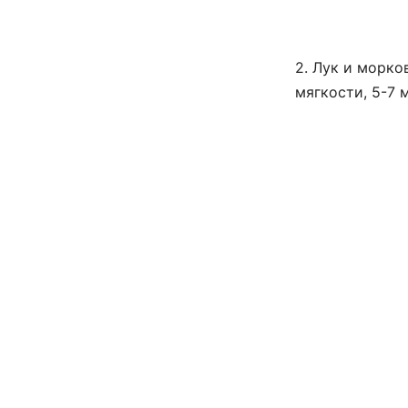
2. Лук и морко
мягкости, 5-7 