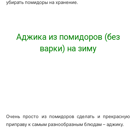
убирать помидоры на хранение.
Аджика из помидоров (без
варки) на зиму
Очень просто из помидоров сделать и прекрасную
приправу к самым разнообразным блюдам – аджику.