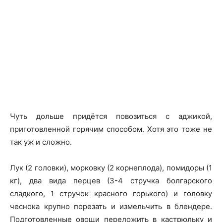
Чуть дольше придётся повозиться с аджикой,
приготовленной горячим способом. Хотя это тоже не
так уж и сложно.
Лук (2 головки), морковку (2 корнеплода), помидоры (1
кг), два вида перцев (3-4 стручка болгарского
сладкого, 1 стручок красного горького) и головку
чеснока крупно порезать и измельчить в блендере.
Подготовленные овощи переложить в кастрюльку и