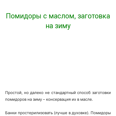
Помидоры с маслом, заготовка
на зиму
Простой, но далеко не стандартный способ заготовки
помидоров на зиму – консервация их в масле.
Банки простерилизовать (лучше в духовке). Помидоры