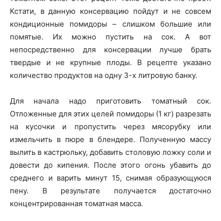
Кстати, в данную консервацию пойдут и не совсем
кондиционные помидоры – слишком большие или
помятые. Их можно пустить на сок. А вот
непосредственно для консервации лучше брать
твердые и не крупные плоды. В рецепте указано
количество продуктов на одну 3-х литровую банку.
Для начала надо приготовить томатный сок.
Отложенные для этих целей помидоры (1 кг) разрезать
на кусочки и пропустить через мясорубку или
измельчить в пюре в блендере. Полученную массу
вылить в кастрюльку, добавить столовую ложку соли и
довести до кипения. После этого огонь убавить до
среднего и варить минут 15, снимая образующуюся
пену. В результате получается достаточно
концентрированная томатная масса.