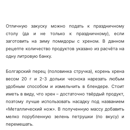
Отличную закуску можно подать к праздничному
столу (да и не только к праздничному), если
заготовить на зиму помидоры с хреном. В данном
рецепте количество продуктов указано из расчёта на
одну литровую банку.
Болгарский перец (половинка стручка), корень хрена
весом 20 г и 2-3 дольки чеснока нарезать любым
удобным способом и измельчить в блендере. Стоит
иметь в виду, что хрен – достаточно твёрдый продукт,
поэтому лучше использовать насадку под названием
«Металлический нож». В полученную массу добавить
мелко порубленную зелень петрушки (по вкусу) и
перемешать.