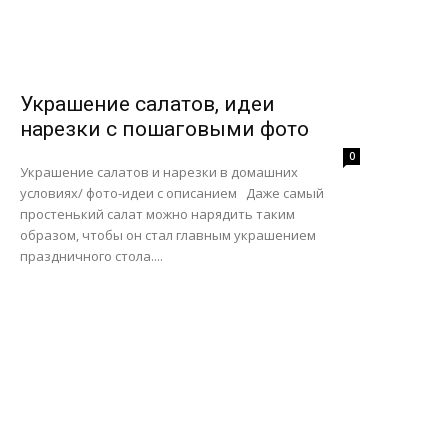
Украшение салатов, идеи
нарезки с пошаговыми фото
0
Украшение салатов и нарезки в домашних
условиях/ фото-идеи с описанием Даже самый
простенький салат можно нарядить таким
образом, чтобы он стал главным украшением
праздничного стола....