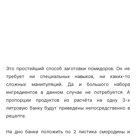
Это простейший способ заготовки помидоров. Он не
требует ни специальных навыков, ни каких-то
сложных манипуляций. Да и большого набора
ингредиентов в данном случае не потребуется. А
пропорции продуктов из расчёта на одну 3-х
литровую банку будут приведены непосредственно в
рецепте.
На дно банки положить по 2 листика смородины и