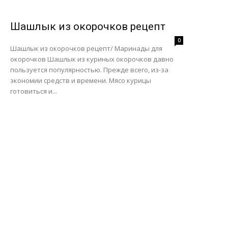
Шашлык из окорочков рецепт
0
Шашлык из окорочков рецепт/ Маринады для
окорочков Шашлык из куриных окорочков давно
пользуется популярностью. Прежде всего, из-за
экономии средств и времени. Мясо курицы
готовиться и...