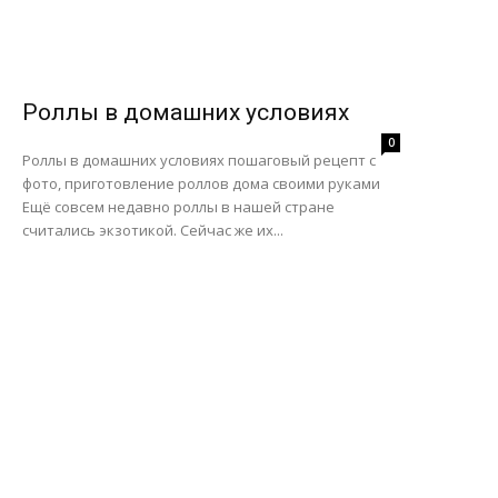
Роллы в домашних условиях
0
Роллы в домашних условиях пошаговый рецепт с
фото, приготовление роллов дома своими руками
Ещё совсем недавно роллы в нашей стране
считались экзотикой. Сейчас же их...