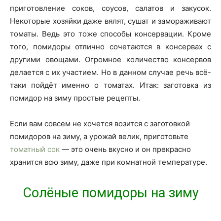
приготовление соков, соусов, салатов и закусок.
Некоторые хозяйки даже вялят, сушат и замораживают
томаты. Ведь это тоже способы консервации. Кроме
того, помидоры отлично сочетаются в консервах с
другими овощами. Огромное количество консервов
делается с их участием. Но в данном случае речь всё-
таки пойдёт именно о томатах. Итак: заготовка из
помидор на зиму простые рецепты.
Если вам совсем не хочется возится с заготовкой
помидоров на зиму, а урожай велик, приготовьте
томатный сок
— это очень вкусно и он прекрасно
хранится всю зиму, даже при комнатной температуре.
Солёные помидоры на зиму