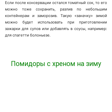
Если после консервации остался томатный сок, то его
можно тоже сохранить, разлив по небольшим
контейнерам и заморозив. Такую «заначку» зимой
можно будет использовать при приготовлении
зажарки для супов или добавлять в соусы, например:
для спагетти болоньезе.
Помидоры с хреном на зиму