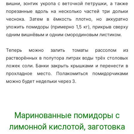
вишни, зонтик укропа с веточкой петрушки, а также
порезанные вдоль на несколько частей три дольки
чеснока. Затем в ёмкость плотно, но аккуратно
уложить помидоры (примерно 1,5 кг), прикрыв сверху
одним вишнёвым и одним смородиновым листиком.
Теперь можно залить томаты рассолом из
растворённых в полутора литрах воды трёх столовых
ложек соли. Банки закрыть крышками и перенести в
прохладное место. Полакомиться помидорчиками
можно будет недельки через 3.
Маринованные помидоры с
лимонной кислотой, заготовка