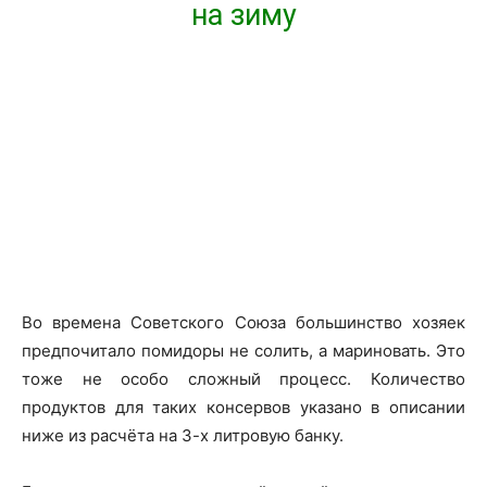
на зиму
Во времена Советского Союза большинство хозяек
предпочитало помидоры не солить, а мариновать. Это
тоже не особо сложный процесс. Количество
продуктов для таких консервов указано в описании
ниже из расчёта на 3-х литровую банку.