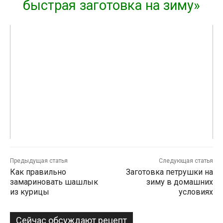
быстрая заготовка на зиму»
Предыдущая статья
Следующая статья
Как правильно
Заготовка петрушки на
замариновать шашлык
зиму в домашних
из курицы
условиях
Сейчас обсуждают рецепт