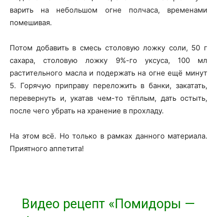
варить на небольшом огне полчаса, временами
помешивая.
Потом добавить в смесь столовую ложку соли, 50 г
сахара, столовую ложку 9%-го уксуса, 100 мл
растительного масла и подержать на огне ещё минут
5. Горячую приправу переложить в банки, закатать,
перевернуть и, укатав чем-то тёплым, дать остыть,
после чего убрать на хранение в прохладу.
На этом всё. Но только в рамках данного материала.
Приятного аппетита!
Видео рецепт «Помидоры —