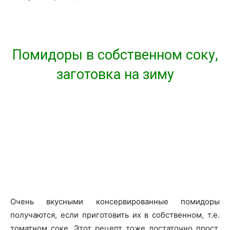
Помидоры в собственном соку,
заготовка на зиму
Очень вкусными консервированные помидоры
получаются, если приготовить их в собственном, т.е.
томатном соке. Этот рецепт тоже достаточно прост.