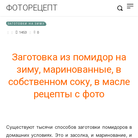
ФОТОРЕЦЕПТ
ЗАГОТОВКИ НА ЗИМУ
1453
0
Заготовка из помидор на
зиму, маринованные, в
собственном соку, в масле
рецепты с фото
Существуют тысячи способов заготовки помидоров в
домашних условиях. Это и засолка, и маринование, и