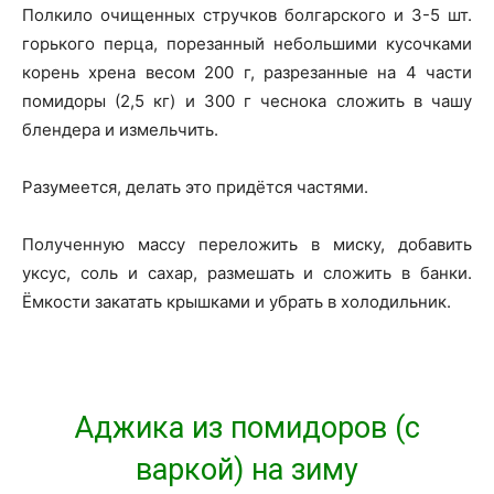
Полкило очищенных стручков болгарского и 3-5 шт.
горького перца, порезанный небольшими кусочками
корень хрена весом 200 г, разрезанные на 4 части
помидоры (2,5 кг) и 300 г чеснока сложить в чашу
блендера и измельчить.
Разумеется, делать это придётся частями.
Полученную массу переложить в миску, добавить
уксус, соль и сахар, размешать и сложить в банки.
Ёмкости закатать крышками и убрать в холодильник.
Аджика из помидоров (с
варкой) на зиму