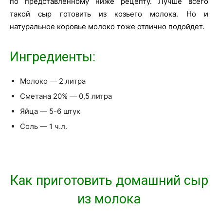
по представленному ниже рецепту. Лучше всего
такой сыр готовить из козьего молока. Но и
натуральное коровье молоко тоже отлично подойдет.
Ингредиенты:
Молоко — 2 литра
Сметана 20% — 0,5 литра
Яйца — 5-6 штук
Соль — 1 ч.л.
Как приготовить домашний сыр
из молока