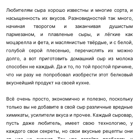
Любителям сыра хорошо известны и многие сорта, и
насыщенность их вкусов. Разновидностей так много,
начиная творогом и заканчивая душистым
пармезаном, и плавленые сыры, и лёгкие как
моцарелла и фета, и маслянистые твёрдые, и с белой,
голубой серой плесенью, перечислять их можно
долго, а вот приготовить домашний сыр из молока
способен не каждый. Да и то, по той простой причине,
что ни разу не попробовал изобрести этот белковый
вкуснейший продукт на своей кухне.
Всё очень просто, экономично и полезно, поскольку
только вы не добавите в свой сыр различные вредные
химикаты, усилители вкуса и прочее. Каждый сыровар,
пусть даже любитель, имеет свою технологию, у
каждого свои секреты, но свои вкусные рецепты они