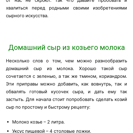
от нас не скроют. Так что давайте пробовать и
хвалиться перед родными своими изобретениями
сырного искусства.
Домашний сыр из козьего молока
Несколько слов о том, чем можно разнообразить
домашний сыр из молока. Хорошо такой сыр
сочетается с зеленью, а так же тмином, кориандром.
Эти приправы можно добавить, как вовнутрь, так и
обвалять готовый кусочек сыра, и дать ему так
застыть. Для начала стоит попробовать сделать козий
сыр по простому и быстрому рецепту:
Молоко козье – 2 литра.
Уксус пищевой – 4 столовые ложки.