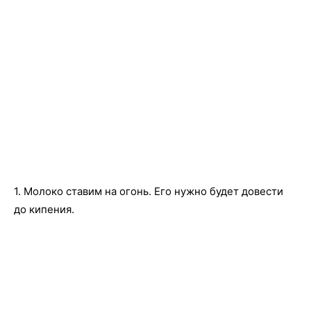
1. Молоко ставим на огонь. Его нужно будет довести
до кипения.