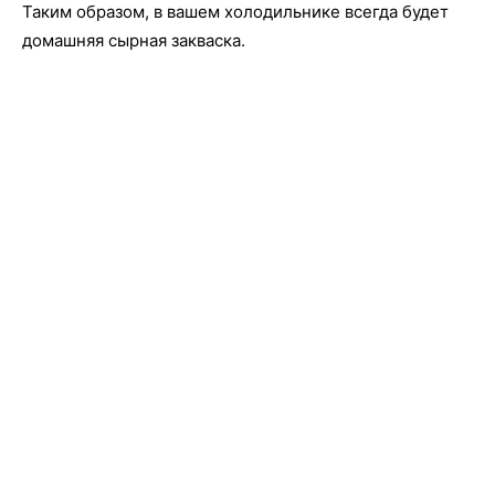
Таким образом, в вашем холодильнике всегда будет
домашняя сырная закваска.