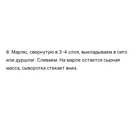
8. Марлю, свернутую в 3-4 слоя, выкладываем в сито
или дуршлаг. Сливаем. На марле остается сырная
масса, сыворотка стекает вниз.