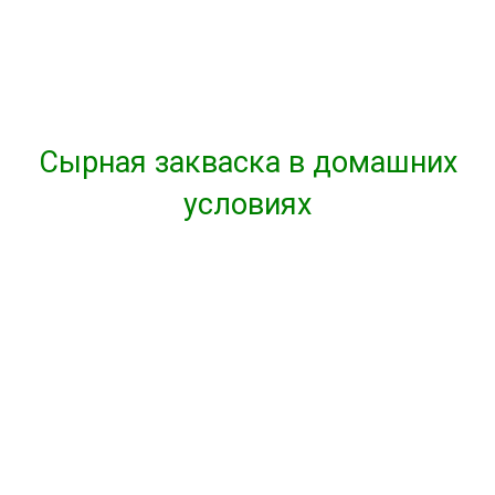
Сырная закваска в домашних
условиях