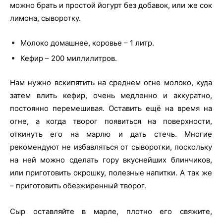
можно брать и простой йогурт без добавок, или же сок
лимона, сыворотку.
Молоко домашнее, коровье – 1 литр.
Кефир – 200 миллилитров.
Нам нужно вскипятить на среднем огне молоко, куда
затем влить кефир, очень медленно и аккуратно,
постоянно перемешивая. Оставить ещё на время на
огне, а когда творог появиться на поверхности,
откинуть его на марлю и дать стечь. Многие
рекомендуют не избавляться от сыворотки, поскольку
на ней можно сделать гору вкуснейших блинчиков,
или приготовить окрошку, полезные напитки. А так же
– приготовить обезжиренный творог.
Сыр оставляйте в марле, плотно его свяжите,