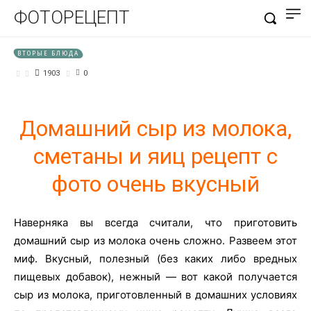
ФОТОРЕЦЕПТ
ВТОРЫЕ БЛЮДА
1903
0
Домашний сыр из молока,
сметаны и яиц рецепт с
фото очень вкусный
Наверняка вы всегда считали, что приготовить
домашний сыр из молока очень сложно. Развеем этот
миф. Вкусный, полезный (без каких либо вредных
пищевых добавок), нежный — вот какой получается
сыр из молока, приготовленный в домашних условиях