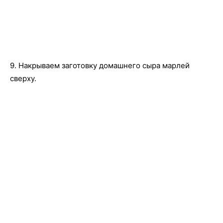
9. Накрываем заготовку домашнего сыра марлей
сверху.