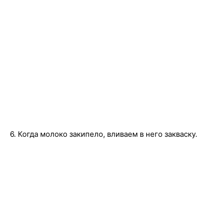
6. Когда молоко закипело, вливаем в него закваску.