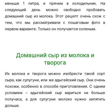
меньше 1 литра, и прячем в холодильник. На
следующий день можно свободно пробовать
домашний сыр из молока. Этот рецепт очень схож с
тем, что мы рассматривали с пошаговым фото в
первом варианте. Только он получается соленым.
Домашний сыр из молока и
творога
Из молока и творога можно изобрести такой сорт
сыра, как сулугуни, или же адыгейский сыр. Они очень
похожи, особенно в способе приготовления. С одним
условием – адыгейский сыр вариться не больше
получаса, а для сулугуни молоко нужно кипятить
дольше.