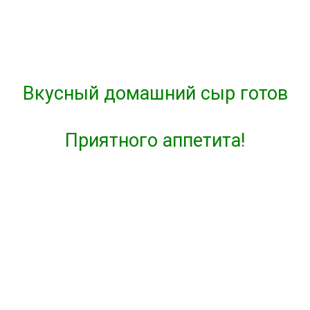
Вкусный домашний сыр готов
Приятного аппетита!