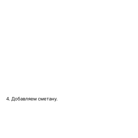
4. Добавляем сметану.