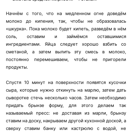
Начнём с того, что на медленном огне доведём
молоко до кипения, так, чтобы не образовалась
«шкурка». Пока молоко будет кипеть, разведём в нём
соль, оставим и займёмся оставшимися
ингредиентами. Яйца следует хорошо взбить со
сметаной, а затем вылить эту смесь в молоко,
постоянно перемешиваем, чтобы не пригорели
продукты.
Спустя 10 минут на поверхности появятся кусочки
сыра, которые нужно откинуть на марлю, затем дать
сыворотке стечь несколько часов. Затем необходимо
придать брынзе форму, для этого делаем так
называемый пресс: не доставая из марли, брынзу
ставим на доску, накрываем другой кухонной доской, а
сверху ставим банку или кастрюлю с водой, не