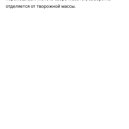
отделяется от творожной массы.