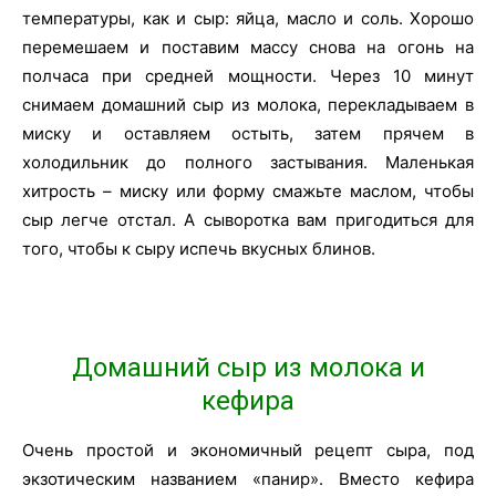
температуры, как и сыр: яйца, масло и соль. Хорошо
перемешаем и поставим массу снова на огонь на
полчаса при средней мощности. Через 10 минут
снимаем домашний сыр из молока, перекладываем в
миску и оставляем остыть, затем прячем в
холодильник до полного застывания. Маленькая
хитрость – миску или форму смажьте маслом, чтобы
сыр легче отстал. А сыворотка вам пригодиться для
того, чтобы к сыру испечь вкусных блинов.
Домашний сыр из молока и
кефира
Очень простой и экономичный рецепт сыра, под
экзотическим названием «панир». Вместо кефира