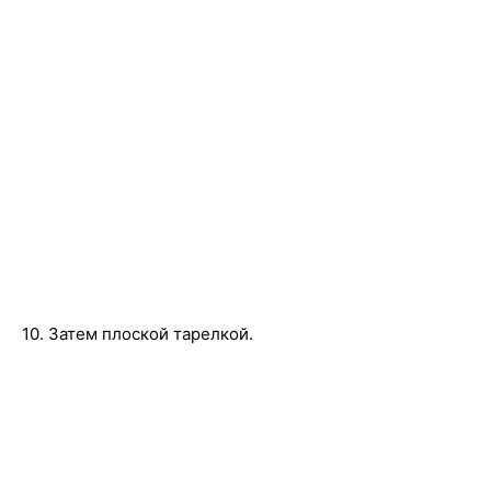
10. Затем плоской тарелкой.