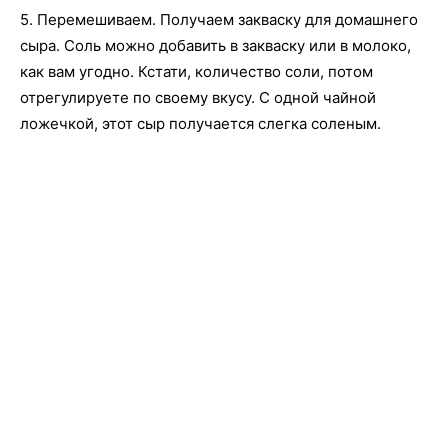
5. Перемешиваем. Получаем закваску для домашнего
сыра. Соль можно добавить в закваску или в молоко,
как вам угодно. Кстати, количество соли, потом
отрегулируете по своему вкусу. С одной чайной
ложечкой, этот сыр получается слегка соленым.