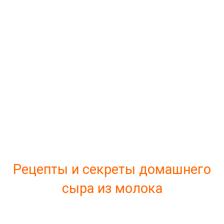
Рецепты и секреты домашнего
сыра из молока