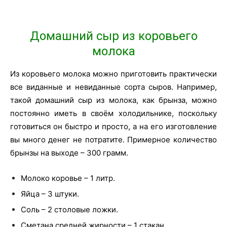
Домашний сыр из коровьего
молока
Из коровьего молока можно приготовить практически
все виданные и невиданные сорта сыров. Например,
такой домашний сыр из молока, как брынза, можно
постоянно иметь в своём холодильнике, поскольку
готовиться он быстро и просто, а на его изготовление
вы много денег не потратите. Примерное количество
брынзы на выходе – 300 грамм.
Молоко коровье – 1 литр.
Яйца – 3 штуки.
Соль – 2 столовые ложки.
Сметана средней жирности – 1 стакан.