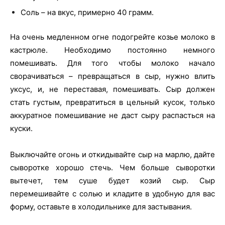
Соль – на вкус, примерно 40 грамм.
На очень медленном огне подогрейте козье молоко в
кастрюле. Необходимо постоянно немного
помешивать. Для того чтобы молоко начало
сворачиваться – превращаться в сыр, нужно влить
уксус, и, не переставая, помешивать. Сыр должен
стать густым, превратиться в цельный кусок, только
аккуратное помешивание не даст сыру распасться на
куски.
Выключайте огонь и откидывайте сыр на марлю, дайте
сыворотке хорошо стечь. Чем больше сыворотки
вытечет, тем суше будет козий сыр. Сыр
перемешивайте с солью и кладите в удобную для вас
форму, оставьте в холодильнике для застывания.