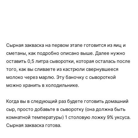
Сырная закваска на первом этапе готовится из яиц и
сметаны, как подробно описано выше. Далее нужно
оставить 0,5 литра сыворотки, которая осталась после
того, как вы сливаете из кастрюли свернувшееся
молоко через марлю. Эту баночку с сывороткой
можно хранить в холодильнике.
Когда вы в следующий раз будете готовить домашний
сыр, просто добавьте в сыворотку (она должна быть
комнатной температуры) 1 столовую ложку 9% уксуса.
Сырная закваска готова.