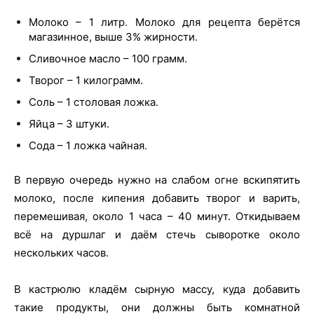
Молоко – 1 литр. Молоко для рецепта берётся
магазинное, выше 3% жирности.
Сливочное масло – 100 грамм.
Творог – 1 килограмм.
Соль – 1 столовая ложка.
Яйца – 3 штуки.
Сода – 1 ложка чайная.
В первую очередь нужно на слабом огне вскипятить
молоко, после кипения добавить творог и варить,
перемешивая, около 1 часа – 40 минут. Откидываем
всё на дуршлаг и даём стечь сыворотке около
нескольких часов.
В кастрюлю кладём сырную массу, куда добавить
такие продукты, они должны быть комнатной