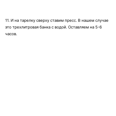
11. И на тарелку сверху ставим пресс. В нашем случае
это трехлитровая банка с водой. Оставляем на 5-6
часов.