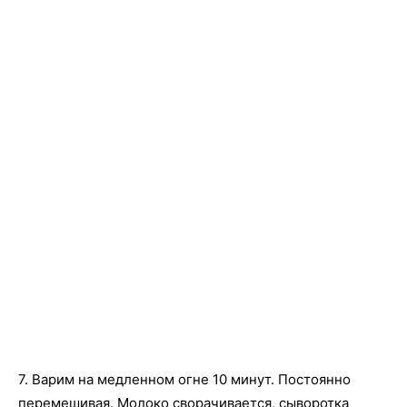
7. Варим на медленном огне 10 минут. Постоянно
перемешивая. Молоко сворачивается, сыворотка