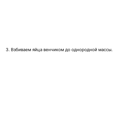
3. Взбиваем яйца венчиком до однородной массы.