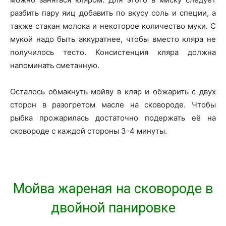
разбить пару яиц добавить по вкусу соль и специи, а
также стакан молока и некоторое количество муки. С
мукой надо быть аккуратнее, чтобы вместо кляра не
получилось тесто. Консистенция кляра должна
напоминать сметанную.
Осталось обмакнуть мойву в кляр и обжарить с двух
сторон в разогретом масле на сковороде. Чтобы
рыбка прожарилась достаточно подержать её на
сковороде с каждой стороны 3-4 минуты.
Мойва жареная на сковороде в
двойной панировке