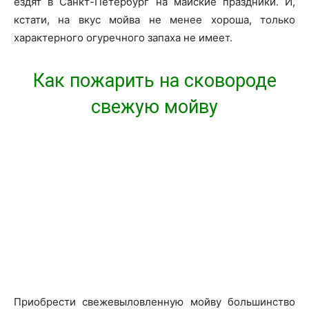
ездят в Санкт-Петербург на майские праздники. И,
кстати, на вкус мойва не менее хороша, только
характерного огуречного запаха не имеет.
Как пожарить на сковороде
свежую мойву
Приобрести свежевыловленную мойву большинство