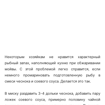
Некоторым хозяйкам не нравится характерный
рыбный запах, наполняющий кухню при обжаривании
мойвы. С этой проблемой легко справится, если
немного промариновать подготовленную рыбу в
смеси чеснока и соевого соуса. Делается это так.
В миску раздавить 3-4 дольки чеснока, добавить пару
ложек соевого соуса, примерно половину чайной