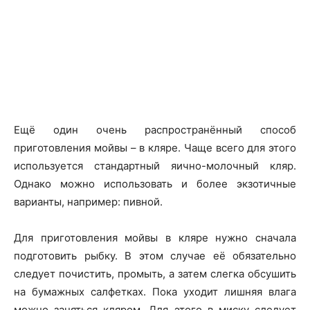
Ещё один очень распространённый способ
приготовления мойвы – в кляре. Чаще всего для этого
используется стандартный яично-молочный кляр.
Однако можно использовать и более экзотичные
варианты, например: пивной.
Для приготовления мойвы в кляре нужно сначала
подготовить рыбку. В этом случае её обязательно
следует почистить, промыть, а затем слегка обсушить
на бумажных салфетках. Пока уходит лишняя влага
можно заняться кляром. Для этого в миску следует