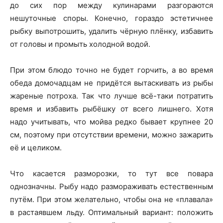
до сих пор между кулинарами разгораются
нешуточные споры. Конечно, гораздо эстетичнее
рыбку выпотрошить, удалить чёрную плёнку, избавить
от головы и промыть холодной водой.
При этом блюдо точно не будет горчить, а во время
обеда домочадцам не придётся вытаскивать из рыбы
жареные потроха. Так что лучше всё-таки потратить
время и избавить рыбёшку от всего лишнего. Хотя
надо учитывать, что мойва редко бывает крупнее 20
см, поэтому при отсутствии времени, можно зажарить
её и целиком.
Что касается разморозки, то тут все повара
однозначны. Рыбу надо размораживать естественным
путём. При этом желательно, чтобы она не «плавала»
в растаявшем льду. Оптимальный вариант: положить