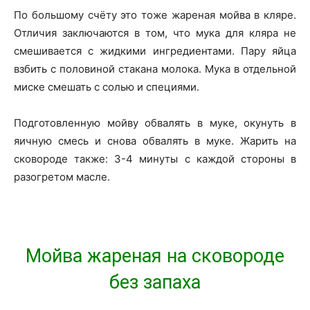
По большому счёту это тоже жареная мойва в кляре.
Отличия заключаются в том, что мука для кляра не
смешивается с жидкими ингредиентами. Пару яйца
взбить с половиной стакана молока. Мука в отдельной
миске смешать с солью и специями.
Подготовленную мойву обвалять в муке, окунуть в
яичную смесь и снова обвалять в муке. Жарить на
сковороде также: 3-4 минуты с каждой стороны в
разогретом масле.
Мойва жареная на сковороде
без запаха