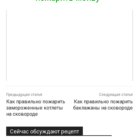
Предыдущая статья
Следующая статья
Как правильно пожарить
Как правильно пожарить
замороженные котлеты
баклажаны на сковороде
на сковороде
Сейчас обсуждают рецепт