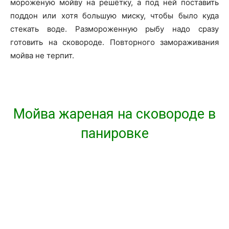
мороженую мойву на решётку, а под ней поставить
поддон или хотя большую миску, чтобы было куда
стекать воде. Размороженную рыбу надо сразу
готовить на сковороде. Повторного замораживания
мойва не терпит.
Мойва жареная на сковороде в
панировке