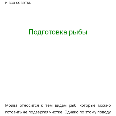
и все советы.
Подготовка рыбы
Мойва относится к тем видам рыб, которые можно
готовить не подвергая чистке. Однако по этому поводу