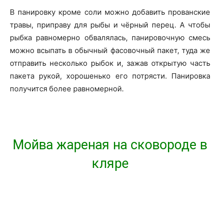
В панировку кроме соли можно добавить прованские
травы, приправу для рыбы и чёрный перец. А чтобы
рыбка равномерно обвалялась, панировочную смесь
можно всыпать в обычный фасовочный пакет, туда же
отправить несколько рыбок и, зажав открытую часть
пакета рукой, хорошенько его потрясти. Панировка
получится более равномерной.
Мойва жареная на сковороде в
кляре