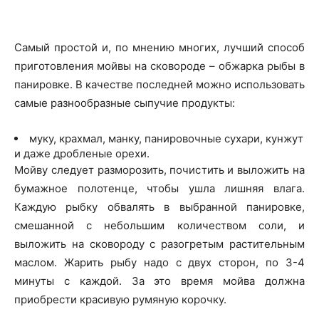
Самый простой и, по мнению многих, лучший способ
приготовления мойвы на сковороде – обжарка рыбы в
панировке. В качестве последней можно использовать
самые разнообразные сыпучие продукты:
муку, крахмал, манку, панировочные сухари, кунжут
и даже дробленые орехи.
Мойву следует разморозить, почистить и выложить на
бумажное полотенце, чтобы ушла лишняя влага.
Каждую рыбку обвалять в выбранной панировке,
смешанной с небольшим количеством соли, и
выложить на сковороду с разогретым растительным
маслом. Жарить рыбу надо с двух сторон, по 3-4
минуты с каждой. За это время мойва должна
приобрести красивую румяную корочку.