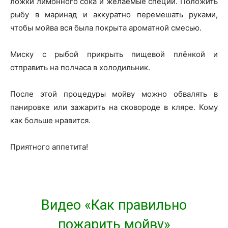
ложки лимонного сока и желаемые специи. Положить
рыбу в маринад и аккуратно перемешать руками,
чтобы мойва вся была покрыта ароматной смесью.
Миску с рыбой прикрыть пищевой плёнкой и
отправить на полчаса в холодильник.
После этой процедуры мойву можно обвалять в
панировке или зажарить на сковороде в кляре. Кому
как больше нравится.
Приятного аппетита!
Видео «Как правильно
пожарить мойву»