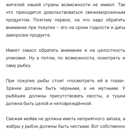
жителей нашей страны возможности не имеют. Так
что приходится довольствоваться свежемороженым
продуктом. Поэтому первое, на что надо обратить
внимание при покупке – это на сроки годности и даты
заморозки продукта.
Имеет смысл обратить внимание и на целостность
упаковки. Ну а потом, по возможности, осмотреть и
саму рыбку.
При покупке рыбы стоит «посмотреть ей в глаза».
Зрачки должны быть чёрными, а не мутными. У
рыбёшек должны присутствовать хвосты, а тушка
должна быть целой и неповреждённой.
Свежая мойва не должна иметь неприятного запаха, а
жабры у рыбок должны быть чистыми. Вот собственно