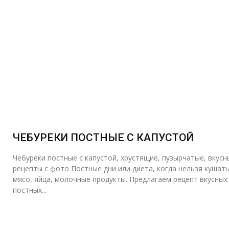
ЧЕБУРЕКИ ПОСТНЫЕ С КАПУСТОЙ
Чебуреки постные с капустой, хрустящие, пузырчатые, вкусн
рецепты с фото Постные дни или диета, когда нельзя кушать
мясо, яйца, молочные продукты. Предлагаем рецепт вкусных
постных...