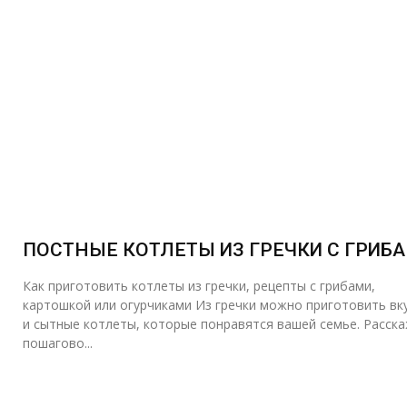
ПОСТНЫЕ КОТЛЕТЫ ИЗ ГРЕЧКИ С ГРИБ
Как приготовить котлеты из гречки, рецепты с грибами,
картошкой или огурчиками Из гречки можно приготовить вк
и сытные котлеты, которые понравятся вашей семье. Расск
пошагово...