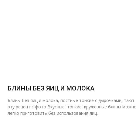
БЛИНЫ БЕЗ ЯИЦ И МОЛОКА
Блины без яиц и молока, постные тонкие с дырочками, тают
рту рецепт с фото Вкусные, тонкие, кружевные блины можно
легко приготовить без использования яиц...