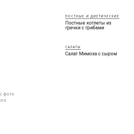
ПОСТНЫЕ И ДИЕТИЧЕСКИЕ
Постные котлеты из
гречки с грибами
САЛАТЫ
Салат Мимоза с сыром
 с фото
ога