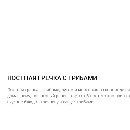
ПОСТНАЯ ГРЕЧКА С ГРИБАМИ
Постная гречка с грибами, луком и морковью в сковороде по
домашнему, пошаговый рецепт с фото В пост можно приготовить
вкусное блюдо - гречневую кашу с грибами,...