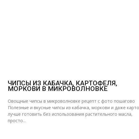
ЧИПСЫ ИЗ КАБАЧКА, КАРТОФЕЛЯ,
МОРКОВИ В МИКРОВОЛНОВКЕ
Овощные чипсы в микроволновке рецепт с фото пошагово
Полезные и вкусные чипсы из кабачка, моркови и даже карт
лучше готовить без использования растительного масла,
просто...