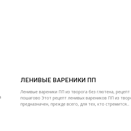
ЛЕНИВЫЕ ВАРЕНИКИ ПП
Ленивые вареники ПП из творога без глютена, рецепт
а
пошагово Этот рецепт ленивых вареников ПП из твор
предназначен, прежде всего, для тех, кто стремится...
и