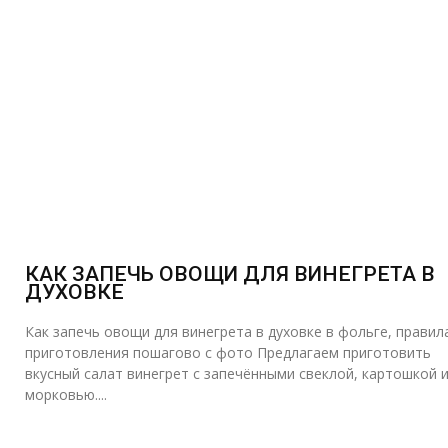
КАК ЗАПЕЧЬ ОВОЩИ ДЛЯ ВИНЕГРЕТА В
ДУХОВКЕ
Как запечь овощи для винегрета в духовке в фольге, правил
приготовления пошагово с фото Предлагаем приготовить
вкусный салат винегрет с запечёнными свеклой, картошкой 
морковью....