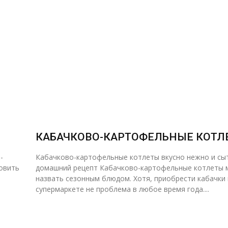
КАБАЧКОВО-КАРТОФЕЛЬНЫЕ КОТЛ
-
Кабачково-картофельные котлеты вкусно нежно и сы
домашний рецепт Кабачково-картофельные котлеты можно
назвать сезонным блюдом. Хотя, приобрести кабачки 
супермаркете не проблема в любое время года....