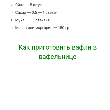
Яйца — 5 штук
Сахар — 0,5 — 1 стакан
Мука — 1,5 стакана
Масло или маргарин — 180 гр
Как приготовить вафли в
вафельнице