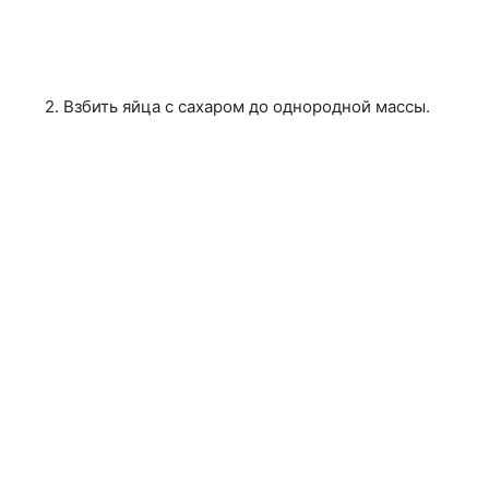
2. Взбить яйца с сахаром до однородной массы.