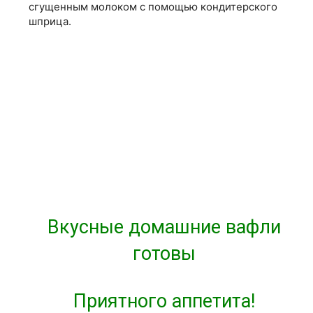
сгущенным молоком с помощью кондитерского
шприца.
Вкусные домашние вафли
готовы
Приятного аппетита!