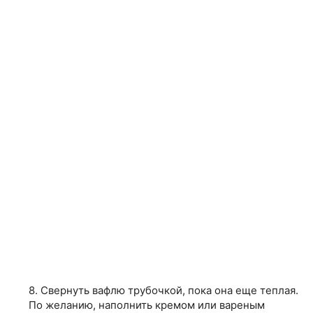
8. Свернуть вафлю трубочкой, пока она еще теплая.
По желанию, наполнить кремом или вареным