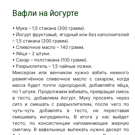
Вафли на йогурте
• Мука – 1,5 стакана (300 грамм).
• Йогурт фруктовый, ягодный или без наполнителей
– 1,5 стакана (300 грамм).
• Сливочное масло – 140 грамм.
• Яйца – 2 штуки.
• Сахар – полстакана (100 грамм).
• Разрыхлитель – 1,5 чайные ложки.
Миксером или венчиком нужно взбить немного
размягчённое сливочное масло с сахаром, когда
масса будет почти однородной, добавляйте яйца,
по 1 штуке. Продолжаем взбивать, превращая смесь
в тесто, добавляем йогурт. Муку просеять через
сито и смешать с разрыхлителем, после чего по
чуть-чуть добавлять в тесто, не переставая
смешивать ингредиенты. В итоге у нас выйдет
тесто, по консистенции напоминающее жирную
сметану. В вафельнице выпекать нужно десерт по