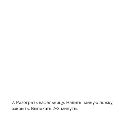
7. Разогреть вафельницу. Налить чайную ложку,
закрыть. Выпекать 2-3 минуты.