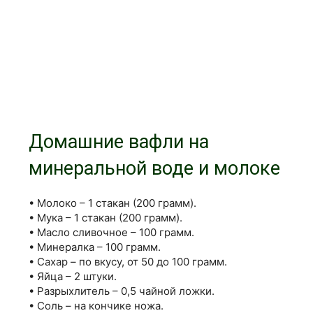
Домашние вафли на
минеральной воде и молоке
• Молоко – 1 стакан (200 грамм).
• Мука – 1 стакан (200 грамм).
• Масло сливочное – 100 грамм.
• Минералка – 100 грамм.
• Сахар – по вкусу, от 50 до 100 грамм.
• Яйца – 2 штуки.
• Разрыхлитель – 0,5 чайной ложки.
• Соль – на кончике ножа.