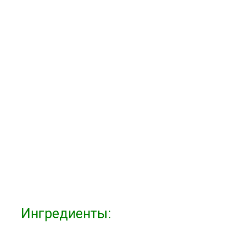
Ингредиенты: