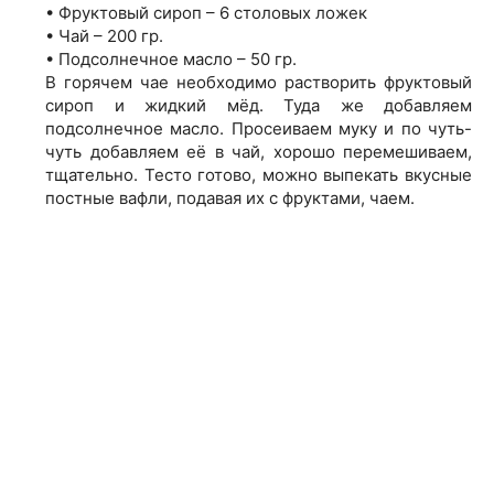
• Фруктовый сироп – 6 столовых ложек
• Чай – 200 гр.
• Подсолнечное масло – 50 гр.
В горячем чае необходимо растворить фруктовый
сироп и жидкий мёд. Туда же добавляем
подсолнечное масло. Просеиваем муку и по чуть-
чуть добавляем её в чай, хорошо перемешиваем,
тщательно. Тесто готово, можно выпекать вкусные
постные вафли, подавая их с фруктами, чаем.