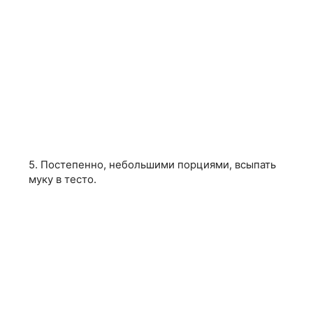
5. Постепенно, небольшими порциями, всыпать
муку в тесто.