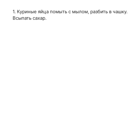
1. Куриные яйца помыть с мылом, разбить в чашку.
Всыпать сахар.