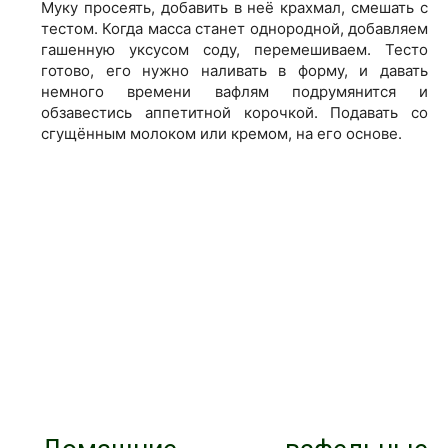
Муку просеять, добавить в неё крахмал, смешать с
тестом. Когда масса станет однородной, добавляем
гашенную уксусом соду, перемешиваем. Тесто
готово, его нужно наливать в форму, и давать
немного времени вафлям подрумянится и
обзавестись аппетитной корочкой. Подавать со
сгущённым молоком или кремом, на его основе.