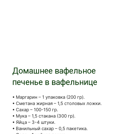
Домашнее вафельное
печенье в вафельнице
• Маргарин – 1 упаковка (200 гр).
• Сметана жирная – 1,5 столовых ложки.
• Сахар – 100-150 гр.
• Мука – 1,5 стакана (300 гр).
• Яйца – 3-4 штуки.
• Ванильный сахар – 0,5 пакетика.