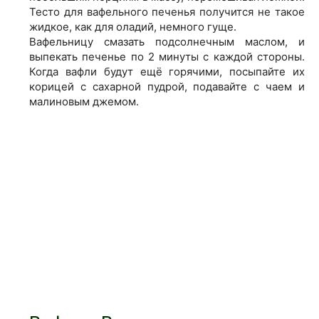
Тесто для вафельного печенья получится не такое
жидкое, как для оладий, немного гуще.
Вафельницу
смазать подсолнечным маслом, и
выпекать печенье по 2 минуты с каждой стороны.
Когда вафли будут ещё горячими, посыпайте их
корицей с сахарной пудрой, подавайте с чаем и
малиновым джемом.