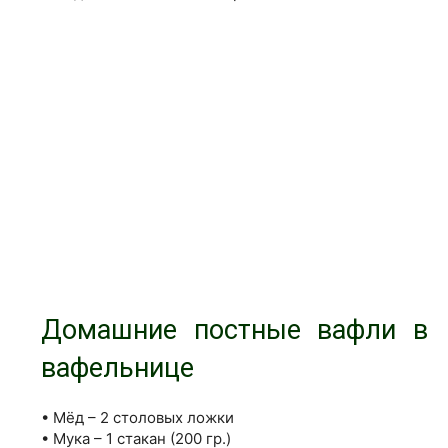
Домашние постные вафли в
вафельнице
• Мёд – 2 столовых ложки
• Мука – 1 стакан (200 гр.)