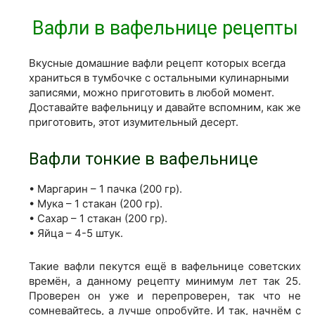
Вафли в вафельнице рецепты
Вкусные домашние вафли рецепт которых всегда
храниться в тумбочке с остальными кулинарными
записями, можно приготовить в любой момент.
Доставайте вафельницу и давайте вспомним, как же
приготовить, этот изумительный десерт.
Вафли тонкие в вафельнице
• Маргарин – 1 пачка (200 гр).
• Мука – 1 стакан (200 гр).
• Сахар – 1 стакан (200 гр).
• Яйца – 4-5 штук.
Такие вафли пекутся ещё в вафельнице советских
времён, а данному рецепту минимум лет так 25.
Проверен он уже и перепроверен, так что не
сомневайтесь, а лучше опробуйте. И так, начнём с