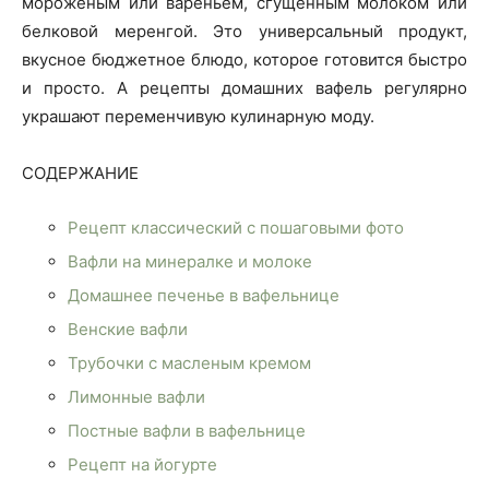
мороженым или вареньем, сгущённым молоком или
белковой меренгой. Это универсальный продукт,
вкусное бюджетное блюдо, которое готовится
быстро
и просто. А рецепты домашних вафель регулярно
украшают переменчивую кулинарную моду.
СОДЕРЖАНИЕ
Рецепт классический с пошаговыми фото
Вафли на минералке и молоке
Домашнее печенье в вафельнице
Венские вафли
Трубочки с масленым кремом
Лимонные вафли
Постные вафли в вафельнице
Рецепт на йогурте