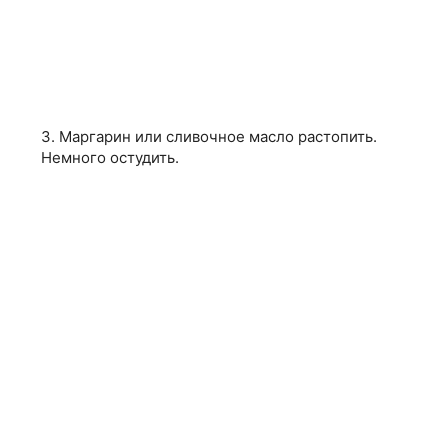
3. Маргарин или сливочное масло растопить.
Немного остудить.