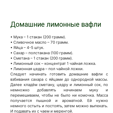
Домашние лимонные вафли
• Мука – 1 стакан (200 грамм).
• Сливочное масло – 70 грамм.
• Яйца – 4-5 штук.
• Сахар – полстакана (100 грамм).
• Сметана – 1 стакан (200 грамм).
• Лимонный сок – концентрат 1 чайная ложка.
• Лимонная цедра –
пол чайной ложки.
Следует начинать готовить домашние вафли с
взбивания сахара с яйцами до однородной массы.
Далее кладём сметану, цедру и лимонный сок, по
немножко добавлять начинаем муку и
перемешиваем, чтобы не было ни комочка. Масса
получается пышной и ароматной. Ей нужно
немного остыть и постоять, затем можно выпекать.
И подавать их с чаем и меренгой.