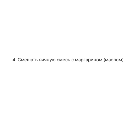
4. Смешать яичную смесь с маргарином (маслом).