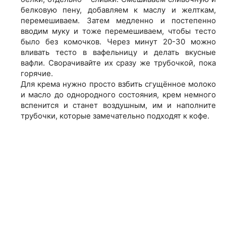
белковую пену, добавляем к маслу и желткам,
перемешиваем. Затем медленно и постепенно
вводим муку и тоже перемешиваем, чтобы тесто
было без комочков. Через минут 20-30 можно
вливать тесто в вафельницу и делать вкусные
вафли. Сворачивайте их сразу же трубочкой, пока
горячие.
Для крема нужно просто взбить сгущённое молоко
и масло до однородного состояния, крем немного
вспенится и станет воздушным, им и наполните
трубочки, которые замечательно подходят к кофе.