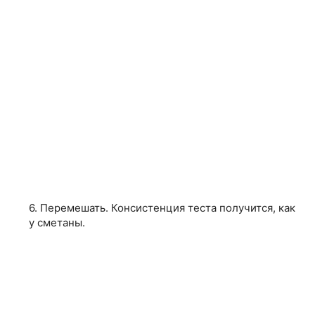
6. Перемешать. Консистенция теста получится, как
у сметаны.