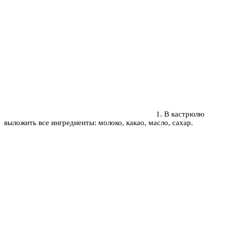
1. В кастрюлю
выложить все ингредиенты: молоко, какао, масло, сахар.