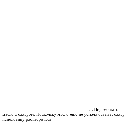
3. Перемешать
масло с сахаром. Поскольку масло еще не успело остыть, сахар
наполовину раствориться.