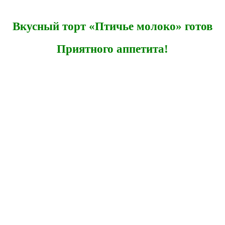
Вкусный торт «Птичье молоко» готов
Приятного аппетита!