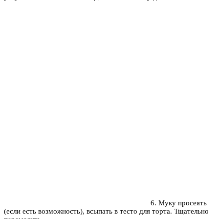
6. Муку просеять
(если есть возможность), всыпать в тесто для торта. Тщательно