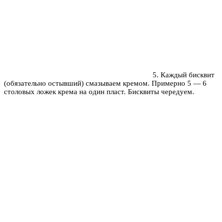
5. Каждый бисквит
(обязательно остывший) смазываем кремом. Примерно 5 — 6
столовых ложек крема на один пласт. Бисквиты чередуем.