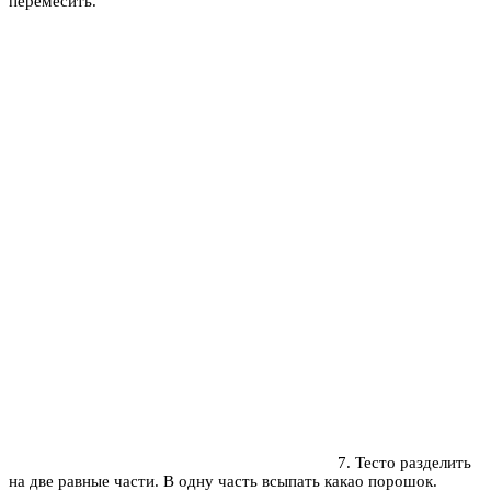
перемесить.
7. Тесто разделить
на две равные части. В одну часть всыпать какао порошок.