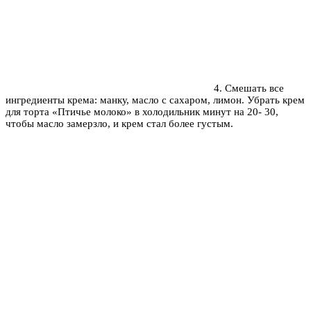
4. Смешать все
ингредиенты крема: манку, масло с сахаром, лимон. Убрать крем
для торта «Птичье молоко» в холодильник минут на 20- 30,
чтобы масло замерзло, и крем стал более густым.