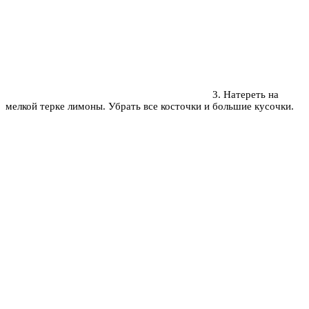
3. Натереть на
мелкой терке лимоны. Убрать все косточки и большие кусочки.