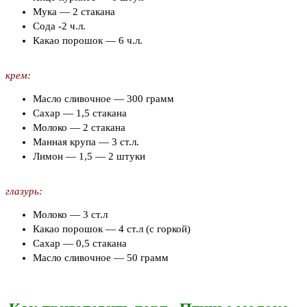
Мука — 2 стакана
Сода -2 ч.л.
Какао порошок — 6 ч.л.
крем:
Масло сливочное — 300 грамм
Сахар — 1,5 стакана
Молоко — 2 стакана
Манная крупа — 3 ст.л.
Лимон — 1,5 — 2 штуки
глазурь:
Молоко — 3 ст.л
Какао порошок — 4 ст.л (с горкой)
Сахар — 0,5 стакана
Масло сливочное — 50 грамм