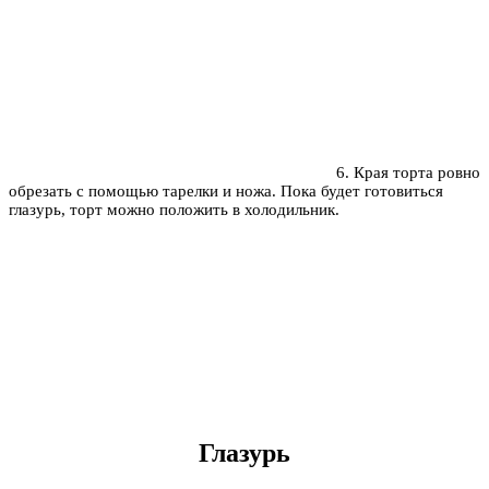
6
. Края торта ровно
обрезать с помощью тарелки и ножа. Пока будет готовиться
глазурь, торт можно положить в холодильник.
Глазурь