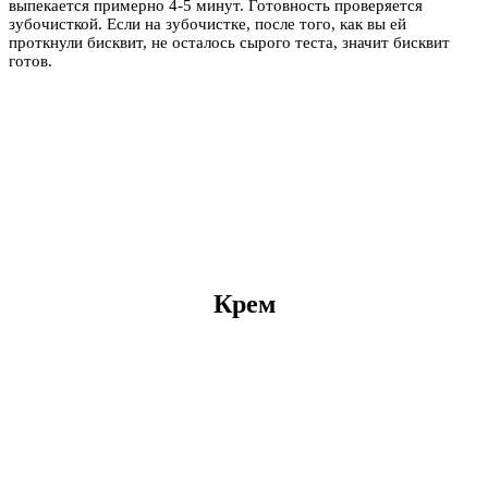
выпекается примерно 4-5 минут. Готовность проверяется
зубочисткой. Если на зубочистке, после того, как вы ей
проткнули бисквит, не осталось сырого теста, значит бисквит
готов.
Крем