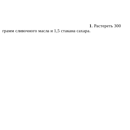
1
. Растереть 300
грамм сливочного масла и 1,5 стакана сахара.