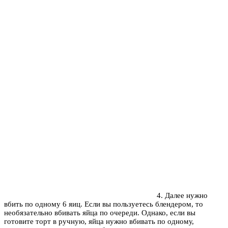
4. Далее нужно
вбить по одному 6 яиц. Если вы пользуетесь блендером, то
необязательно вбивать яйца по очереди. Однако, если вы
готовите торт в ручную, яйца нужно вбивать по одному,