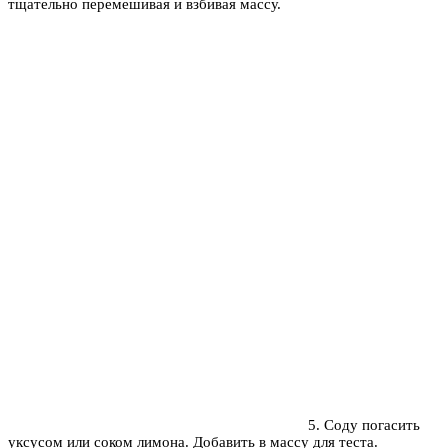
тщательно перемешивая и взбивая массу.
5. Соду погасить
уксусом или соком лимона. Добавить в массу для теста.