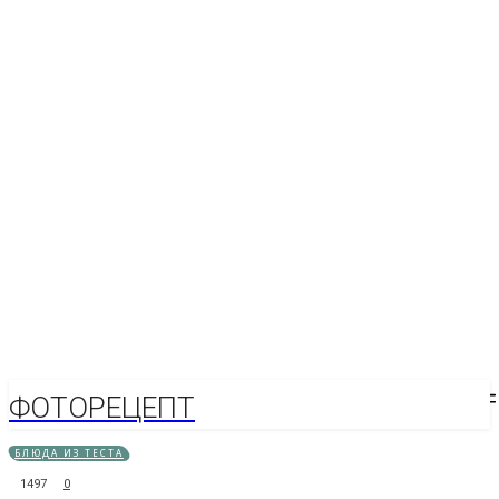
ФОТОРЕЦЕПТ
БЛЮДА ИЗ ТЕСТА
1497
0