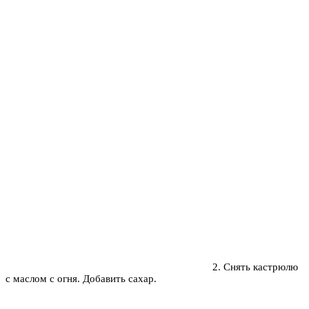
2. Снять кастрюлю
с маслом с огня. Добавить сахар.