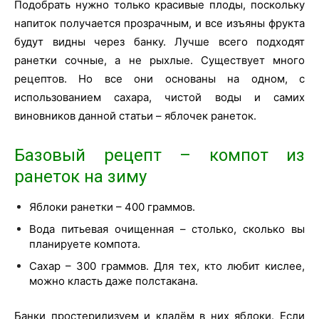
Подобрать нужно только красивые плоды, поскольку
напиток получается прозрачным, и все изъяны фрукта
будут видны через банку. Лучше всего подходят
ранетки сочные, а не рыхлые. Существует много
рецептов. Но все они основаны на одном, с
использованием сахара, чистой воды и самих
виновников данной статьи – яблочек ранеток.
Базовый рецепт – компот из
ранеток на зиму
Яблоки ранетки – 400 граммов.
Вода питьевая очищенная – столько, сколько вы
планируете компота.
Сахар – 300 граммов. Для тех, кто любит кислее,
можно класть даже полстакана.
Банки простерилизуем и кладём в них яблоки. Если