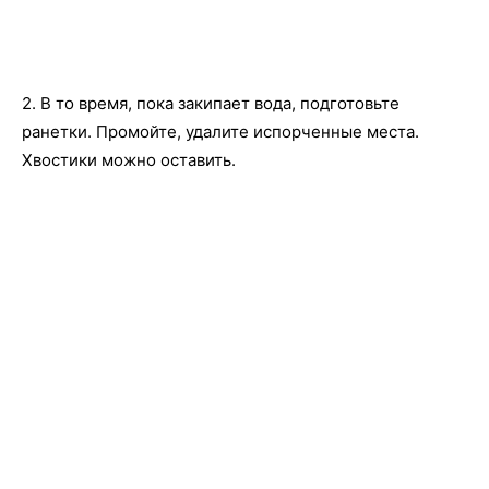
2. В то время, пока закипает вода, подготовьте
ранетки. Промойте, удалите испорченные места.
Хвостики можно оставить.