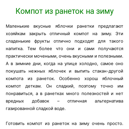
Компот из ранеток на зиму
Маленькие вкусные яблочки ранетки предлагают
хозяйкам закрыть отличный компот на зиму. Эти
сладенькие фрукты отлично подходят для такого
напитка. Тем более что они и сами получаются
практически мочеными, очень вкусными и полезными.
А в зимние дни, когда на улице холодно, самое оно
покушать нежных яблочек и выпить стакан-другой
компота из ранеток. Особенно хорош яблочный
компот деткам. Он сладкий, поэтому точно им
понравиться, а в ранетках много полезностей и нет
вредных добавок – отличная альтернатива
газированной сладкой воде.
Готовить компот из ранеток на зиму очень просто.