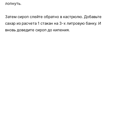
лопнуть.
Затем сироп слейте обратно в кастрюлю. Добавьте
сахар из расчета 1 стакан на 3-х литровую банку. И
вновь доведите сироп до кипения.