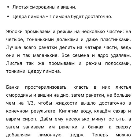
Листья смородины и вишни.
Цедра лимона – 1 лимона будет достаточно.
Яблоки промываем и режим на несколько частей: на
четыре, тоненькими дольками и даже пластинками.
Лучше всего ранетки делить на четыре части, ведь
они и так маленькие. Все семена и ядро удаляем.
Листья так же промываем и режим полосками,
тонкими, цедру лимона.
Банки простерилизовать, класть в них листья
смородины и вишни на дно, затем ранетки, не больше
чем на 1/3, чтобы жидкости вышло достаточно в
конечном результате. Кипятим воду, кладём сахар и
варим сироп. Даём ему несколько минут остыть, а
затем заливаем им ранетки в банках, а сверху
добавляем лимонную цедру. Теперь можно