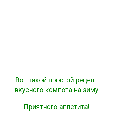
Вот такой простой рецепт
вкусного компота на зиму
Приятного аппетита!