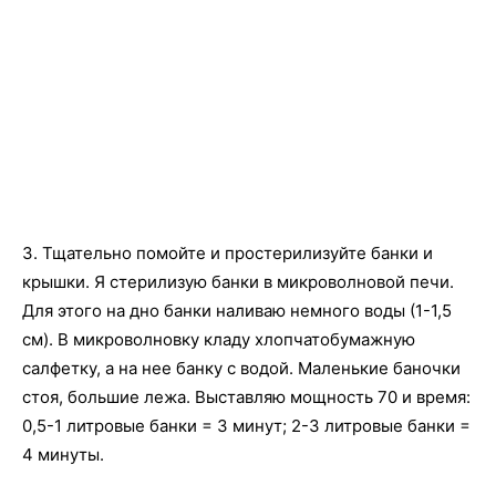
3. Тщательно помойте и простерилизуйте банки и
крышки. Я стерилизую банки в микроволновой печи.
Для этого на дно банки наливаю немного воды (1-1,5
см). В микроволновку кладу хлопчатобумажную
салфетку, а на нее банку с водой. Маленькие баночки
стоя, большие лежа. Выставляю мощность 70 и время:
0,5-1 литровые банки = 3 минут; 2-3 литровые банки =
4 минуты.