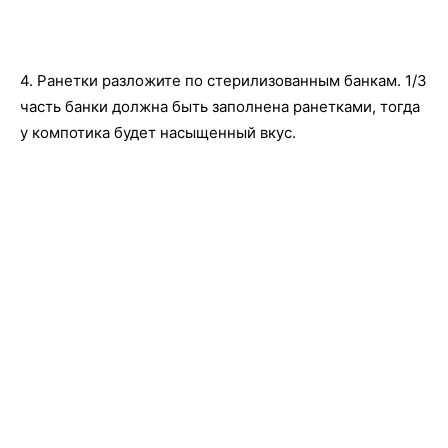
4. Ранетки разложите по стерилизованным банкам. 1/3
часть банки должна быть заполнена ранетками, тогда
у компотика будет насыщенный вкус.