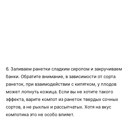
6. Заливаем ранетки сладким сиропом и закручиваем
банки. Обратите внимание, в зависимости от сорта
ранеток, при взаимодействии с кипятком, у плодов
может лопнуть кожица. Если вы не хотите такого
эффекта, варите компот из ранеток твердых сочных
сортов, а не рыхлых и рассыпчатых. Хотя на вкус
компотика это не особо влияет.