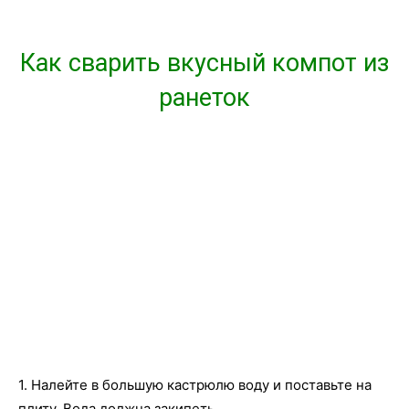
Как сварить вкусный компот из
ранеток
1. Налейте в большую кастрюлю воду и поставьте на
плиту. Вода должна закипеть.