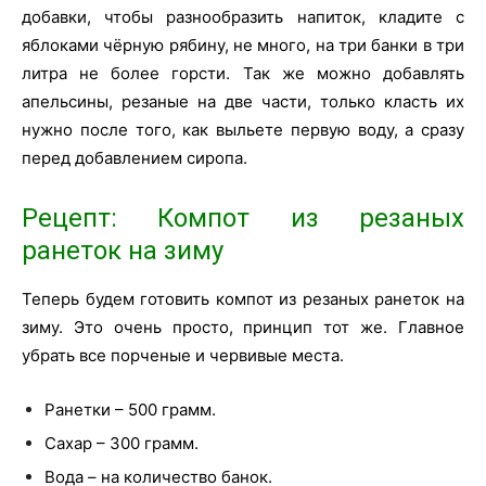
добавки, чтобы разнообразить напиток, кладите с
яблоками чёрную рябину, не много, на три банки в три
литра не более горсти. Так же можно добавлять
апельсины, резаные на две части, только класть их
нужно после того, как выльете первую воду, а сразу
перед добавлением сиропа.
Рецепт: Компот из резаных
ранеток на зиму
Теперь будем готовить компот из резаных ранеток на
зиму. Это очень просто, принцип тот же. Главное
убрать все порченые и червивые места.
Ранетки – 500 грамм.
Сахар – 300 грамм.
Вода – на количество банок.