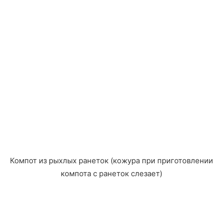
Компот из рыхлых ранеток (кожура при приготовлении
компота с ранеток слезает)