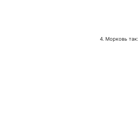
4. Морковь та