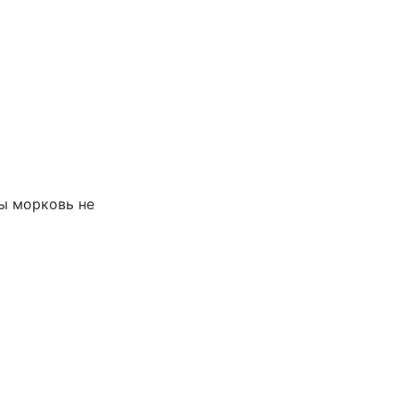
бы морковь не