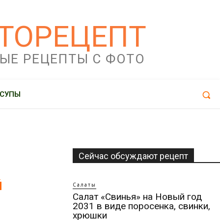
ТОРЕЦЕПТ
ЫЕ РЕЦЕПТЫ С ФОТО
СУПЫ
Сейчас обсуждают рецепт
й
Салаты
Салат «Свинья» на Новый год
2031 в виде поросенка, свинки,
хрюшки