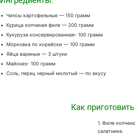
Ингредиенты:
Чипсы картофельные — 150 грамм
Курица копченая филе — 200 грамм
Кукуруза консервированная- 100 грамм
Морковка по корейски — 100 грамм
Яйца вареные — 3 штуки
Майонез- 100 грамм
Соль, перец черный молотый — по вкусу
Как приготовить
1. Филе копчен
салатнике.