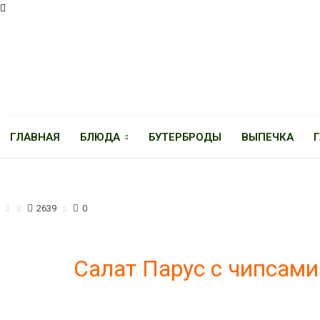
ГЛАВНАЯ
БЛЮДА
БУТЕРБРОДЫ
ВЫПЕЧКА
САЛАТЫ
2639
0
Салат Парус с чипсами