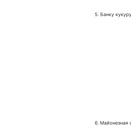
5. Банку кукур
6. Майонезная 