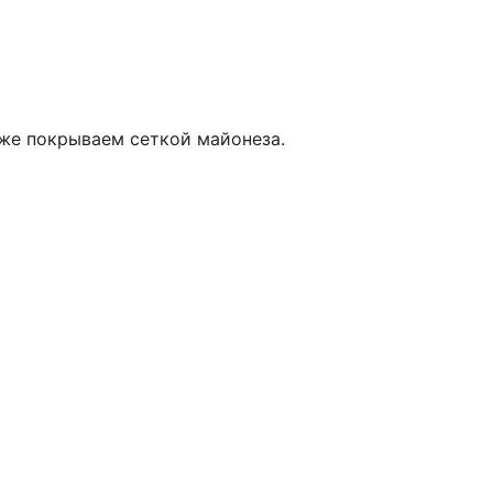
кже покрываем сеткой майонеза.