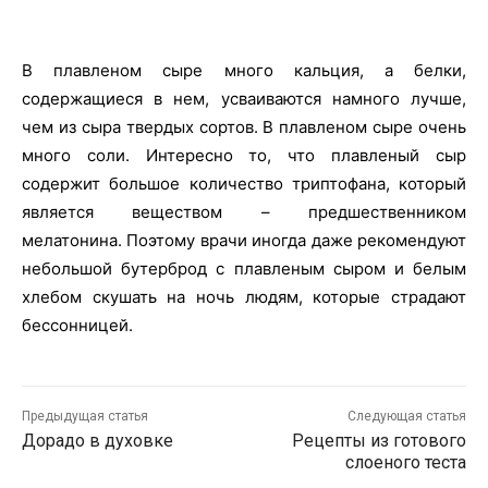
В плавленом сыре много кальция, а белки,
содержащиеся в нем, усваиваются намного лучше,
чем из сыра твердых сортов. В плавленом сыре очень
много соли. Интересно то, что плавленый сыр
содержит большое количество триптофана, который
является веществом – предшественником
мелатонина. Поэтому врачи иногда даже рекомендуют
небольшой бутерброд с плавленым сыром и белым
хлебом скушать на ночь людям, которые страдают
бессонницей.
Предыдущая статья
Следующая статья
Дорадо в духовке
Рецепты из готового
слоеного теста