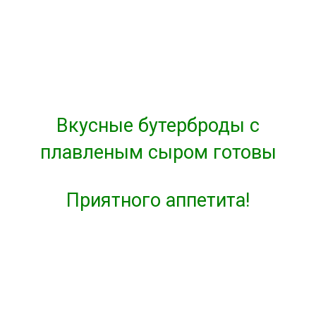
Вкусные бутерброды с
плавленым сыром готовы
Приятного аппетита!