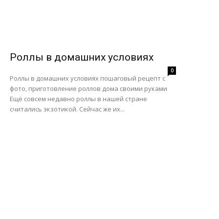
Роллы в домашних условиях
0
Роллы в домашних условиях пошаговый рецепт с
фото, приготовление роллов дома своими руками
Ещё совсем недавно роллы в нашей стране
считались экзотикой. Сейчас же их...