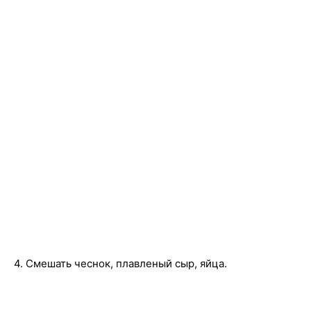
4. Смешать чеснок, плавленый сыр, яйца.