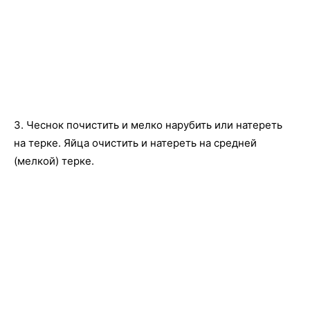
3. Чеснок почистить и мелко нарубить или натереть
на терке. Яйца очистить и натереть на средней
(мелкой) терке.