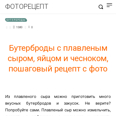
ФОТОРЕЦЕПТ
БУТЕРБРОДЫ
1580
0
Бутерброды с плавленым
сыром, яйцом и чесноком,
пошаговый рецепт с фото
Из плавленого сыра можно приготовить много
вкусных бутербродов и закусок. Не верите?
Попробуйте сами. Плавленый сыр можно измельчить,