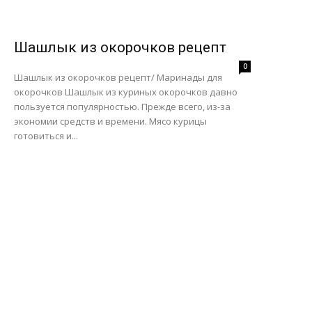
Шашлык из окорочков рецепт
0
Шашлык из окорочков рецепт/ Маринады для
окорочков Шашлык из куриных окорочков давно
пользуется популярностью. Прежде всего, из-за
экономии средств и времени. Мясо курицы
готовиться и...