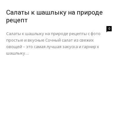
Салаты к шашлыку на природе
рецепт
0
Салаты к шашлыку на природе рецепты с фото
простые и вкусные Сочный салат из свежих
овощей – это самая лучшая закуска и гарнир к
шашлыку....