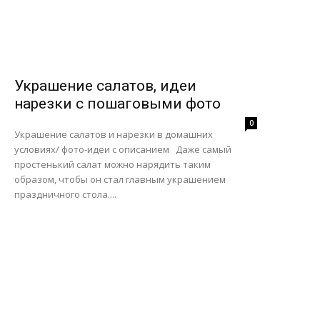
Украшение салатов, идеи
нарезки с пошаговыми фото
0
Украшение салатов и нарезки в домашних
условиях/ фото-идеи с описанием Даже самый
простенький салат можно нарядить таким
образом, чтобы он стал главным украшением
праздничного стола....