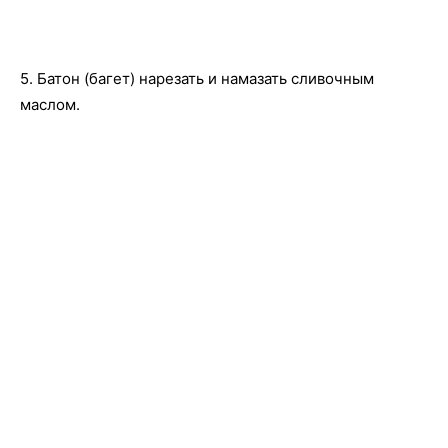
5. Батон (багет) нарезать и намазать сливочным
маслом.