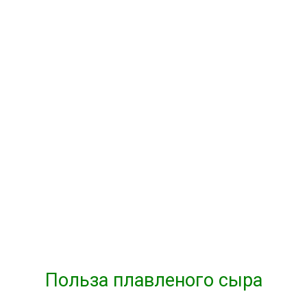
Польза плавленого сыра