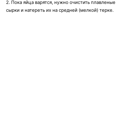
2. Пока яйца варятся, нужно очистить плавленые
сырки и натереть их на средней (мелкой) терке.