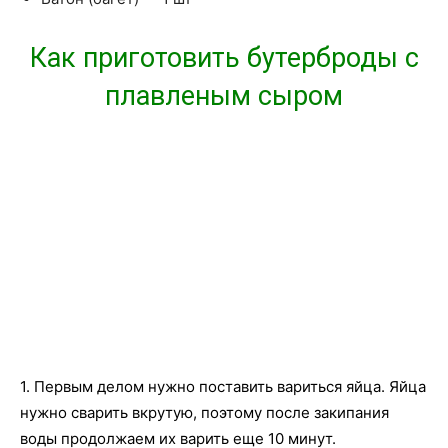
Как приготовить бутерброды с
плавленым сыром
1. Первым делом нужно поставить вариться яйца. Яйца
нужно сварить вкрутую, поэтому после закипания
воды продолжаем их варить еще 10 минут.