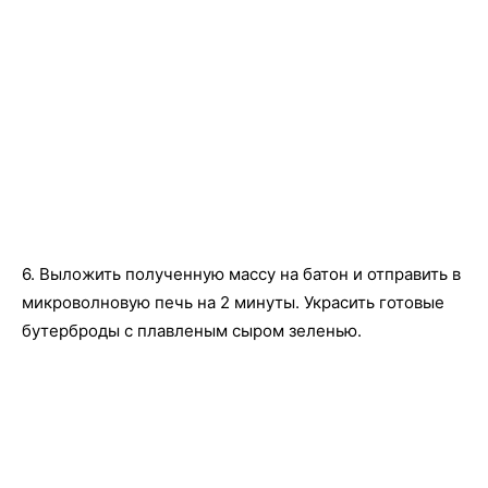
6. Выложить полученную массу на батон и отправить в
микроволновую печь на 2 минуты. Украсить готовые
бутерброды с плавленым сыром зеленью.