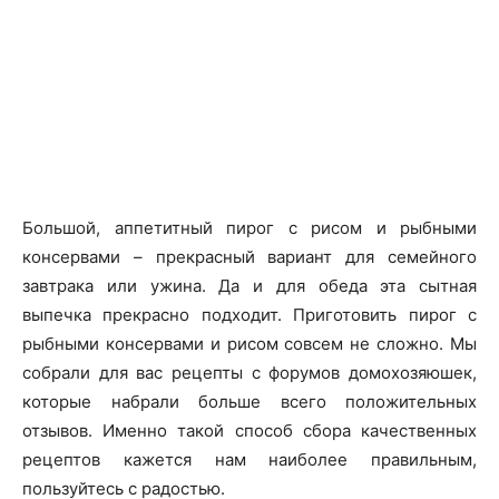
Большой, аппетитный пирог с рисом и рыбными
консервами – прекрасный вариант для семейного
завтрака или ужина. Да и для обеда эта сытная
выпечка прекрасно подходит. Приготовить пирог с
рыбными консервами и рисом совсем не сложно. Мы
собрали для вас рецепты с форумов домохозяюшек,
которые набрали больше всего положительных
отзывов. Именно такой способ сбора качественных
рецептов кажется нам наиболее правильным,
пользуйтесь с радостью.