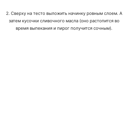
2. Сверху на тесто выложить начинку ровным слоем. А
затем кусочки сливочного масла (оно растопится во
время выпекания и пирог получится сочным).