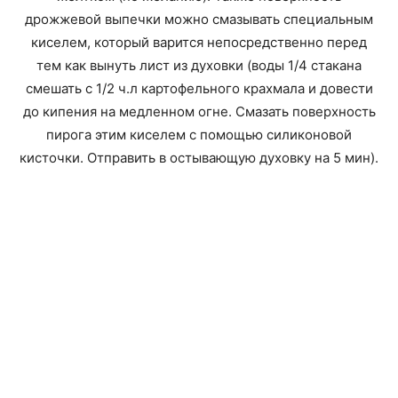
дрожжевой выпечки можно смазывать специальным
киселем, который варится непосредственно перед
тем как вынуть лист из духовки (воды 1/4 стакана
смешать с 1/2 ч.л картофельного крахмала и довести
до кипения на медленном огне. Смазать поверхность
пирога этим киселем с помощью силиконовой
кисточки. Отправить в остывающую духовку на 5 мин).