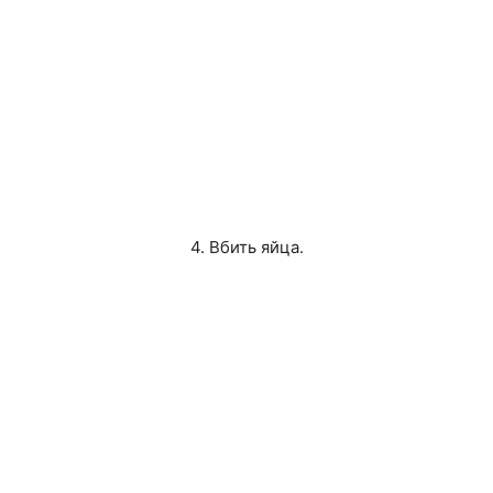
4. Вбить яйца.