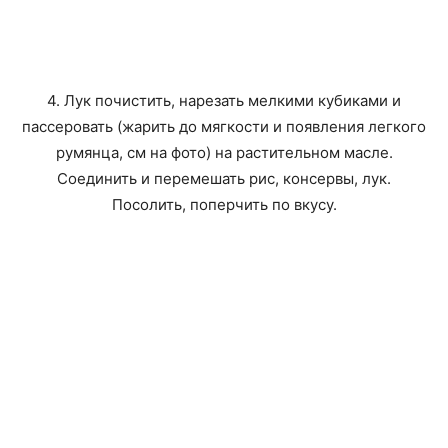
4. Лук почистить, нарезать мелкими кубиками и
пассеровать (жарить до мягкости и появления легкого
румянца, см на фото) на растительном масле.
Соединить и перемешать рис, консервы, лук.
Посолить, поперчить по вкусу.