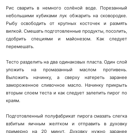
Рис сварить в немного солёной воде. Порезанный
небольшими кубиками лук обжарить на сковородке.
Рыбу освободить от крупных косточек и размять
вилкой. Смешать подготовленные продукты, посолить,
сдобрить специями и майонезом. Как следует
перемешать.
Тесто разделить на два одинаковых пласта. Один слой
уложить на промазанный маслом противень.
Выложить начинку, а сверху натереть заранее
замороженное сливочное масло. Начинку прикрыть
вторым слоем теста и как следует залепить пирог по
краям.
Подготовленный полуфабрикат пирога смазать слегка
взбитым яичным желтком и отправить в духовку
примерно на 20 минут. Духовку нужно заранее