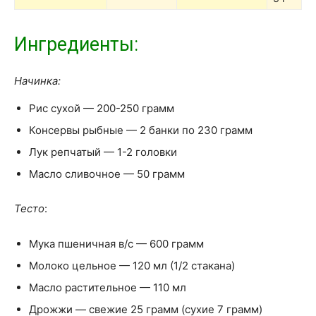
Ингредиенты:
Начинка:
Рис сухой — 200-250 грамм
Консервы рыбные — 2 банки по 230 грамм
Лук репчатый — 1-2 головки
Масло сливочное — 50 грамм
Тесто
:
Мука пшеничная в/с — 600 грамм
Молоко цельное — 120 мл (1/2 стакана)
Масло растительное — 110 мл
Дрожжи — свежие 25 грамм (сухие 7 грамм)