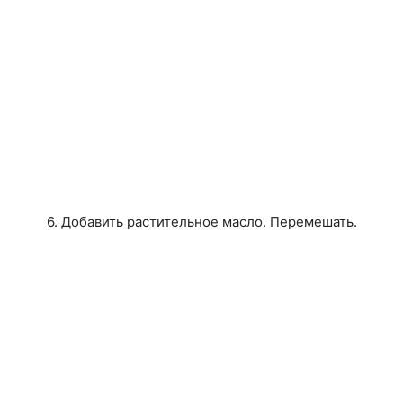
6. Добавить растительное масло. Перемешать.