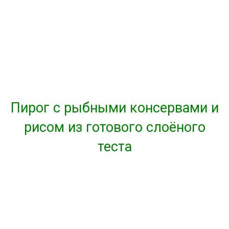
Пирог с рыбными консервами и
рисом из готового слоёного
теста