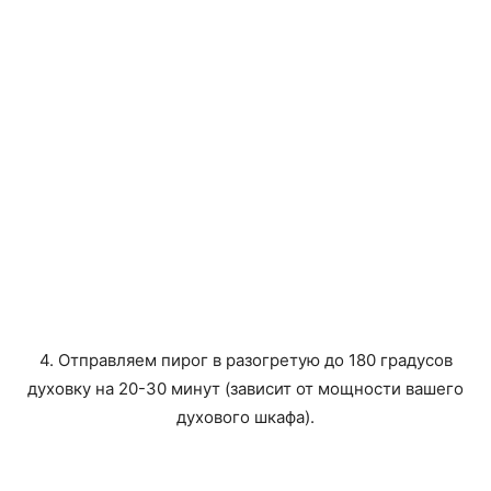
4. Отправляем пирог в разогретую до 180 градусов
духовку на 20-30 минут (зависит от мощности вашего
духового шкафа).