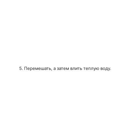
5. Перемешать, а затем влить теплую воду.