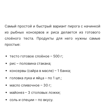
Самый простой и быстрый вариант пирога с начинкой
из рыбных консервов и риса делается из готового
слоёного теста. Продукты для него нужны самые
простые:
тесто готовое слоёное – 500 г;
рис – половина стакана;
консервы (сайра в масле) – 1 банка;
головка лука и яйца – по 1 шт.;
масло сливочное – 30 г;
майонез – 3 столовых ложки;
соль и специи – по вкусу.