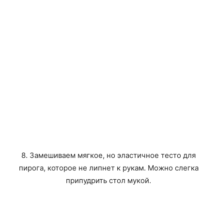
8. Замешиваем мягкое, но эластичное тесто для
пирога, которое не липнет к рукам. Можно слегка
припудрить стол мукой.