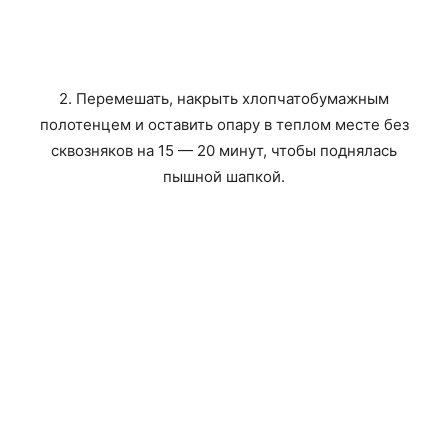
2. Перемешать, накрыть хлопчатобумажным
полотенцем и оставить опару в теплом месте без
сквозняков на 15 — 20 минут, чтобы поднялась
пышной шапкой.