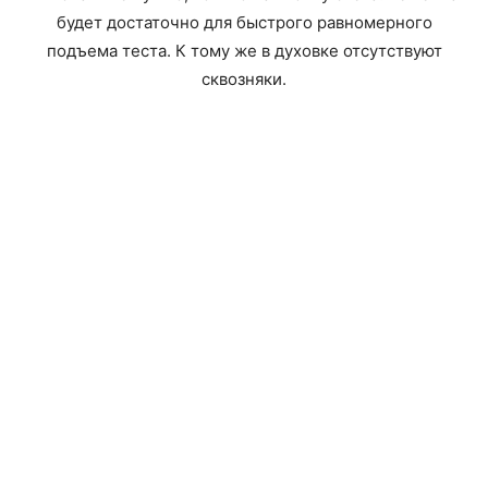
будет достаточно для быстрого равномерного
подъема теста. К тому же в духовке отсутствуют
сквозняки.