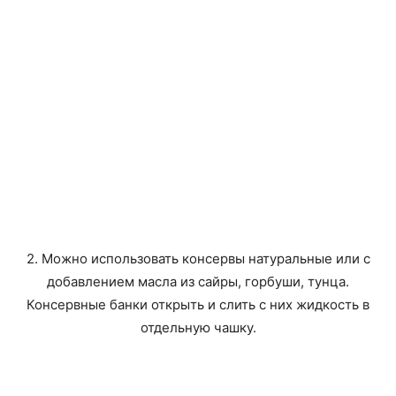
2. Можно использовать консервы натуральные или с
добавлением масла из сайры, горбуши, тунца.
Консервные банки открыть и слить с них жидкость в
отдельную чашку.