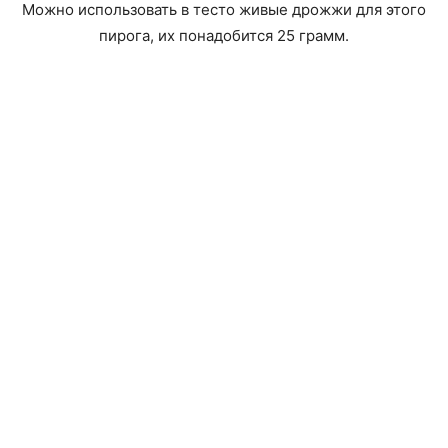
Можно использовать в тесто живые дрожжи для этого
пирога, их понадобится 25 грамм.