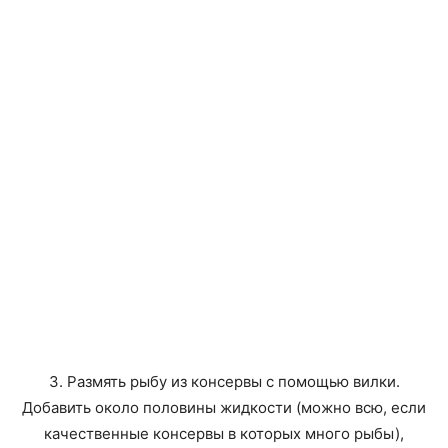
3. Размять рыбу из консервы с помощью вилки.
Добавить около половины жидкости (можно всю, если
качественные консервы в которых много рыбы),