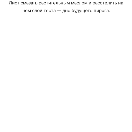
Лист смазать растительным маслом и расстелить на
нем слой теста — дно будущего пирога.