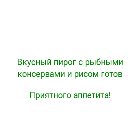
Вкусный пирог с рыбными
консервами и рисом готов
Приятного аппетита!