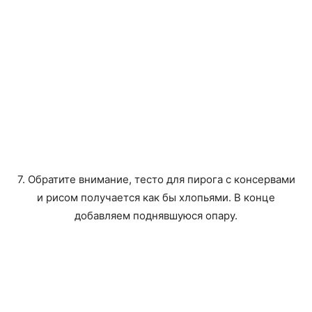
7. Обратите внимание, тесто для пирога с консервами
и рисом получается как бы хлопьями. В конце
добавляем поднявшуюся опару.