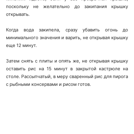
поскольку не желательно до закипания крышку
открывать.
Когда вода закипела, сразу убавить огонь до
минимального значения и варить, не открывая крышку
еще 12 минут.
Затем снять с плиты и опять же, не открывая крышку
оставить рис на 15 минут в закрытой кастрюле на
столе. Рассыпчатый, в меру сваренный рис для пирога
с рыбными консервами и рисом готов.