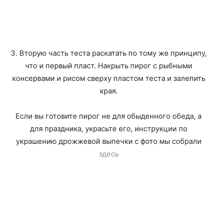
3. Вторую часть теста раскатать по тому же принципу,
что и первый пласт. Накрыть пирог с рыбными
консервами и рисом сверху пластом теста и залепить
края.
Если вы готовите пирог не для обыденного обеда, а
для праздника, украсьте его, инструкции по
украшению дрожжевой выпечки с фото мы собрали
здесь