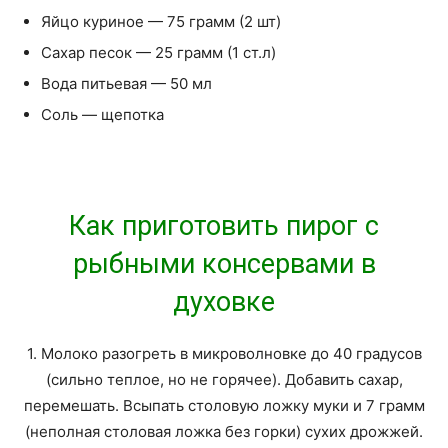
Яйцо куриное — 75 грамм (2 шт)
Сахар песок — 25 грамм (1 ст.л)
Вода питьевая — 50 мл
Соль — щепотка
Как приготовить пирог с
рыбными консервами в
духовке
1. Молоко разогреть в микроволновке до 40 градусов
(сильно теплое, но не горячее). Добавить сахар,
перемешать. Всыпать столовую ложку муки и 7 грамм
(неполная столовая ложка без горки) сухих дрожжей.