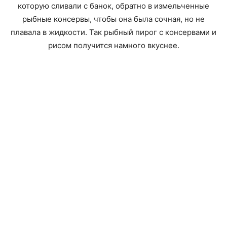
которую сливали с банок, обратно в измельченные
рыбные консервы, чтобы она была сочная, но не
плавала в жидкости. Так рыбный пирог с консервами и
рисом получится намного вкуснее.