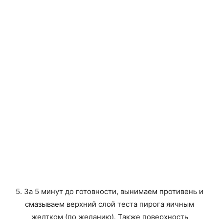
5. За 5 минут до готовности, вынимаем противень и
смазываем верхний слой теста пирога яичным
желтком (по желанию). Также поверхность