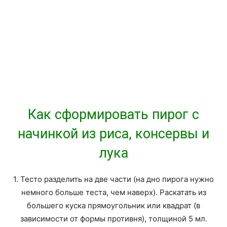
Как сформировать пирог с
начинкой из риса, консервы и
лука
1. Тесто разделить на две части (на дно пирога нужно
немного больше теста, чем наверх). Раскатать из
большего куска прямоугольник или квадрат (в
зависимости от формы противня), толщиной 5 мл.