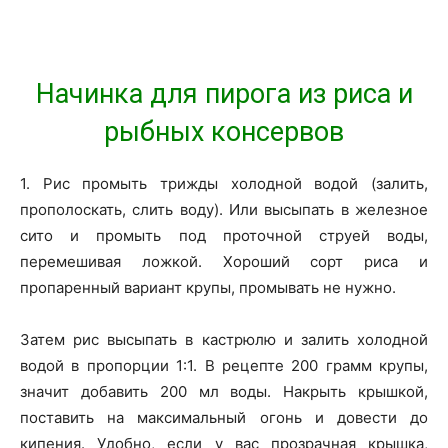
Начинка для пирога из риса и
рыбных консервов
1. Рис промыть трижды холодной водой (залить,
прополоскать, слить воду). Или высыпать в железное
сито и промыть под проточной струей воды,
перемешивая ложкой. Хороший сорт риса и
пропаренный вариант крупы, промывать не нужно.
Затем рис высыпать в кастрюлю и залить холодной
водой в пропорции 1:1. В рецепте 200 грамм крупы,
значит добавить 200 мл воды. Накрыть крышкой,
поставить на максимальный огонь и довести до
кипения. Удобно, если у вас прозрачная крышка,