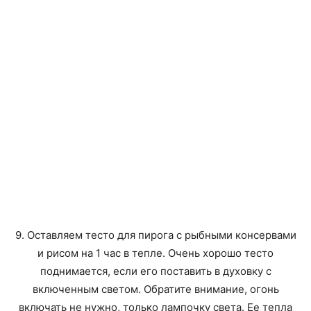
9. Оставляем тесто для пирога с рыбными консервами
и рисом на 1 час в тепле. Очень хорошо тесто
поднимается, если его поставить в духовку с
включенным светом. Обратите внимание, огонь
включать не нужно, только лампочку света. Ее тепла