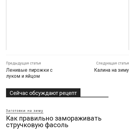
Предыдущая статья
Следующая статья
Ленивые пирожки с
Калина на зиму
луком и яйцом
Сейчас обсуждают рецепт
Заготовки на зиму
Как правильно замораживать
стручковую фасоль