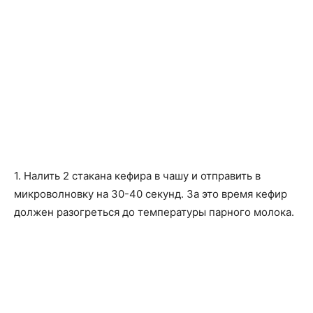
1. Налить 2 стакана кефира в чашу и отправить в
микроволновку на 30-40 секунд. За это время кефир
должен разогреться до температуры парного молока.