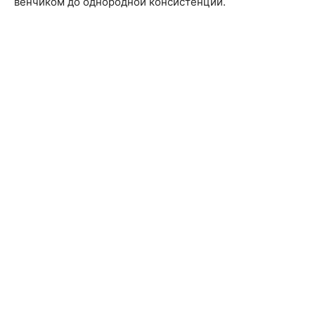
венчиком до однородной консистенции.