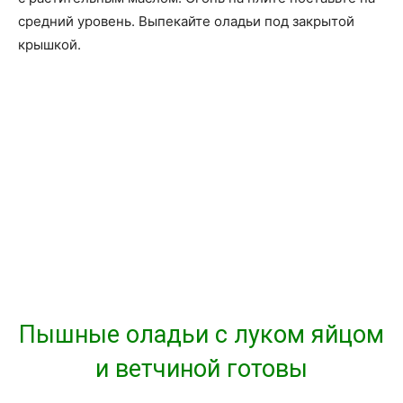
средний уровень. Выпекайте оладьи под закрытой
крышкой.
Пышные оладьи с луком яйцом
и ветчиной готовы