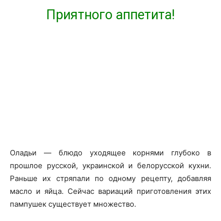
Приятного аппетита!
Оладьи — блюдо уходящее корнями глубоко в
прошлое русской, украинской и белорусской кухни.
Раньше их стряпали по одному рецепту, добавляя
масло и яйца. Сейчас вариаций приготовления этих
пампушек существует множество.