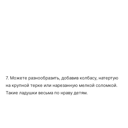
7. Можете разнообразить, добавив колбасу, натертую
на крупной терке или нарезанную мелкой соломкой.
Такие ладушки весьма по нраву детям.