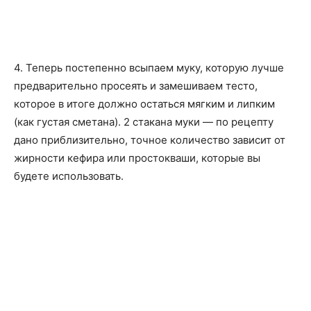
4. Теперь постепенно всыпаем муку, которую лучше
предварительно просеять и замешиваем тесто,
которое в итоге должно остаться мягким и липким
(как густая сметана). 2 стакана муки — по рецепту
дано приблизительно, точное количество зависит от
жирности кефира или простокваши, которые вы
будете использовать.