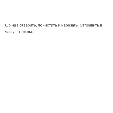
6. Яйца отварить, почистить и нарезать. Отправить в
чашу с тестом.