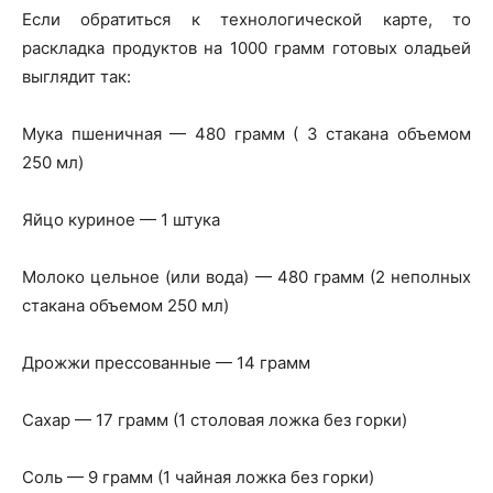
Если обратиться к технологической карте, то
раскладка продуктов на 1000 грамм готовых оладьей
выглядит так:
Мука пшеничная — 480 грамм ( 3 стакана объемом
250 мл)
Яйцо куриное — 1 штука
Молоко цельное (или вода) — 480 грамм (2 неполных
стакана объемом 250 мл)
Дрожжи прессованные — 14 грамм
Сахар — 17 грамм (1 столовая ложка без горки)
Соль — 9 грамм (1 чайная ложка без горки)