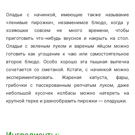
Оладьи с начинкой, имеющие также называние
«ленивые пирожки», незаменимое блюдо, когда у
хозяюшки совсем не много времени, чтобы
приготовить что-нибудь вкусное и накрыть на стол.
Оладьи с зеленым луком и вареным яйцом можно
готовить как угощение к чаю или самостоятельное
второе блюдо. Особо хорошо эта пышная выпечка
сочетается со сметаной. Кстати, с начинкой можно
экспериментировать. Жареная капуста, фарш,
грибочки с пассерованным репчатым луком, даже
небольшой кусочек колбасы можно натереть на
крупной терке и разнообразить пирожки — оладушки.