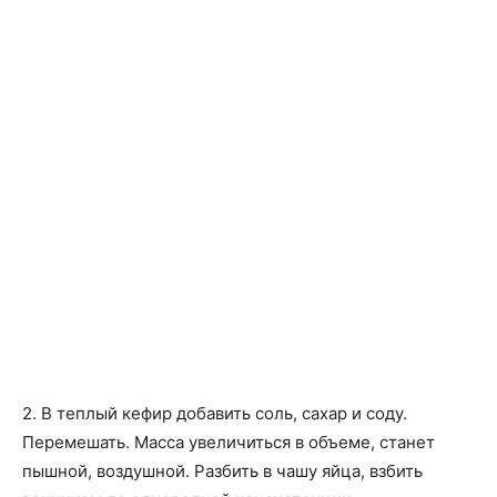
2. В теплый кефир добавить соль, сахар и соду.
Перемешать. Масса увеличиться в объеме, станет
пышной, воздушной. Разбить в чашу яйца, взбить