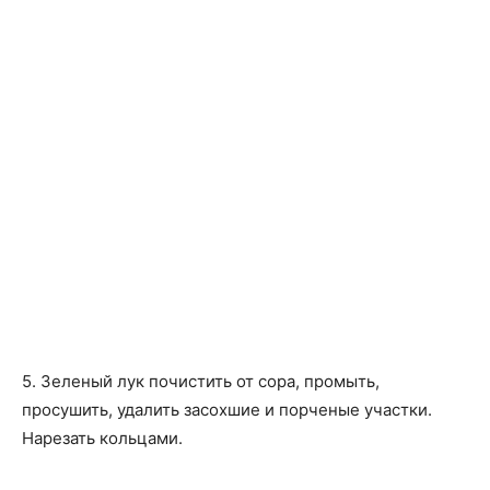
5. Зеленый лук почистить от сора, промыть,
просушить, удалить засохшие и порченые участки.
Нарезать кольцами.