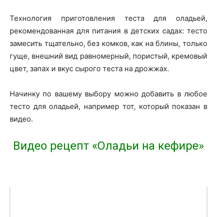
Технология приготовления теста для оладьей,
рекомендованная для питания в детских садах: тесто
замесить тщательно, без комков, как на блины, только
гуще, внешний вид равномерный, пористый, кремовый
цвет, запах и вкус сырого теста на дрожжах.
Начинку по вашему выбору можно добавить в любое
тесто для оладьей, например тот, который показан в
видео.
Видео рецепт «Оладьи на кефире»