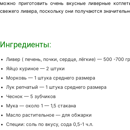
можно приготовить очень вкусные ливерные котлет
свежего ливера, поскольку они получаются значительн
Ингредиенты:
Ливер ( печень, почки, сердце, лёгкие) — 500 -700 
Яйцо куриное — 2 штуки
Морковь — 1 штука среднего размера
Лук репчатый — 1 штука среднего размера
Чеснок — 5 зубчиков
Мука — около 1 — 1,5 стакана
Масло растительное — для обжарки
Специи: соль по вкусу, сода 0,5-1 ч.л.