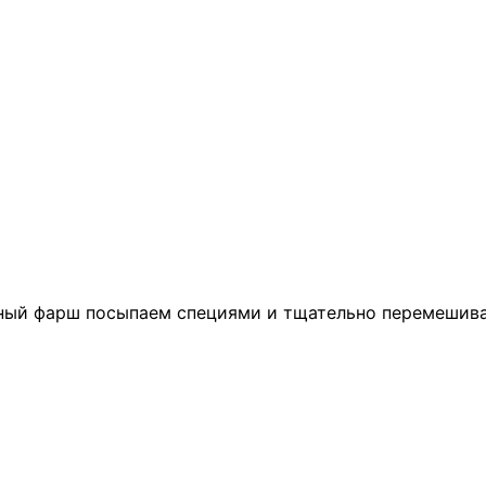
рный фарш посыпаем специями и тщательно перемешив