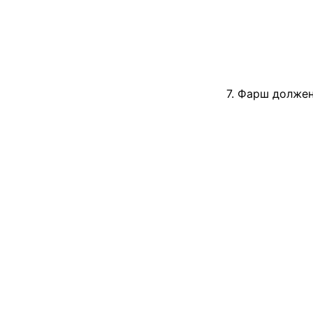
7. Фарш должен